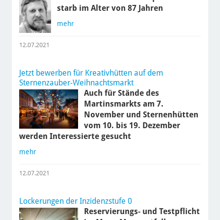
starb im Alter von 87 Jahren
mehr
12.07.2021
Jetzt bewerben für Kreativhütten auf dem
Sternenzauber-Weihnachtsmarkt
Auch für Stände des
Martinsmarkts am 7.
November und Sternenhütten
vom 10. bis 19. Dezember
werden Interessierte gesucht
mehr
12.07.2021
Lockerungen der Inzidenzstufe 0
Reservierungs- und Testpflicht