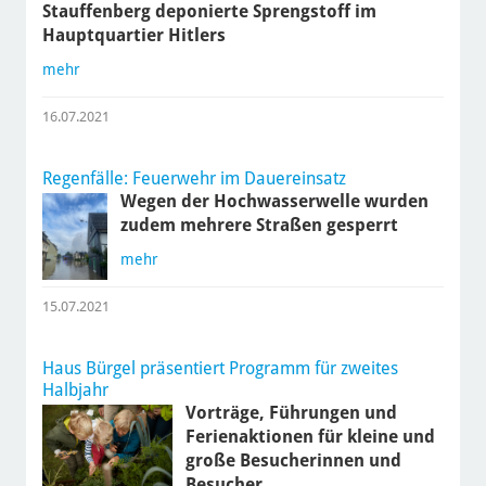
Stauffenberg deponierte Sprengstoff im
Hauptquartier Hitlers
mehr
16.07.2021
Regenfälle: Feuerwehr im Dauereinsatz
Wegen der Hochwasserwelle wurden
zudem mehrere Straßen gesperrt
mehr
15.07.2021
Haus Bürgel präsentiert Programm für zweites
Halbjahr
Vorträge, Führungen und
Ferienaktionen für kleine und
große Besucherinnen und
Besucher