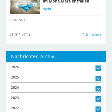
im Mona Mare entfallen
mehr
09.07.2021
Seite 1 von 2.
1
2
nächste
Nachrichten-Archiv
2026
2025
2024
2023
2022