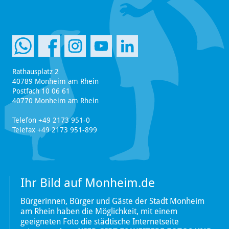
Rathausplatz 2
40789 Monheim am Rhein
Postfach 10 06 61
40770 Monheim am Rhein
Telefon +49 2173 951-0
Telefax +49 2173 951-899
Ihr Bild auf Monheim.de
Bürgerinnen, Bürger und Gäste der Stadt Monheim
am Rhein haben die Möglichkeit, mit einem
geeigneten Foto die städtische Internetseite