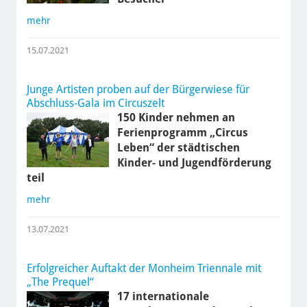
mehr
15.07.2021
Junge Artisten proben auf der Bürgerwiese für
Abschluss-Gala im Circuszelt
150 Kinder nehmen an
Ferienprogramm „Circus
Leben“ der städtischen
Kinder- und Jugendförderung
teil
mehr
13.07.2021
Erfolgreicher Auftakt der Monheim Triennale mit
„The Prequel“
17 internationale