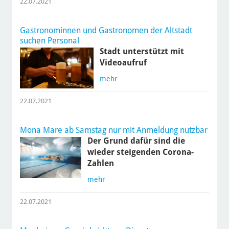
22.07.2021
Gastronominnen und Gastronomen der Altstadt
suchen Personal
Stadt unterstützt mit
Videoaufruf
mehr
22.07.2021
Mona Mare ab Samstag nur mit Anmeldung nutzbar
Der Grund dafür sind die
wieder steigenden Corona-
Zahlen
mehr
22.07.2021