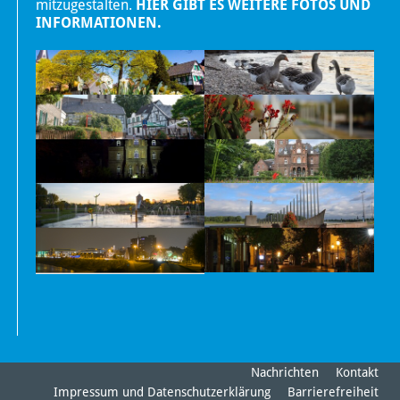
mitzugestalten.
HIER GIBT ES WEITERE FOTOS UND
INFORMATIONEN.
Nachrichten
Kontakt
Impressum und Datenschutzerklärung
Barrierefreiheit