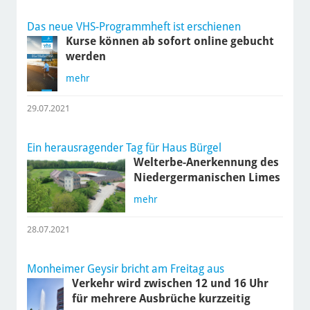
Das neue VHS-Programmheft ist erschienen
Kurse können ab sofort online gebucht
werden
mehr
29.07.2021
Ein herausragender Tag für Haus Bürgel
Welterbe-Anerkennung des
Niedergermanischen Limes
mehr
28.07.2021
Monheimer Geysir bricht am Freitag aus
Verkehr wird zwischen 12 und 16 Uhr
für mehrere Ausbrüche kurzzeitig