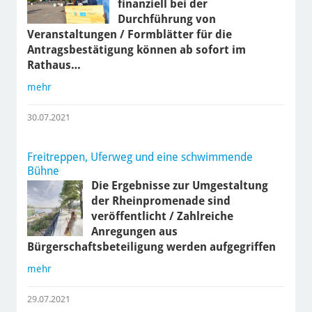
finanziell bei der
Durchführung von
Veranstaltungen / Formblätter für die
Antragsbestätigung können ab sofort im
Rathaus…
mehr
30.07.2021
Freitreppen, Uferweg und eine schwimmende
Bühne
Die Ergebnisse zur Umgestaltung
der Rheinpromenade sind
veröffentlicht / Zahlreiche
Anregungen aus
Bürgerschaftsbeteiligung werden aufgegriffen
mehr
29.07.2021