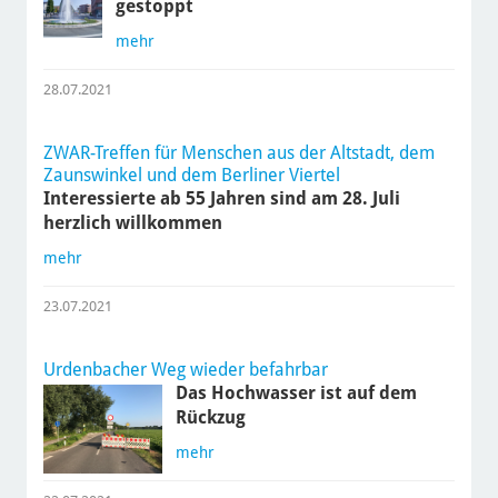
gestoppt
mehr
28.07.2021
ZWAR-Treffen für Menschen aus der Altstadt, dem
Zaunswinkel und dem Berliner Viertel
Interessierte ab 55 Jahren sind am 28. Juli
herzlich willkommen
mehr
23.07.2021
Urdenbacher Weg wieder befahrbar
Das Hochwasser ist auf dem
Rückzug
mehr