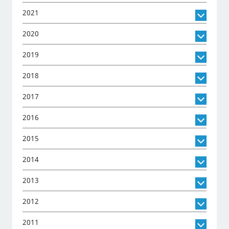
2021
2020
2019
2018
2017
2016
2015
2014
2013
2012
2011