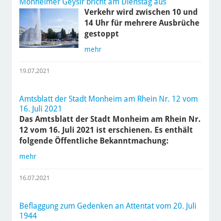
Monheimer Geysir bricht am Dienstag aus
Verkehr wird zwischen 10 und
14 Uhr für mehrere Ausbrüche
gestoppt
mehr
19.07.2021
Amtsblatt der Stadt Monheim am Rhein Nr. 12 vom
16. Juli 2021
Das Amtsblatt der Stadt Monheim am Rhein Nr.
12 vom 16. Juli 2021 ist erschienen. Es enthält
folgende Öffentliche Bekanntmachung:
mehr
16.07.2021
Beflaggung zum Gedenken an Attentat vom 20. Juli
1944