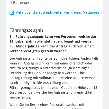
Fahrerkarte
Mehr über die Zuständigkeiten des Kreises Mettmann
Führungszeugnis
Ein Führungszeugnis kann von Personen, welche das
14. Lebensjahr vollendet haben, beantragt werden.
Für Minderjährige kann der Antrag auch von einem
Sorgeberechtigten gestellt werden.
Die Antragstellung sollte persönlich erfolgen. Andernfalls
kann ein Antrag in Ich-Form mit einer öffentlich oder
amtlich beglaubigten Unterschrift bei gleichzeitiger
Entrichtung der Gebühr abgegeben werden. Eine
Antragstellung mit Vollmacht durch eine andere Person
ist nicht möglich. Die Ausstellung eines
Führungszeugnisses ist mit einer Gebühr in Höhe von 13
Euro verbunden, welche bei Antragstellung entrichtet
werden muss.
Wenn Sie im Besitz eines Personalausweises mit