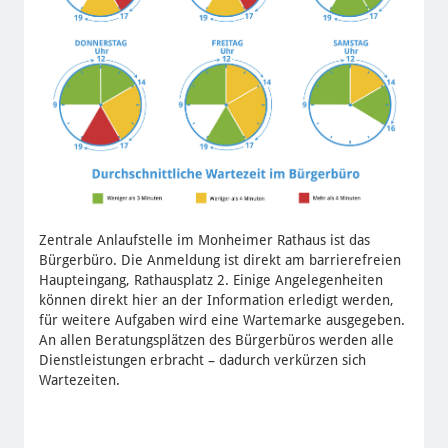
Zentrale Anlaufstelle im Monheimer Rathaus ist das
Bürgerbüro. Die Anmeldung ist direkt am barrierefreien
Haupteingang, Rathausplatz 2. Einige Angelegenheiten
können direkt hier an der Information erledigt werden,
für weitere Aufgaben wird eine Wartemarke ausgegeben.
An allen Beratungsplätzen des Bürgerbüros werden alle
Dienstleistungen erbracht – dadurch verkürzen sich
Wartezeiten.