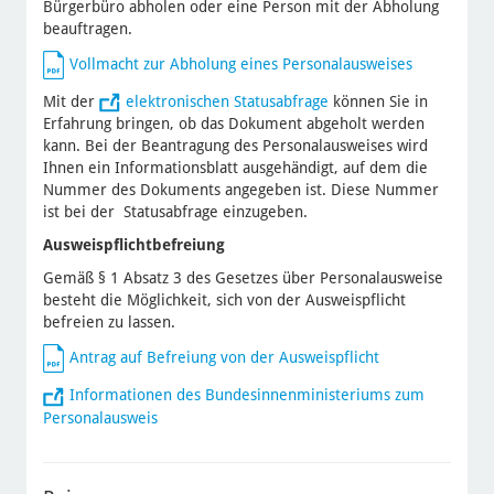
Bürgerbüro abholen oder eine Person mit der Abholung
beauftragen.
Vollmacht zur Abholung eines Personalausweises
Mit der
elektronischen Statusabfrage
können Sie in
Erfahrung bringen, ob das Dokument abgeholt werden
kann. Bei der Beantragung des Personalausweises wird
Ihnen ein Informationsblatt ausgehändigt, auf dem die
Nummer des Dokuments angegeben ist. Diese Nummer
ist bei der Statusabfrage einzugeben.
Ausweispflichtbefreiung
Gemäß § 1 Absatz 3 des Gesetzes über Personalausweise
besteht die Möglichkeit, sich von der Ausweispflicht
befreien zu lassen.
Antrag auf Befreiung von der Ausweispflicht
Informationen des Bundesinnenministeriums zum
Personalausweis