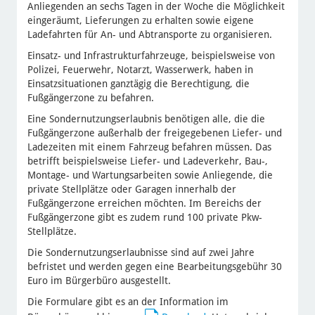
Anliegenden an sechs Tagen in der Woche die Möglichkeit
eingeräumt, Lieferungen zu erhalten sowie eigene
Ladefahrten für An- und Abtransporte zu organisieren.
Einsatz- und Infrastrukturfahrzeuge, beispielsweise von
Polizei, Feuerwehr, Notarzt, Wasserwerk, haben in
Einsatzsituationen ganztägig die Berechtigung, die
Fußgängerzone zu befahren.
Eine Sondernutzungserlaubnis benötigen alle, die die
Fußgängerzone außerhalb der freigegebenen Liefer- und
Ladezeiten mit einem Fahrzeug befahren müssen. Das
betrifft beispielsweise Liefer- und Ladeverkehr, Bau-,
Montage- und Wartungsarbeiten sowie Anliegende, die
private Stellplätze oder Garagen innerhalb der
Fußgängerzone erreichen möchten. Im Bereichs der
Fußgängerzone gibt es zudem rund 100 private Pkw-
Stellplätze.
Die Sondernutzungserlaubnisse sind auf zwei Jahre
befristet und werden gegen eine Bearbeitungsgebühr 30
Euro im Bürgerbüro ausgestellt.
Die Formulare gibt es an der Information im