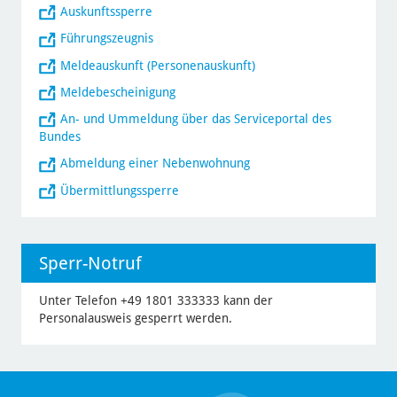
Auskunftssperre
Führungszeugnis
Meldeauskunft (Personenauskunft)
Meldebescheinigung
An- und Ummeldung über das Serviceportal des
Bundes
Abmeldung einer Nebenwohnung
Übermittlungssperre
Sperr-Notruf
Unter Telefon +49 1801 333333 kann der
Personalausweis gesperrt werden.