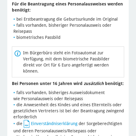
Für die Beantragung eines Personalausweises werden
benötigt:
bei Erstbeantragung die Geburtsurkunde im Original
falls vorhanden, bisheriger Personalausweis oder
Reisepass
biometrisches Passbild
Im Bürgerbüro steht ein Fotoautomat zur
Verfügung, mit dem biometrische Passbilder
direkt vor Ort für 6 Euro angefertigt werden
können.
Bei Personen unter 16 Jahren wird
zusätzlich
benötigt:
falls vorhanden, bisheriges Ausweisdokument
wie Personalausweis oder Reisepass
die Anwesenheit des Kindes und eines Elternteils oder
gesetzlichen Vertreters ist bei der Beantragung zwingend
erforderlich
die
Einverständniserklärung
der Sorgeberechtigten
und deren Personalausweis/Reisepass oder