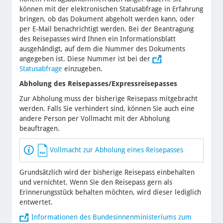
können mit der elektronischen Statusabfrage in Erfahrung
bringen, ob das Dokument abgeholt werden kann, oder
per E-Mail benachrichtigt werden. Bei der Beantragung
des Reisepasses wird Ihnen ein Informationsblatt
ausgehändigt, auf dem die Nummer des Dokuments
angegeben ist. Diese Nummer ist bei der
Statusabfrage
einzugeben.
Abholung des Reisepasses/Expressreisepasses
Zur Abholung muss der bisherige Reisepass mitgebracht
werden. Falls Sie verhindert sind, können Sie auch eine
andere Person per Vollmacht mit der Abholung
beauftragen.
Vollmacht zur Abholung eines Reisepasses
Grundsätzlich wird der bisherige Reisepass einbehalten
und vernichtet. Wenn Sie den Reisepass gern als
Erinnerungsstück behalten möchten, wird dieser lediglich
entwertet.
Informationen des Bundesinnenministeriums zum