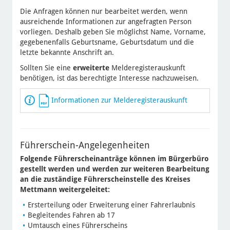
Die Anfragen können nur bearbeitet werden, wenn
ausreichende Informationen zur angefragten Person
vorliegen. Deshalb geben Sie möglichst Name, Vorname,
gegebenenfalls Geburtsname, Geburtsdatum und die
letzte bekannte Anschrift an.
Sollten Sie eine
erweiterte
Melderegisterauskunft
benötigen, ist das berechtigte Interesse nachzuweisen.
Informationen zur Melderegisterauskunft
Führerschein-Angelegenheiten
Folgende Führerscheinanträge können im Bürgerbüro
gestellt werden und werden zur weiteren Bearbeitung
an die zuständige Führerscheinstelle des Kreises
Mettmann weitergeleitet:
Ersterteilung oder Erweiterung einer Fahrerlaubnis
Begleitendes Fahren ab 17
Umtausch eines Führerscheins