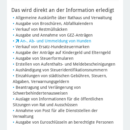
Das wird direkt an der Information erledigt
Allgemeine Auskünfte über Rathaus und Verwaltung
Ausgabe von Broschüren, Abfallkalendern
Verkauf von Restmüllsäcken
Ausgabe und Annahme von GEZ-Anträgen
An-, Ab- und Ummeldung von Hunden
Verkauf von Ersatz-Hundesteuermarken
Ausgabe der Anträge auf Kindergeld und Elterngeld
Ausgabe von Steuerformularen
Erstellen von Aufenthalts- und Meldebescheinigungen
Aushändigung von Steueridentifikationsnummern
Einzahlungen von städtischen Gebühren, Steuern,
Abgaben, Verwarnungsgeldern
Beantragung und Verlängerung von
Schwerbehindertenausweisen
Auslage von Informationen für die öffentlichen
Sitzungen von Rat und Ausschüssen
Annahme von Post für alle Dienststellen der
Verwaltung
Ausgabe von Euroschlüsseln an berechtigte Personen