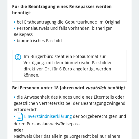
Für die Beantragung eines Reisepasses werden
benötigt:
bei Erstbeantragung die Geburtsurkunde im Original
Personalausweis und falls vorhanden, bisheriger
Reisepass
biometrisches Passbild
Im Bürgerbüro steht ein Fotoautomat zur
Verfügung, mit dem biometrische Passbilder
direkt vor Ort für 6 Euro angefertigt werden
können.
Bei Personen unter 18 Jahren wird
zusätzlich
benötigt:
die Anwesenheit des Kindes und eines Elternteils oder
gesetzlichen Vertretersist bei der Beantragung zwingend
erforderlich
Einverständniserklärung
der Sorgeberechtigten und
deren Personalausweis/Reisepass
oder
Nachweis über das alleinige Sorgerecht bei nur einem