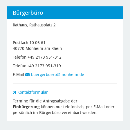
Bürgerbüro
Rathaus, Rathausplatz 2
Postfach 10 06 61
40770 Monheim am Rhein
Telefon +49 2173 951-312
Telefax +49 2173 951-319
E-Mail
buergerbuero
@monheim.de
Kontaktformular
Termine für die Antragsabgabe der
Einbürgerung
können nur telefonisch, per E-Mail oder
persönlich im Bürgerbüro vereinbart werden.