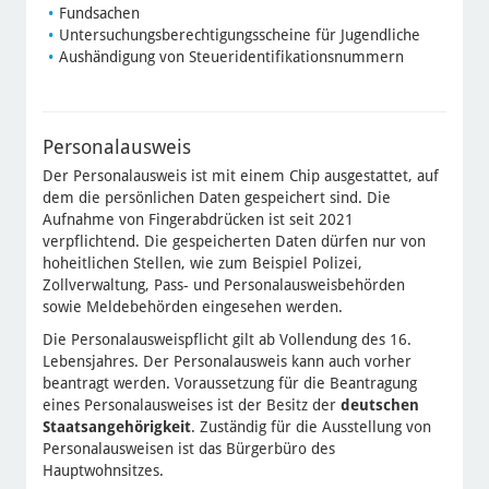
Fundsachen
Untersuchungsberechtigungsscheine für Jugendliche
Aushändigung von Steueridentifikationsnummern
Personalausweis
Der Personalausweis ist mit einem Chip ausgestattet, auf
dem die persönlichen Daten gespeichert sind. Die
Aufnahme von Fingerabdrücken ist seit 2021
verpflichtend. Die gespeicherten Daten dürfen nur von
hoheitlichen Stellen, wie zum Beispiel Polizei,
Zollverwaltung, Pass- und Personalausweisbehörden
sowie Meldebehörden eingesehen werden.
Die Personalausweispflicht gilt ab Vollendung des 16.
Lebensjahres. Der Personalausweis kann auch vorher
beantragt werden. Voraussetzung für die Beantragung
eines Personalausweises ist der Besitz der
deutschen
Staatsangehörigkeit
. Zuständig für die Ausstellung von
Personalausweisen ist das Bürgerbüro des
Hauptwohnsitzes.