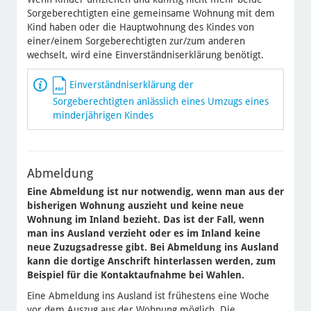
Sorgeberechtigten eine gemeinsame Wohnung mit dem
Kind haben oder die Hauptwohnung des Kindes von
einer/einem Sorgeberechtigten zur/zum anderen
wechselt, wird eine Einverständniserklärung benötigt.
Einverständniserklärung der
Sorgeberechtigten anlässlich eines Umzugs eines
minderjährigen Kindes
Abmeldung
Eine Abmeldung ist nur notwendig, wenn man aus der
bisherigen Wohnung auszieht und keine neue
Wohnung im Inland bezieht. Das ist der Fall, wenn
man ins Ausland verzieht oder es im Inland keine
neue Zuzugsadresse gibt. Bei Abmeldung ins Ausland
kann die dortige Anschrift hinterlassen werden, zum
Beispiel für die Kontaktaufnahme bei Wahlen.
Eine Abmeldung ins Ausland ist frühestens eine Woche
vor dem Auszug aus der Wohnung möglich. Die