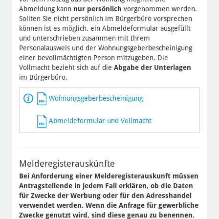
Abmeldung kann
nur persönlich
vorgenommen werden.
Sollten Sie nicht persönlich im Bürgerbüro vorsprechen
können ist es möglich, ein Abmeldeformular ausgefüllt
und unterschrieben zusammen mit Ihrem
Personalausweis und der Wohnungsgeberbescheinigung
einer bevollmächtigten Person mitzugeben. Die
Vollmacht bezieht sich auf die
Abgabe der Unterlagen
im Bürgerbüro.
Wohnungsgeberbescheinigung
Abmeldeformular und Vollmacht
Melderegisterauskünfte
Bei Anforderung einer Melderegisterauskunft müssen
Antragstellende in jedem Fall erklären, ob die Daten
für Zwecke der Werbung oder für den Adresshandel
verwendet werden. Wenn die Anfrage für gewerbliche
Zwecke genutzt wird, sind diese genau zu benennen.