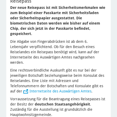
Reisepass
Der neue Reisepass ist mit Sicherheitsmerkmalen wie
zum Beispiel einer Passkarte mit Sicherheitsfaden
oder Sicherheitspapier ausgestattet. Die
biometrischen Daten werden wie bisher auf einem
Chip, der sich jetzt in der Passkarte befindet,
gespeichert.
Die Abgabe von Fingerabdrücken ist ab dem 6.
Lebensjahr verpflichtend. Ob für den Besuch eines
Reiselandes ein Reisepass benötigt wird, kann auf der
Internetseite des Auswärtigen Amtes nachgesehen
werden.
Eine rechtsverbindliche Auskunft gibt es nur bei der
jeweiligen Botschaft beziehungsweise beim Konsulat des
Reiselandes. Eine Liste mit Adressen und
Telefonnummern der Botschaften und Konsulate gibt es
auf der
Internetseite des Auswärtigen Amtes
.
Vorraussetzung für die Beantragung eines Reisepasses ist
der
Besitz der
deutschen Staatsangehörigkeit
.
Zuständig für die Ausstellung ist grundsätzlich die
Hauptwohnsitzgemeinde.