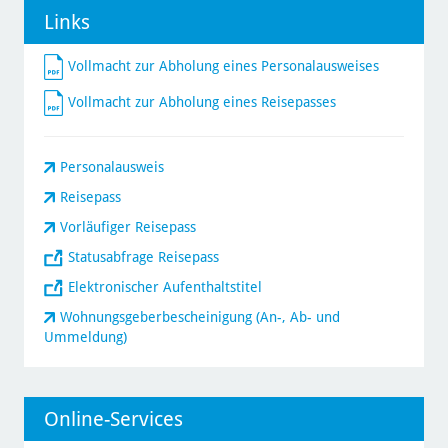
Links
Vollmacht zur Abholung eines Personalausweises
Vollmacht zur Abholung eines Reisepasses
Personalausweis
Reisepass
Vorläufiger Reisepass
Statusabfrage Reisepass
Elektronischer Aufenthaltstitel
Wohnungsgeberbescheinigung (An-, Ab- und
Ummeldung)
Online-Services