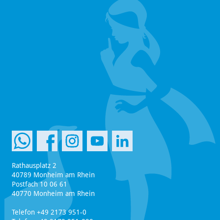
Rathausplatz 2
40789 Monheim am Rhein
Postfach 10 06 61
40770 Monheim am Rhein
Telefon +49 2173 951-0