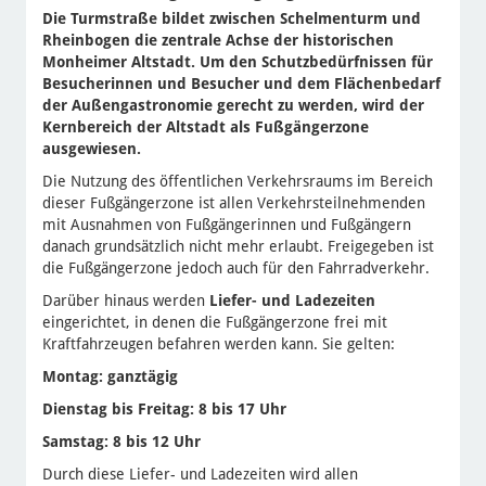
Die Turmstraße bildet zwischen Schelmenturm und
Rheinbogen die zentrale Achse der historischen
Monheimer Altstadt. Um den Schutzbedürfnissen für
Besucherinnen und Besucher und dem Flächenbedarf
der Außengastronomie gerecht zu werden, wird der
Kernbereich der Altstadt als Fußgängerzone
ausgewiesen.
Die Nutzung des öffentlichen Verkehrsraums im Bereich
dieser Fußgängerzone ist allen Verkehrsteilnehmenden
mit Ausnahmen von Fußgängerinnen und Fußgängern
danach grundsätzlich nicht mehr erlaubt. Freigegeben ist
die Fußgängerzone jedoch auch für den Fahrradverkehr.
Darüber hinaus werden
Liefer- und Ladezeiten
eingerichtet, in denen die Fußgängerzone frei mit
Kraftfahrzeugen befahren werden kann. Sie gelten:
Montag: ganztägig
Dienstag bis Freitag: 8 bis 17 Uhr
Samstag: 8 bis 12 Uhr
Durch diese Liefer- und Ladezeiten wird allen