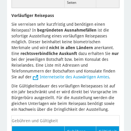
Seiten
Vorläufiger Reisepass
Sie verreisen sehr kurzfristig und benötigen einen
Reisepass? In
begründeten Ausnahmefällen
ist die
sofortige Ausstellung eines vorläufigen Reisepasses
möglich. Dieser beinhaltet keine biometrischen
Merkmale und wird
nicht in allen Ländern
anerkannt.
Eine
rechtsverbindliche Auskunft
dazu erhalten Sie
nur
bei der jeweiligen Botschaft bzw. beim Konsulat des
Reiselandes. Eine Liste mit Adressen und
Telefonnummern der Botschaften und Konsulate finden
Sie auf der
Internetseite des Auswärtigen Amtes
.
Die Gültigkeitsdauer des vorläufigen Reisepasses ist auf
ein Jahr beschränkt und er wird direkt bei Vorsprache im
Bürgerbüro ausgestellt. Für die Ausstellung werden die
gleichen Unterlagen wie beim Reisepass benötigt sowie
ein Nachweis über die Dringlichkeit der Ausstellung.
Gebühren und Gültigkeit