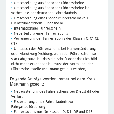
Umschreibung ausländischer Führerscheine
Umschreibung ausländischer Führerscheine bei
Vorbesitz einer deutschen Fahrerlaubnis
Umschreibung eines Sonderführerscheins (z. B.
Dienstführerschein Bundeswehr)
Internationaler Führerschein
Neuerteilung einer Fahrerlaubnis
Verlängerung der Fahrerlaubnis der Klassen C, C1 CE,
C1E
Umtausch des Führerscheins bei Namensänderung
oder Abnutzung (Achtung: wenn der Führerschein so
stark abgenutzt ist, dass die Schrift oder das Lichtbild
nicht mehr erkennbar ist, muss der Antrag bei der
Führerscheinstelle Mettmann gestellt werden).
Folgende Anträge werden immer bei dem Kreis
Mettmann gestellt:
Neuausstellung des Führerscheins bei Diebstahl oder
Verlust
Ersterteilung einer Fahrerlaubnis zur
Fahrgastbeförderung
Fahrerlaubnis nur für Klassen D, D1, DE und D1E