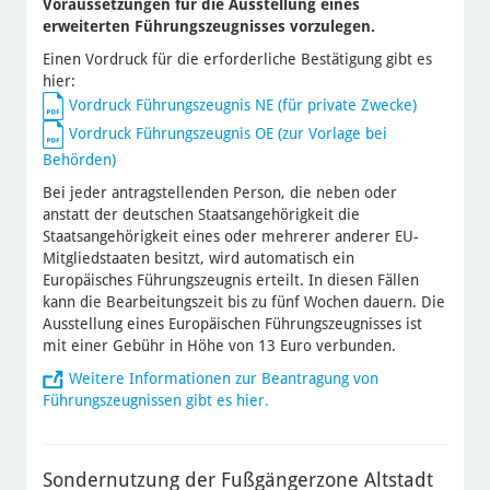
Voraussetzungen für die Ausstellung eines
erweiterten Führungszeugnisses vorzulegen.
Einen Vordruck für die erforderliche Bestätigung gibt es
hier:
Vordruck Führungszeugnis NE (für private Zwecke)
Vordruck Führungszeugnis OE (zur Vorlage bei
Behörden)
Bei jeder antragstellenden Person, die neben oder
anstatt der deutschen Staatsangehörigkeit die
Staatsangehörigkeit eines oder mehrerer anderer EU-
Mitgliedstaaten besitzt, wird automatisch ein
Europäisches Führungszeugnis erteilt. In diesen Fällen
kann die Bearbeitungszeit bis zu fünf Wochen dauern. Die
Ausstellung eines Europäischen Führungszeugnisses ist
mit einer Gebühr in Höhe von 13 Euro verbunden.
Weitere Informationen zur Beantragung von
Führungszeugnissen gibt es hier.
Sondernutzung der Fußgängerzone Altstadt