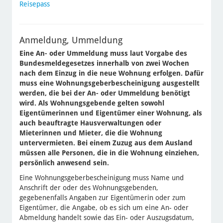
Reisepass
Anmeldung, Ummeldung
Eine An- oder Ummeldung muss laut Vorgabe des
Bundesmeldegesetzes innerhalb von zwei Wochen
nach dem Einzug in die neue Wohnung erfolgen. Dafür
muss eine Wohnungsgeberbescheinigung ausgestellt
werden, die bei der An- oder Ummeldung benötigt
wird. Als Wohnungsgebende gelten sowohl
Eigentümerinnen und Eigentümer einer Wohnung, als
auch beauftragte Hausverwaltungen oder
Mieterinnen und Mieter, die die Wohnung
untervermieten. Bei einem Zuzug aus dem Ausland
müssen alle Personen, die in die Wohnung einziehen,
persönlich anwesend sein.
Eine Wohnungsgeberbescheinigung muss Name und
Anschrift der oder des Wohnungsgebenden,
gegebenenfalls Angaben zur Eigentümerin oder zum
Eigentümer, die Angabe, ob es sich um eine An- oder
Abmeldung handelt sowie das Ein- oder Auszugsdatum,