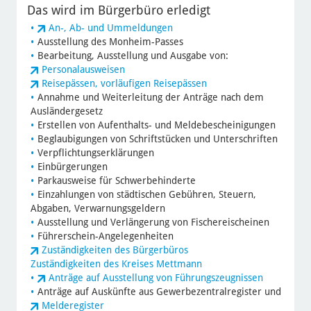
Das wird im Bürgerbüro erledigt
An-, Ab- und Ummeldungen
Ausstellung des Monheim-Passes
Bearbeitung, Ausstellung und Ausgabe von:
Personalausweisen
Reisepässen, vorläufigen Reisepässen
Annahme und Weiterleitung der Anträge nach dem
Ausländergesetz
Erstellen von Aufenthalts- und Meldebescheinigungen
Beglaubigungen von Schriftstücken und Unterschriften
Verpflichtungserklärungen
Einbürgerungen
Parkausweise für Schwerbehinderte
Einzahlungen von städtischen Gebühren, Steuern,
Abgaben, Verwarnungsgeldern
Ausstellung und Verlängerung von Fischereischeinen
Führerschein-Angelegenheiten
Zuständigkeiten des Bürgerbüros
Zuständigkeiten des Kreises Mettmann
Anträge auf Ausstellung von Führungszeugnissen
Anträge auf Auskünfte aus Gewerbezentralregister und
Melderegister