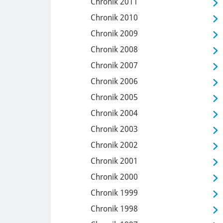
Chronik 2011
Chronik 2010
Chronik 2009
Chronik 2008
Chronik 2007
Chronik 2006
Chronik 2005
Chronik 2004
Chronik 2003
Chronik 2002
Chronik 2001
Chronik 2000
Chronik 1999
Chronik 1998