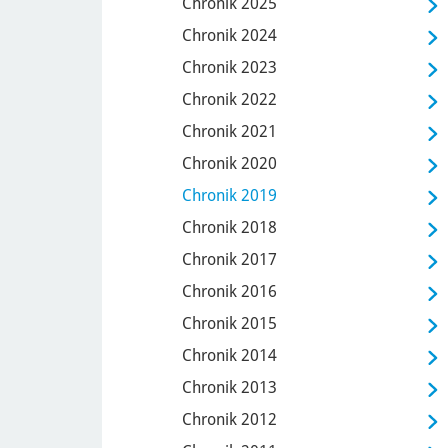
Chronik 2025
Chronik 2024
Chronik 2023
Chronik 2022
Chronik 2021
Chronik 2020
Chronik 2019
Chronik 2018
Chronik 2017
Chronik 2016
Chronik 2015
Chronik 2014
Chronik 2013
Chronik 2012