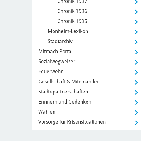
Chronik 1997
Chronik 1996
Chronik 1995
Monheim-Lexikon
Stadtarchiv
Mitmach-Portal
Sozialwegweiser
Feuerwehr
Gesellschaft & Miteinander
Städtepartnerschaften
Erinnern und Gedenken
Wahlen
Vorsorge für Krisensituationen