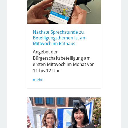
Nächste Sprechstunde zu
Beteiligungsthemen ist am
Mittwoch im Rathaus
Angebot der
Bürgerschaftsbeteiligung am
ersten Mittwoch im Monat von
11 bis 12 Uhr
mehr