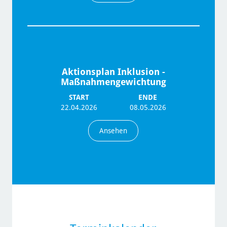
Aktionsplan Inklusion -
Maßnahmengewichtung
START
ENDE
22.04.2026
08.05.2026
Ansehen