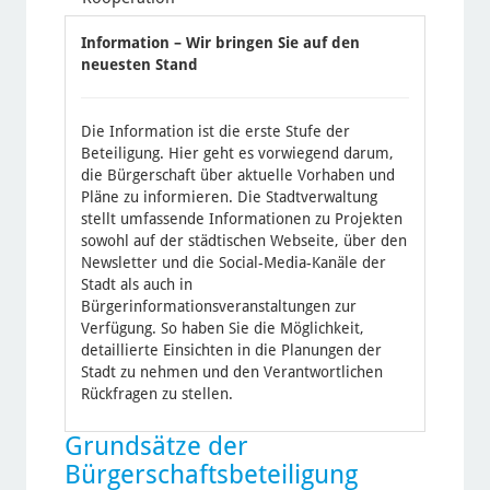
Information – Wir bringen Sie auf den
neuesten Stand
Die Information ist die erste Stufe der
Beteiligung. Hier geht es vorwiegend darum,
die Bürgerschaft über aktuelle Vorhaben und
Pläne zu informieren. Die Stadtverwaltung
stellt umfassende Informationen zu Projekten
sowohl auf der städtischen Webseite, über den
Newsletter und die Social-Media-Kanäle der
Stadt als auch in
Bürgerinformationsveranstaltungen zur
Verfügung. So haben Sie die Möglichkeit,
detaillierte Einsichten in die Planungen der
Stadt zu nehmen und den Verantwortlichen
Rückfragen zu stellen.
Grundsätze der
Bürgerschafts­beteiligung