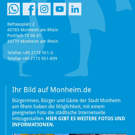
Rathausplatz 2
40789 Monheim am Rhein
Postfach 10 06 61
40770 Monheim am Rhein
Telefon +49 2173 951-0
Telefax +49 2173 951-899
Ihr Bild auf Monheim.de
Bürgerinnen, Bürger und Gäste der Stadt Monheim
am Rhein haben die Möglichkeit, mit einem
geeigneten Foto die städtische Internetseite
mitzugestalten.
HIER GIBT ES WEITERE FOTOS UND
INFORMATIONEN.