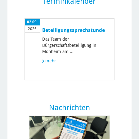
Terminkalender
02.09.
2026
Beteiligungssprechstunde
Das Team der
Bürgerschaftsbeteiligung in
Monheim am ...
mehr
Nachrichten