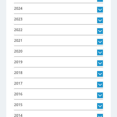
2024
2023
2022
2021
2020
2019
2018
2017
2016
2015
2014