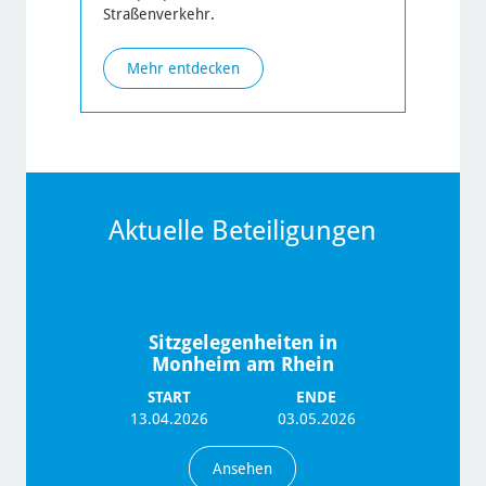
Straßenverkehr.
Mehr entdecken
Aktuelle Beteiligungen
Sitzgelegenheiten in
Monheim am Rhein
START
ENDE
13.04.2026
03.05.2026
Ansehen