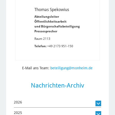
Thomas Spekowius
Abteilungsleiter
Öffentlichkeitsarbeit
und Bürgerschaftsbeteiligung
Pressesprecher
Raum 2113
Telefon:
+49 2173 951-150
E-Mail ans Team:
beteiligung@monheim.de
Nachrichten-Archiv
2026
2025