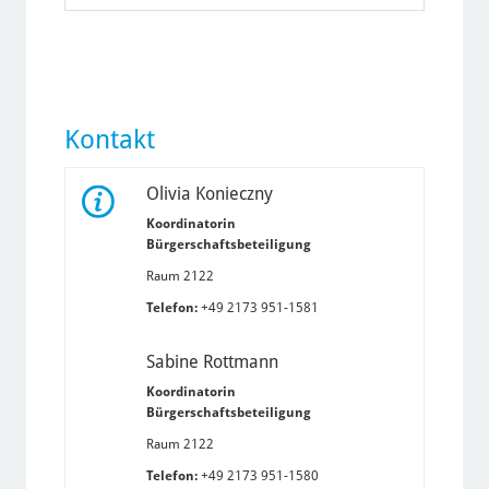
Kontakt
Olivia Konieczny
Koordinatorin
Bürgerschaftsbeteiligung
Raum 2122
Telefon:
+49 2173 951-1581
Sabine Rottmann
Koordinatorin
Bürgerschaftsbeteiligung
Raum 2122
Telefon:
+49 2173 951-1580