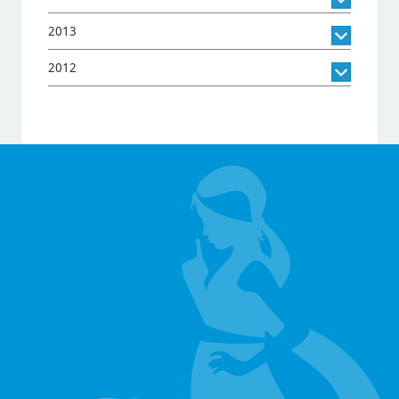
2013
2012