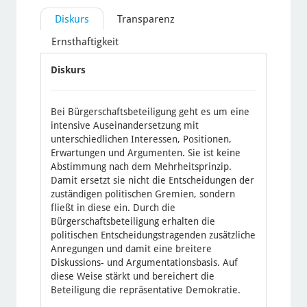
Diskurs
Transparenz
Ernsthaftigkeit
Diskurs
Bei Bürgerschaftsbeteiligung geht es um eine
intensive Auseinandersetzung mit
unterschiedlichen Interessen, Positionen,
Erwartungen und Argumenten. Sie ist keine
Abstimmung nach dem Mehrheitsprinzip.
Damit ersetzt sie nicht die Entscheidungen der
zuständigen politischen Gremien, sondern
fließt in diese ein. Durch die
Bürgerschaftsbeteiligung erhalten die
politischen Entscheidungstragenden zusätzliche
Anregungen und damit eine breitere
Diskussions- und Argumentationsbasis. Auf
diese Weise stärkt und bereichert die
Beteiligung die repräsentative Demokratie.