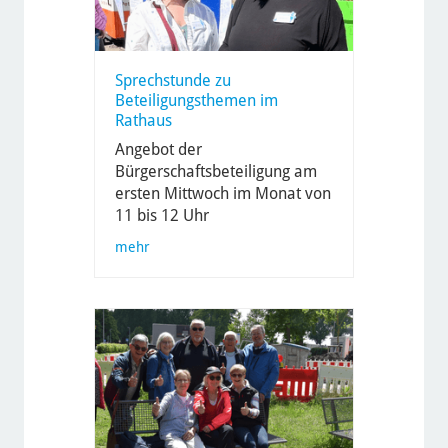
Sprechstunde zu
Beteiligungsthemen im
Rathaus
Angebot der
Bürgerschaftsbeteiligung am
ersten Mittwoch im Monat von
11 bis 12 Uhr
mehr