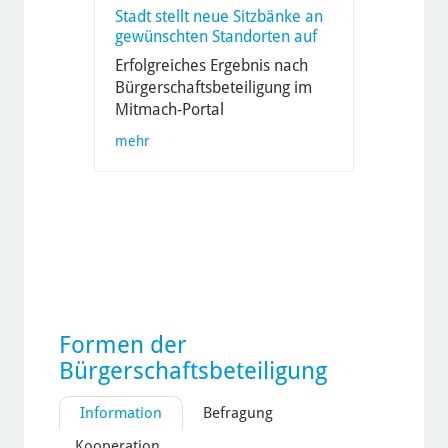
Stadt stellt neue Sitzbänke an
gewünschten Standorten auf
Erfolgreiches Ergebnis nach
Bürgerschaftsbeteiligung im
Mitmach-Portal
mehr
Formen der
Bürgerschafts­beteiligung
Information
Befragung
Kooperation