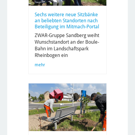
Sechs weitere neue Sitzbänke
an beliebten Standorten nach
Beteiligung im Mitmach-Portal
ZWAR-Gruppe Sandberg weiht
Wunschstandort an der Boule-
Bahn im Landschaftspark
Rheinbogen ein
mehr