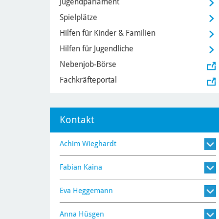
Jugendparlament
Spielplätze
Hilfen für Kinder & Familien
Hilfen für Jugendliche
Nebenjob-Börse
Fachkräfteportal
Kontakt
Achim Wieghardt
Fabian Kaina
Eva Heggemann
Anna Hüsgen