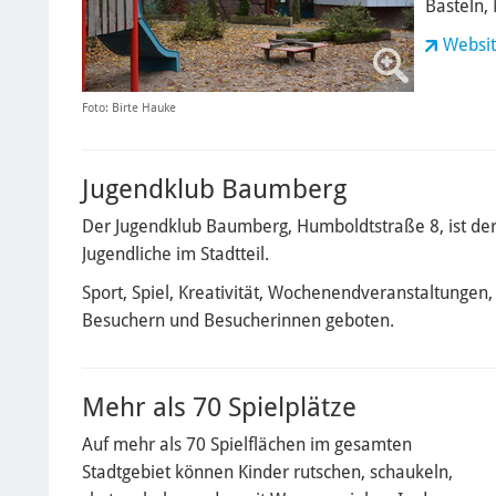
Basteln,
Websit
Foto: Birte Hauke
Jugendklub Baumberg
Der Jugendklub Baumberg, Humboldtstraße 8, ist der 
Jugendliche im Stadtteil.
Sport, Spiel, Kreativität, Wochenendveranstaltunge
Besuchern und Besucherinnen geboten.
Mehr als 70 Spielplätze
Auf mehr als 70 Spielflächen im gesamten
Stadtgebiet können Kinder rutschen, schaukeln,