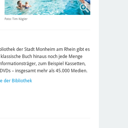
Foto: Tim Kögler
ibliothek der Stadt Monheim am Rhein gibt es
 klassische Buch hinaus noch jede Menge
nformationsträger, zum Beispiel Kassetten,
DVDs – insgesamt mehr als 45.000 Medien.
e der Bibliothek