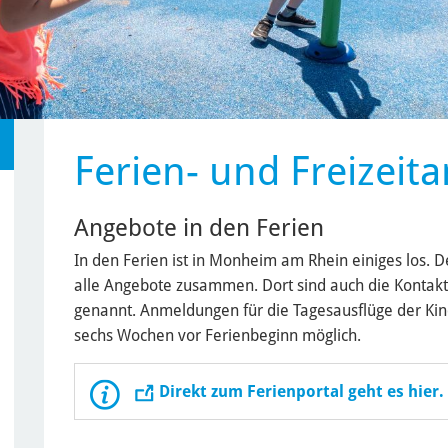
Ferien- und Freizeit
Angebote in den Ferien
In den Ferien ist in Monheim am Rhein einiges los. De
alle Angebote zusammen. Dort sind auch die Kontak
genannt. Anmeldungen für die Tagesausflüge der Kind
sechs Wochen vor Ferienbeginn möglich.
Direkt zum Ferienportal geht es hier.