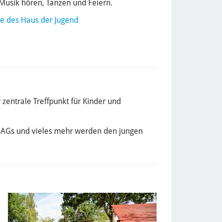
 Musik hören, Tanzen und Feiern.
e des Haus der Jugend
zentrale Treffpunkt für Kinder und
n, AGs und vieles mehr werden den jungen