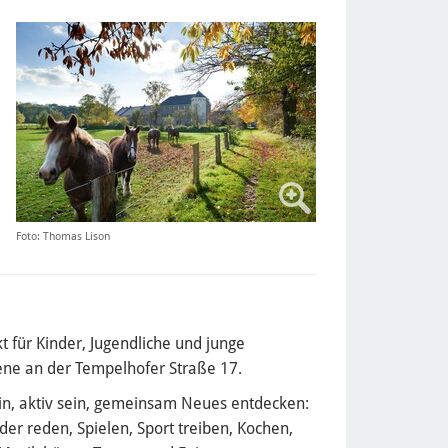
Foto: Thomas Lison
t für Kinder, Jugendliche und junge
ne an der Tempelhofer Straße 17.
in, aktiv sein, gemeinsam Neues entdecken:
der reden, Spielen, Sport treiben, Kochen,