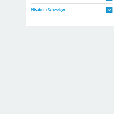
Elisabeth Schweiger