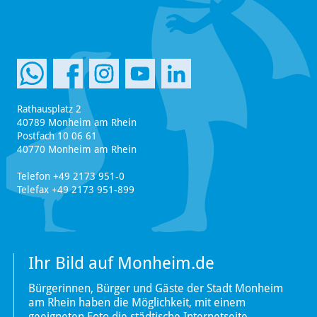
Rathausplatz 2
40789 Monheim am Rhein
Postfach 10 06 61
40770 Monheim am Rhein
Telefon +49 2173 951-0
Telefax +49 2173 951-899
Ihr Bild auf Monheim.de
Bürgerinnen, Bürger und Gäste der Stadt Monheim
am Rhein haben die Möglichkeit, mit einem
geeigneten Foto die städtische Internetseite