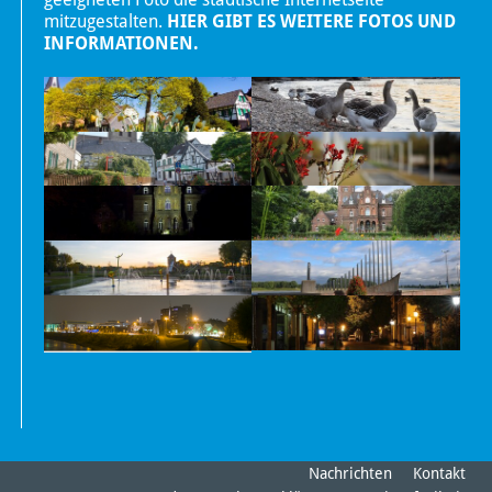
mitzugestalten.
HIER GIBT ES WEITERE FOTOS UND
INFORMATIONEN.
Nachrichten
Kontakt