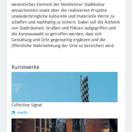
wesentliches Element der Monheimer Stadtkultur
anzuerkennen sowie über die realisierten Projekte
unwiederbringliche kulturelle und materielle Werte zu
schaffen und nachhaltig zu sichern. Dabei soll die Ästhetik
von Stadträumen, Straßen und Plätzen aufgegriffen und
die Kunstauswahl so getroffen werden, dass sich
Gestaltung und Orte gegenseitig ergänzen und die
öffentliche Wahrnehmung der Orte so bereichert wird.
Kunstwerke
Collective Signal
zu
mehr
Collective
Signal