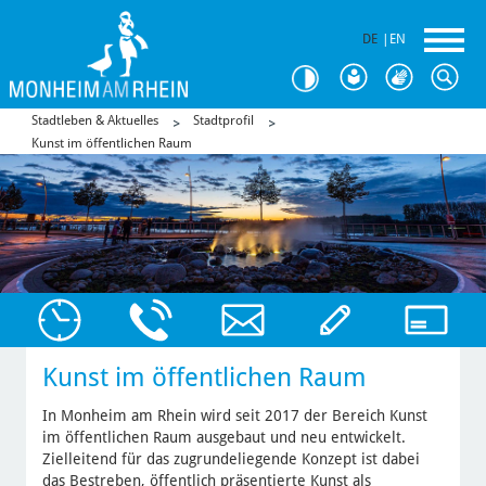
DE
|
EN
Stadtleben & Aktuelles
Stadtprofil
Kunst im öffentlichen Raum
Kunst im öffentlichen Raum
In Monheim am Rhein wird seit 2017 der Bereich Kunst
im öffentlichen Raum ausgebaut und neu entwickelt.
Zielleitend für das zugrundeliegende Konzept ist dabei
das Bestreben, öffentlich präsentierte Kunst als