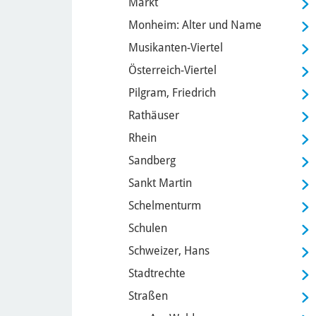
Markt
Monheim: Alter und Name
Musikanten-Viertel
Österreich-Viertel
Pilgram, Friedrich
Rathäuser
Rhein
Sandberg
Sankt Martin
Schelmenturm
Schulen
Schweizer, Hans
Stadtrechte
Straßen