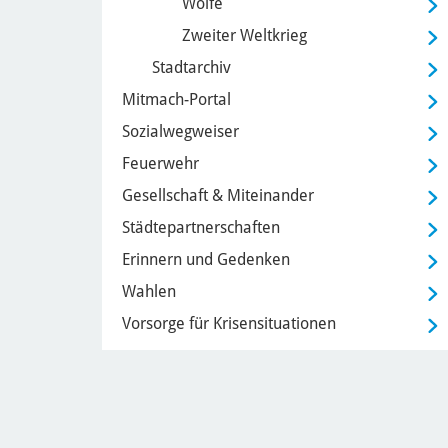
Wölfe
Zweiter Weltkrieg
Stadtarchiv
Mitmach-Portal
Sozialwegweiser
Feuerwehr
Gesellschaft & Miteinander
Städtepartnerschaften
Erinnern und Gedenken
Wahlen
Vorsorge für Krisensituationen