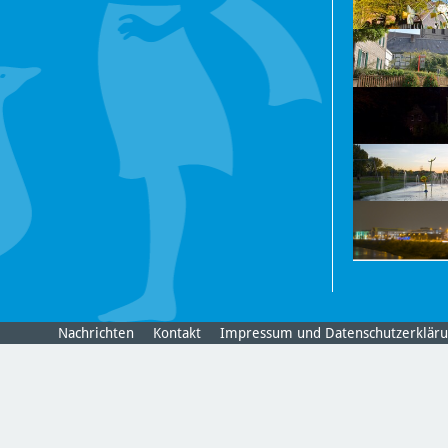
Nachrichten
Kontakt
Impressum und Datenschutzerklär