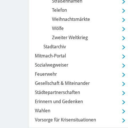
Straßennamen
Telefon
Weihnachtsmärkte
Wölfe
Zweiter Weltkrieg
Stadtarchiv
Mitmach-Portal
Sozialwegweiser
Feuerwehr
Gesellschaft & Miteinander
Städtepartnerschaften
Erinnern und Gedenken
Wahlen
Vorsorge für Krisensituationen