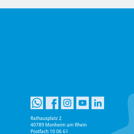
Rathausplatz 2
40789 Monheim am Rhein
Postfach 10 06 61