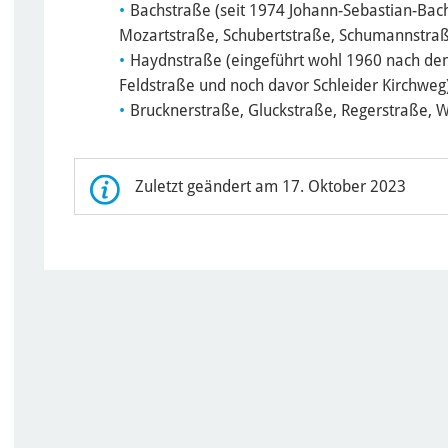
Bachstraße (seit 1974 Johann-Sebastian-Bach
Mozartstraße, Schubertstraße, Schumannstraße
Haydnstraße (eingeführt wohl 1960 nach de
Feldstraße und noch davor Schleider Kirchweg)
Brucknerstraße, Gluckstraße, Regerstraße, W
Zuletzt geändert am 17. Oktober 2023