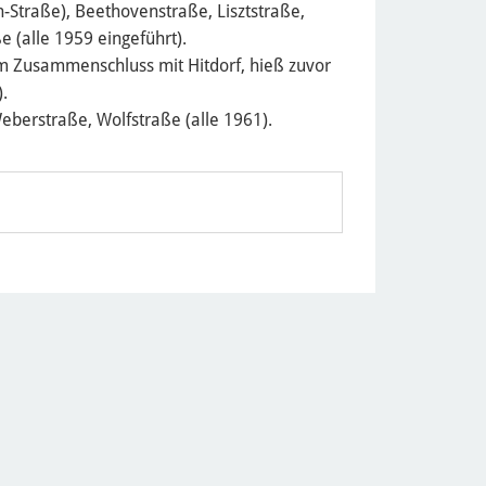
-Straße), Beethovenstraße, Lisztstraße,
 (alle 1959 eingeführt).
m Zusammenschluss mit Hitdorf, hieß zuvor
.
eberstraße, Wolfstraße (alle 1961).