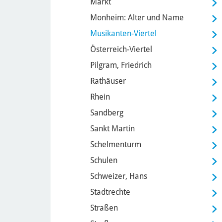
Markt
Monheim: Alter und Name
Musikanten-Viertel
Österreich-Viertel
Pilgram, Friedrich
Rathäuser
Rhein
Sandberg
Sankt Martin
Schelmenturm
Schulen
Schweizer, Hans
Stadtrechte
Straßen