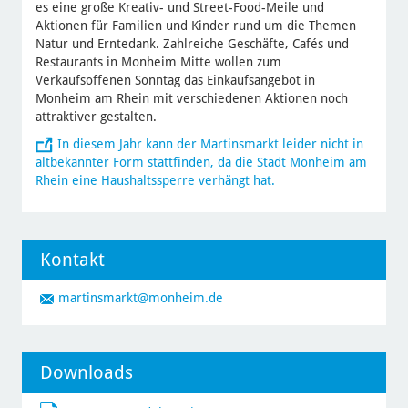
es eine große Kreativ- und Street-Food-Meile und
Aktionen für Familien und Kinder rund um die Themen
Natur und Erntedank. Zahlreiche Geschäfte, Cafés und
Restaurants in Monheim Mitte wollen zum
Verkaufsoffenen Sonntag das Einkaufsangebot in
Monheim am Rhein mit verschiedenen Aktionen noch
attraktiver gestalten.
In diesem Jahr kann der Martinsmarkt leider nicht in
altbekannter Form stattfinden, da die Stadt Monheim am
Rhein eine Haushaltssperre verhängt hat.
Kontakt
martinsmarkt
@monheim.de
Downloads