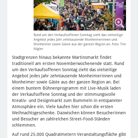
Rund um den Verkaufsoffenen Sonntag zieht das vielseitige
Angebot jedes Jahr zehntausende Monheimerinnen und
Monheimer sowie Gäste aus der ganzen Region an. Foto: Tim
Kögler
Stadtgrenzen hinaus bekannte Martinsmarkt findet
traditionell am ersten Novemberwochenende statt. Rund
um den Verkaufsoffenen Sonntag zieht das vielseitige
Angebot jedes Jahr zehntausende Monheimerinnen und
Monheimer sowie Gäste aus der ganzen Region an. Bei
einem buntem Bühnenprogramm mit Live-Musik laden
der Verkaufsoffene Sonntag und der stimmungsvolle
Kreativ- und Designmarkt zum Bummeln in entspannter
Atmosphäre ein. Viele kaufen hier schon die ersten
Weihnachtsgeschenke. Dazwischen können Besucherinnen
und Besucher an zahlreichen Street-Food-Ständen
schlemmen.
Auf rund 25.000 Quadratmetern Veranstaltungsfläche gibt