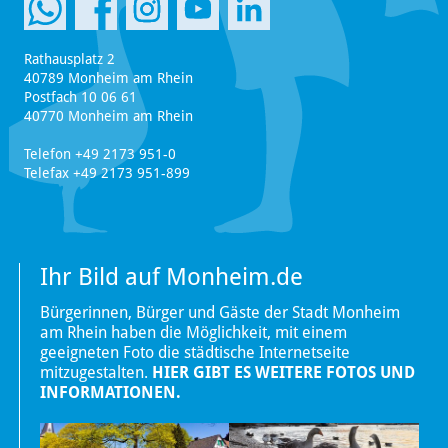
Rathausplatz 2
40789 Monheim am Rhein
Postfach 10 06 61
40770 Monheim am Rhein
Telefon +49 2173 951-0
Telefax +49 2173 951-899
Ihr Bild auf Monheim.de
Bürgerinnen, Bürger und Gäste der Stadt Monheim
am Rhein haben die Möglichkeit, mit einem
geeigneten Foto die städtische Internetseite
mitzugestalten.
HIER GIBT ES WEITERE FOTOS UND
INFORMATIONEN.