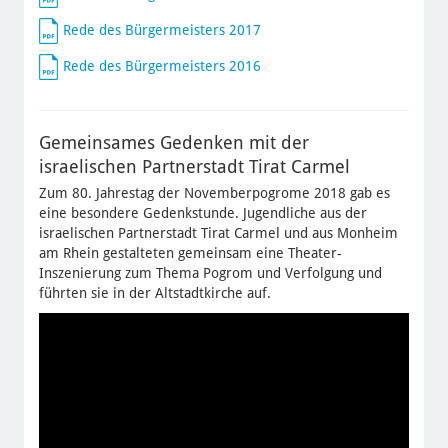
Rede des Bürgermeisters 2017
Rede des Bürgermeisters 2016
Gemeinsames Gedenken mit der
israelischen Partnerstadt Tirat Carmel
Zum 80. Jahrestag der Novemberpogrome 2018 gab es
eine besondere Gedenkstunde. Jugendliche aus der
israelischen Partnerstadt Tirat Carmel und aus Monheim
am Rhein gestalteten gemeinsam eine Theater-
Inszenierung zum Thema Pogrom und Verfolgung und
führten sie in der Altstadtkirche auf.