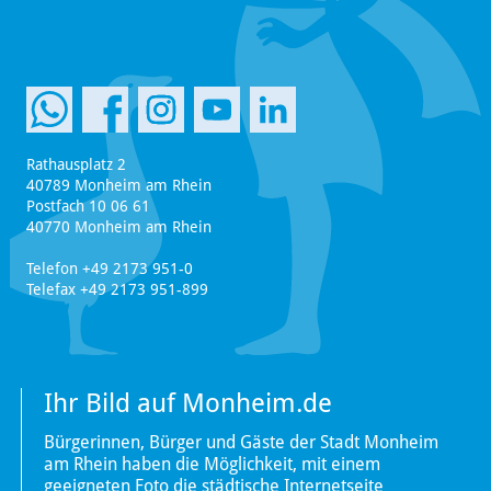
Rathausplatz 2
40789 Monheim am Rhein
Postfach 10 06 61
40770 Monheim am Rhein
Telefon +49 2173 951-0
Telefax +49 2173 951-899
Ihr Bild auf Monheim.de
Bürgerinnen, Bürger und Gäste der Stadt Monheim
am Rhein haben die Möglichkeit, mit einem
geeigneten Foto die städtische Internetseite