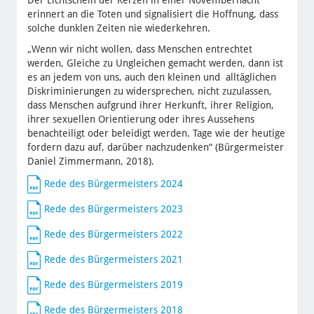
Der Lichtschein der Kerzen in einer Novembernacht
erinnert an die Toten und signalisiert die Hoffnung, dass
solche dunklen Zeiten nie wiederkehren.
„Wenn wir nicht wollen, dass Menschen entrechtet
werden, Gleiche zu Ungleichen gemacht werden, dann ist
es an jedem von uns, auch den kleinen und alltäglichen
Diskriminierungen zu widersprechen, nicht zuzulassen,
dass Menschen aufgrund ihrer Herkunft, ihrer Religion,
ihrer sexuellen Orientierung oder ihres Aussehens
benachteiligt oder beleidigt werden. Tage wie der heutige
fordern dazu auf, darüber nachzudenken“ (Bürgermeister
Daniel Zimmermann, 2018).
Rede des Bürgermeisters 2024
Rede des Bürgermeisters 2023
Rede des Bürgermeisters 2022
Rede des Bürgermeisters 2021
Rede des Bürgermeisters 2019
Rede des Bürgermeisters 2018