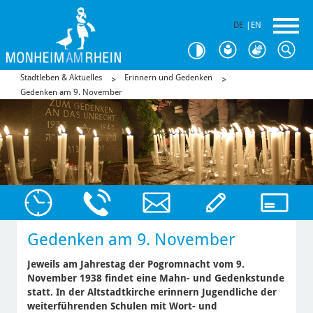
DE
|
EN
Stadtleben & Aktuelles
Erinnern und Gedenken
Gedenken am 9. November
Gedenken am 9. November
Jeweils am Jahrestag der Pogromnacht vom 9.
November 1938 findet eine Mahn- und Gedenkstunde
statt. In der Altstadtkirche erinnern Jugendliche der
weiterführenden Schulen mit Wort- und