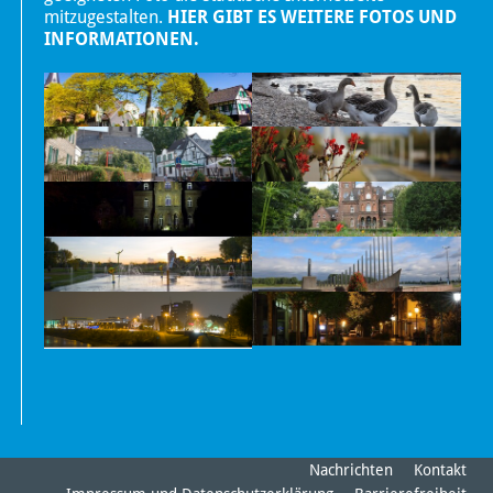
mitzugestalten.
HIER GIBT ES WEITERE FOTOS UND
INFORMATIONEN.
Nachrichten
Kontakt