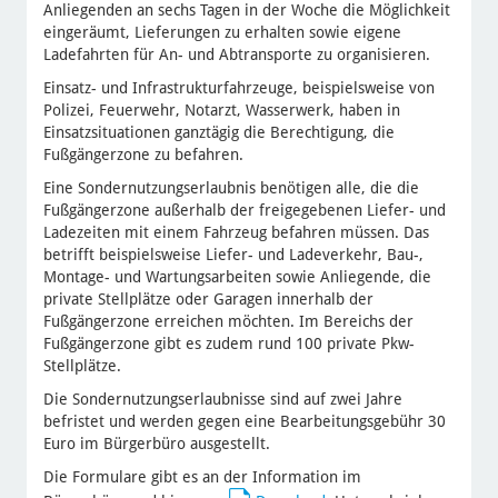
Anliegenden an sechs Tagen in der Woche die Möglichkeit
eingeräumt, Lieferungen zu erhalten sowie eigene
Ladefahrten für An- und Abtransporte zu organisieren.
Einsatz- und Infrastrukturfahrzeuge, beispielsweise von
Polizei, Feuerwehr, Notarzt, Wasserwerk, haben in
Einsatzsituationen ganztägig die Berechtigung, die
Fußgängerzone zu befahren.
Eine Sondernutzungserlaubnis benötigen alle, die die
Fußgängerzone außerhalb der freigegebenen Liefer- und
Ladezeiten mit einem Fahrzeug befahren müssen. Das
betrifft beispielsweise Liefer- und Ladeverkehr, Bau-,
Montage- und Wartungsarbeiten sowie Anliegende, die
private Stellplätze oder Garagen innerhalb der
Fußgängerzone erreichen möchten. Im Bereichs der
Fußgängerzone gibt es zudem rund 100 private Pkw-
Stellplätze.
Die Sondernutzungserlaubnisse sind auf zwei Jahre
befristet und werden gegen eine Bearbeitungsgebühr 30
Euro im Bürgerbüro ausgestellt.
Die Formulare gibt es an der Information im