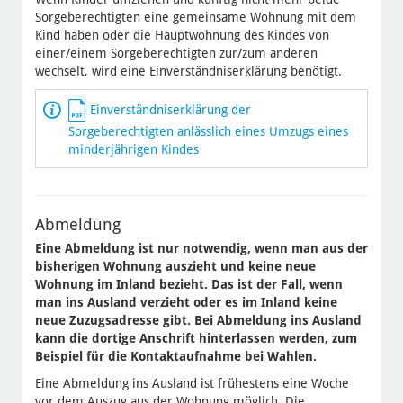
Sorgeberechtigten eine gemeinsame Wohnung mit dem
Kind haben oder die Hauptwohnung des Kindes von
einer/einem Sorgeberechtigten zur/zum anderen
wechselt, wird eine Einverständniserklärung benötigt.
Einverständniserklärung der
Sorgeberechtigten anlässlich eines Umzugs eines
minderjährigen Kindes
Abmeldung
Eine Abmeldung ist nur notwendig, wenn man aus der
bisherigen Wohnung auszieht und keine neue
Wohnung im Inland bezieht. Das ist der Fall, wenn
man ins Ausland verzieht oder es im Inland keine
neue Zuzugsadresse gibt. Bei Abmeldung ins Ausland
kann die dortige Anschrift hinterlassen werden, zum
Beispiel für die Kontaktaufnahme bei Wahlen.
Eine Abmeldung ins Ausland ist frühestens eine Woche
vor dem Auszug aus der Wohnung möglich. Die