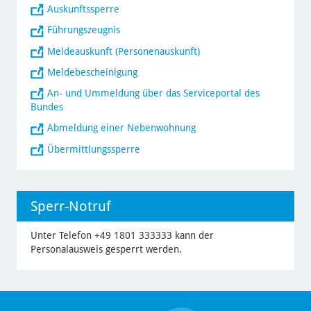
Auskunftssperre
Führungszeugnis
Meldeauskunft (Personenauskunft)
Meldebescheinigung
An- und Ummeldung über das Serviceportal des
Bundes
Abmeldung einer Nebenwohnung
Übermittlungssperre
Sperr-Notruf
Unter Telefon +49 1801 333333 kann der
Personalausweis gesperrt werden.