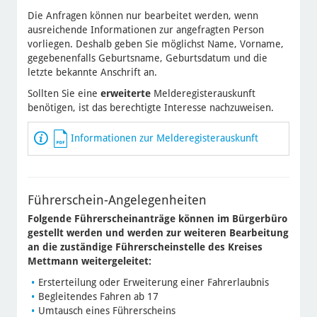
Die Anfragen können nur bearbeitet werden, wenn
ausreichende Informationen zur angefragten Person
vorliegen. Deshalb geben Sie möglichst Name, Vorname,
gegebenenfalls Geburtsname, Geburtsdatum und die
letzte bekannte Anschrift an.
Sollten Sie eine
erweiterte
Melderegisterauskunft
benötigen, ist das berechtigte Interesse nachzuweisen.
Informationen zur Melderegisterauskunft
Führerschein-Angelegenheiten
Folgende Führerscheinanträge können im Bürgerbüro
gestellt werden und werden zur weiteren Bearbeitung
an die zuständige Führerscheinstelle des Kreises
Mettmann weitergeleitet:
Ersterteilung oder Erweiterung einer Fahrerlaubnis
Begleitendes Fahren ab 17
Umtausch eines Führerscheins