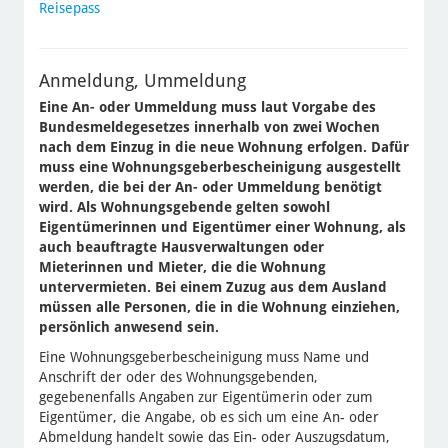
Reisepass
Anmeldung, Ummeldung
Eine An- oder Ummeldung muss laut Vorgabe des
Bundesmeldegesetzes innerhalb von zwei Wochen
nach dem Einzug in die neue Wohnung erfolgen. Dafür
muss eine Wohnungsgeberbescheinigung ausgestellt
werden, die bei der An- oder Ummeldung benötigt
wird. Als Wohnungsgebende gelten sowohl
Eigentümerinnen und Eigentümer einer Wohnung, als
auch beauftragte Hausverwaltungen oder
Mieterinnen und Mieter, die die Wohnung
untervermieten. Bei einem Zuzug aus dem Ausland
müssen alle Personen, die in die Wohnung einziehen,
persönlich anwesend sein.
Eine Wohnungsgeberbescheinigung muss Name und
Anschrift der oder des Wohnungsgebenden,
gegebenenfalls Angaben zur Eigentümerin oder zum
Eigentümer, die Angabe, ob es sich um eine An- oder
Abmeldung handelt sowie das Ein- oder Auszugsdatum,