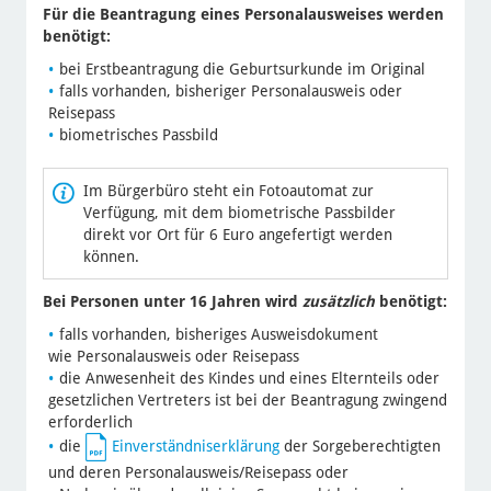
Für die Beantragung eines Personalausweises werden
benötigt:
bei Erstbeantragung die Geburtsurkunde im Original
falls vorhanden, bisheriger Personalausweis oder
Reisepass
biometrisches Passbild
Im Bürgerbüro steht ein Fotoautomat zur
Verfügung, mit dem biometrische Passbilder
direkt vor Ort für 6 Euro angefertigt werden
können.
Bei Personen unter 16 Jahren wird
zusätzlich
benötigt:
falls vorhanden, bisheriges Ausweisdokument
wie Personalausweis oder Reisepass
die Anwesenheit des Kindes und eines Elternteils oder
gesetzlichen Vertreters ist bei der Beantragung zwingend
erforderlich
die
Einverständniserklärung
der Sorgeberechtigten
und deren Personalausweis/Reisepass oder