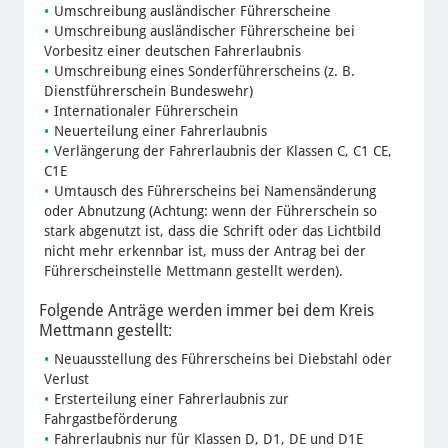
Umschreibung ausländischer Führerscheine
Umschreibung ausländischer Führerscheine bei
Vorbesitz einer deutschen Fahrerlaubnis
Umschreibung eines Sonderführerscheins (z. B.
Dienstführerschein Bundeswehr)
Internationaler Führerschein
Neuerteilung einer Fahrerlaubnis
Verlängerung der Fahrerlaubnis der Klassen C, C1 CE,
C1E
Umtausch des Führerscheins bei Namensänderung
oder Abnutzung (Achtung: wenn der Führerschein so
stark abgenutzt ist, dass die Schrift oder das Lichtbild
nicht mehr erkennbar ist, muss der Antrag bei der
Führerscheinstelle Mettmann gestellt werden).
Folgende Anträge werden immer bei dem Kreis
Mettmann gestellt:
Neuausstellung des Führerscheins bei Diebstahl oder
Verlust
Ersterteilung einer Fahrerlaubnis zur
Fahrgastbeförderung
Fahrerlaubnis nur für Klassen D, D1, DE und D1E