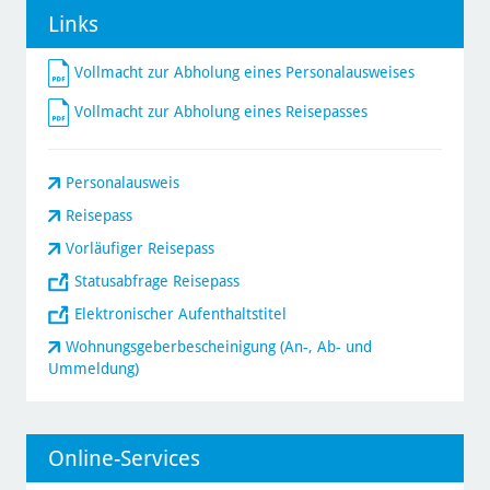
Links
Vollmacht zur Abholung eines Personalausweises
Vollmacht zur Abholung eines Reisepasses
Personalausweis
Reisepass
Vorläufiger Reisepass
Statusabfrage Reisepass
Elektronischer Aufenthaltstitel
Wohnungsgeberbescheinigung (An-, Ab- und
Ummeldung)
Online-Services