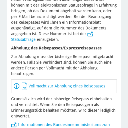
können mit der elektronischen Statusabfrage in Erfahrung
bringen, ob das Dokument abgeholt werden kann, oder
per E-Mail benachrichtigt werden. Bei der Beantragung
des Reisepasses wird Ihnen ein Informationsblatt
ausgehändigt, auf dem die Nummer des Dokuments
angegeben ist. Diese Nummer ist bei der
Statusabfrage
einzugeben.
Abholung des Reisepasses/Expressreisepasses
Zur Abholung muss der bisherige Reisepass mitgebracht
werden. Falls Sie verhindert sind, können Sie auch eine
andere Person per Vollmacht mit der Abholung
beauftragen.
Vollmacht zur Abholung eines Reisepasses
Grundsätzlich wird der bisherige Reisepass einbehalten
und vernichtet. Wenn Sie den Reisepass gern als
Erinnerungsstück behalten möchten, wird dieser lediglich
entwertet.
Informationen des Bundesinnenministeriums zum