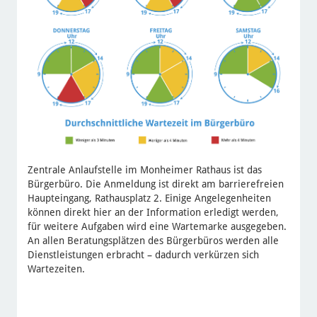
Zentrale Anlaufstelle im Monheimer Rathaus ist das
Bürgerbüro. Die Anmeldung ist direkt am barrierefreien
Haupteingang, Rathausplatz 2. Einige Angelegenheiten
können direkt hier an der Information erledigt werden,
für weitere Aufgaben wird eine Wartemarke ausgegeben.
An allen Beratungsplätzen des Bürgerbüros werden alle
Dienstleistungen erbracht – dadurch verkürzen sich
Wartezeiten.