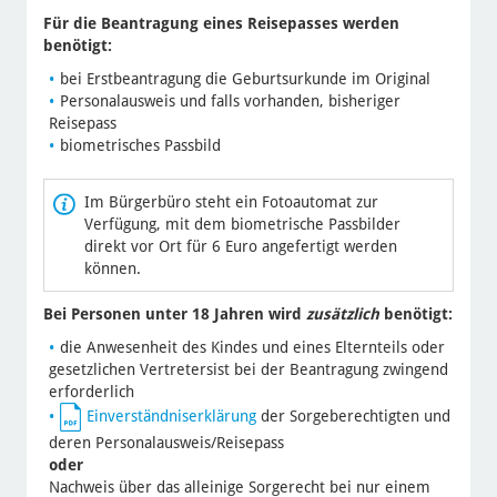
Für die Beantragung eines Reisepasses werden
benötigt:
bei Erstbeantragung die Geburtsurkunde im Original
Personalausweis und falls vorhanden, bisheriger
Reisepass
biometrisches Passbild
Im Bürgerbüro steht ein Fotoautomat zur
Verfügung, mit dem biometrische Passbilder
direkt vor Ort für 6 Euro angefertigt werden
können.
Bei Personen unter 18 Jahren wird
zusätzlich
benötigt:
die Anwesenheit des Kindes und eines Elternteils oder
gesetzlichen Vertretersist bei der Beantragung zwingend
erforderlich
Einverständniserklärung
der Sorgeberechtigten und
deren Personalausweis/Reisepass
oder
Nachweis über das alleinige Sorgerecht bei nur einem