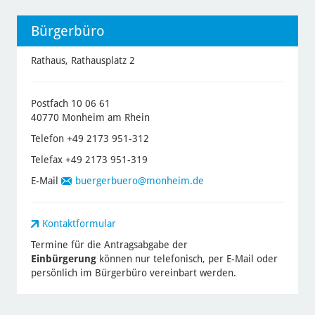
Bürgerbüro
Rathaus, Rathausplatz 2
Postfach 10 06 61
40770 Monheim am Rhein
Telefon +49 2173 951-312
Telefax +49 2173 951-319
E-Mail
buergerbuero
@monheim.de
Kontaktformular
Termine für die Antragsabgabe der
Einbürgerung
können nur telefonisch, per E-Mail oder
persönlich im Bürgerbüro vereinbart werden.