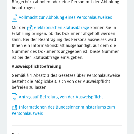
Bürgerbüro abholen oder eine Person mit der Abholung
beauftragen.
Vollmacht zur Abholung eines Personalausweises
Mit der
elektronischen Statusabfrage
können Sie in
Erfahrung bringen, ob das Dokument abgeholt werden
kann. Bei der Beantragung des Personalausweises wird
Ihnen ein Informationsblatt ausgehändigt, auf dem die
Nummer des Dokuments angegeben ist. Diese Nummer
ist bei der Statusabfrage einzugeben.
Ausweispflichtbefreiung
Gemäß § 1 Absatz 3 des Gesetzes über Personalausweise
besteht die Möglichkeit, sich von der Ausweispflicht
befreien zu lassen.
Antrag auf Befreiung von der Ausweispflicht
Informationen des Bundesinnenministeriums zum
Personalausweis