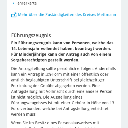
Fahrerkarte
Mehr über die Zuständigkeiten des Kreises Mettmann
Führungszeugnis
Ein Führungszeugnis kann von Personen, welche das
14. Lebensjahr vollendet haben, beantragt werden.
Für Minderjährige kann der Antrag auch von einem
Sorgeberechtigten gestellt werden.
Die Antragstellung sollte persönlich erfolgen. Andernfalls
kann ein Antrag in Ich-Form mit einer öffentlich oder
amtlich beglaubigten Unterschrift bei gleichzeitiger
Entrichtung der Gebühr abgegeben werden. Eine
Antragstellung mit Vollmacht durch eine andere Person
ist nicht möglich. Die Ausstellung eines
Führungszeugnisses ist mit einer Gebühr in Höhe von 13
Euro verbunden, welche bei Antragstellung entrichtet
werden muss.
Wenn Sie im Besitz eines Personalausweises mit