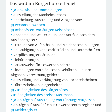
Das wird im Bürgerbüro erledigt
An-, Ab- und Ummeldungen
Ausstellung des Monheim-Passes
Bearbeitung, Ausstellung und Ausgabe von:
Personalausweisen
Reisepässen, vorläufigen Reisepässen
Annahme und Weiterleitung der Anträge nach dem
Ausländergesetz
Erstellen von Aufenthalts- und Meldebescheinigungen
Beglaubigungen von Schriftstücken und Unterschriften
Verpflichtungserklärungen
Einbürgerungen
Parkausweise für Schwerbehinderte
Einzahlungen von städtischen Gebühren, Steuern,
Abgaben, Verwarnungsgeldern
Ausstellung und Verlängerung von Fischereischeinen
Führerschein-Angelegenheiten
Zuständigkeiten des Bürgerbüros
Zuständigkeiten des Kreises Mettmann
Anträge auf Ausstellung von Führungszeugnissen
Anträge auf Auskünfte aus Gewerbezentralregister und
Melderegister