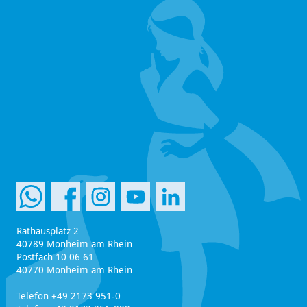
Rathausplatz 2
40789 Monheim am Rhein
Postfach 10 06 61
40770 Monheim am Rhein
Telefon +49 2173 951-0