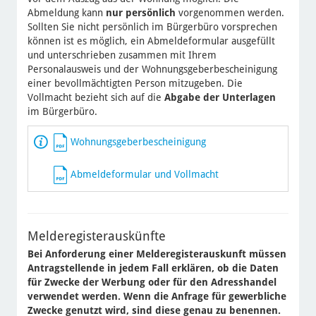
Abmeldung kann
nur persönlich
vorgenommen werden.
Sollten Sie nicht persönlich im Bürgerbüro vorsprechen
können ist es möglich, ein Abmeldeformular ausgefüllt
und unterschrieben zusammen mit Ihrem
Personalausweis und der Wohnungsgeberbescheinigung
einer bevollmächtigten Person mitzugeben. Die
Vollmacht bezieht sich auf die
Abgabe der Unterlagen
im Bürgerbüro.
Wohnungsgeberbescheinigung
Abmeldeformular und Vollmacht
Melderegisterauskünfte
Bei Anforderung einer Melderegisterauskunft müssen
Antragstellende in jedem Fall erklären, ob die Daten
für Zwecke der Werbung oder für den Adresshandel
verwendet werden. Wenn die Anfrage für gewerbliche
Zwecke genutzt wird, sind diese genau zu benennen.