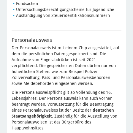
Fundsachen
Untersuchungsberechtigungsscheine für Jugendliche
Aushändigung von Steueridentifikationsnummern
Personalausweis
Der Personalausweis ist mit einem Chip ausgestattet, auf
dem die persönlichen Daten gespeichert sind. Die
Aufnahme von Fingerabdrücken ist seit 2021
verpflichtend. Die gespeicherten Daten dürfen nur von
hoheitlichen Stellen, wie zum Beispiel Polizei,
Zollverwaltung, Pass- und Personalausweisbehörden
sowie Meldebehörden eingesehen werden.
Die Personalausweispflicht gilt ab Vollendung des 16.
Lebensjahres. Der Personalausweis kann auch vorher
beantragt werden. Voraussetzung für die Beantragung
eines Personalausweises ist der Besitz der
deutschen
Staatsangehörigkeit
. Zuständig für die Ausstellung von
Personalausweisen ist das Bürgerbüro des
Hauptwohnsitzes.