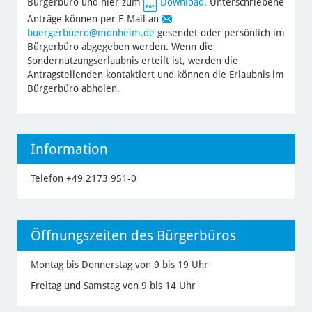
Bürgerbüro und hier zum
Download.
Unterschriebene
Anträge können per E-Mail an
buergerbuero
@monheim.de
gesendet oder persönlich im
Bürgerbüro abgegeben werden. Wenn die
Sondernutzungserlaubnis erteilt ist, werden die
Antragstellenden kontaktiert und können die Erlaubnis im
Bürgerbüro abholen.
Information
Telefon +49 2173 951-0
Öffnungszeiten des Bürgerbüros
Montag bis Donnerstag von 9 bis 19 Uhr
Freitag und Samstag von 9 bis 14 Uhr