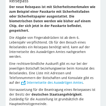
Reisepass
Der neue Reisepass ist mit Sicherheitsmerkmalen wie
zum Beispiel einer Passkarte mit Sicherheitsfaden
oder Sicherheitspapier ausgestattet. Die
biometrischen Daten werden wie bisher auf einem
Chip, der sich jetzt in der Passkarte befindet,
gespeichert.
Die Abgabe von Fingerabdrücken ist ab dem 6.
Lebensjahr verpflichtend. Ob für den Besuch eines
Reiselandes ein Reisepass benötigt wird, kann auf der
Internetseite des Auswärtigen Amtes nachgesehen
werden.
Eine rechtsverbindliche Auskunft gibt es nur bei der
jeweiligen Botschaft beziehungsweise beim Konsulat des
Reiselandes. Eine Liste mit Adressen und
Telefonnummern der Botschaften und Konsulate gibt es
auf der
Internetseite des Auswärtigen Amtes
.
Vorraussetzung für die Beantragung eines Reisepasses ist
der
Besitz der
deutschen Staatsangehörigkeit
.
Zuständig für die Ausstellung ist grundsätzlich die
Hauptwohnsitzgemeinde.