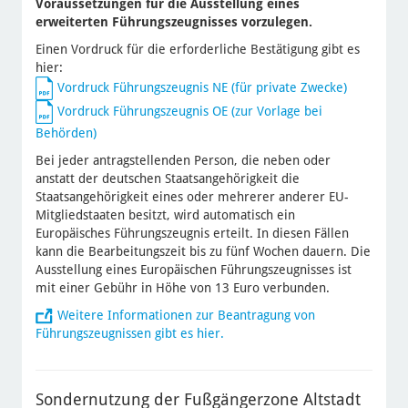
Voraussetzungen für die Ausstellung eines
erweiterten Führungszeugnisses vorzulegen.
Einen Vordruck für die erforderliche Bestätigung gibt es
hier:
Vordruck Führungszeugnis NE (für private Zwecke)
Vordruck Führungszeugnis OE (zur Vorlage bei
Behörden)
Bei jeder antragstellenden Person, die neben oder
anstatt der deutschen Staatsangehörigkeit die
Staatsangehörigkeit eines oder mehrerer anderer EU-
Mitgliedstaaten besitzt, wird automatisch ein
Europäisches Führungszeugnis erteilt. In diesen Fällen
kann die Bearbeitungszeit bis zu fünf Wochen dauern. Die
Ausstellung eines Europäischen Führungszeugnisses ist
mit einer Gebühr in Höhe von 13 Euro verbunden.
Weitere Informationen zur Beantragung von
Führungszeugnissen gibt es hier.
Sondernutzung der Fußgängerzone Altstadt