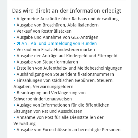
Das wird direkt an der Information erledigt
Allgemeine Auskünfte über Rathaus und Verwaltung
Ausgabe von Broschüren, Abfallkalendern
Verkauf von Restmüllsäcken
Ausgabe und Annahme von GEZ-Anträgen
An-, Ab- und Ummeldung von Hunden
Verkauf von Ersatz-Hundesteuermarken
Ausgabe der Anträge auf Kindergeld und Elterngeld
Ausgabe von Steuerformularen
Erstellen von Aufenthalts- und Meldebescheinigungen
Aushändigung von Steueridentifikationsnummern
Einzahlungen von städtischen Gebühren, Steuern,
Abgaben, Verwarnungsgeldern
Beantragung und Verlängerung von
Schwerbehindertenausweisen
Auslage von Informationen für die öffentlichen
Sitzungen von Rat und Ausschüssen
Annahme von Post für alle Dienststellen der
Verwaltung
Ausgabe von Euroschlüsseln an berechtigte Personen