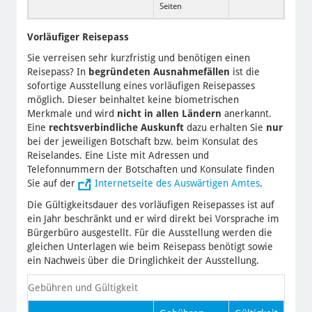
Seiten
Vorläufiger Reisepass
Sie verreisen sehr kurzfristig und benötigen einen
Reisepass? In
begründeten Ausnahmefällen
ist die
sofortige Ausstellung eines vorläufigen Reisepasses
möglich. Dieser beinhaltet keine biometrischen
Merkmale und wird
nicht in allen Ländern
anerkannt.
Eine
rechtsverbindliche Auskunft
dazu erhalten Sie
nur
bei der jeweiligen Botschaft bzw. beim Konsulat des
Reiselandes. Eine Liste mit Adressen und
Telefonnummern der Botschaften und Konsulate finden
Sie auf der
Internetseite des Auswärtigen Amtes
.
Die Gültigkeitsdauer des vorläufigen Reisepasses ist auf
ein Jahr beschränkt und er wird direkt bei Vorsprache im
Bürgerbüro ausgestellt. Für die Ausstellung werden die
gleichen Unterlagen wie beim Reisepass benötigt sowie
ein Nachweis über die Dringlichkeit der Ausstellung.
Gebühren und Gültigkeit