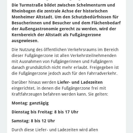
Die Turmstraße bildet zwischen Schelmenturm und
Rheinbogen die zentrale Achse der historischen
Monheimer Altstadt. Um den Schutzbedürfnissen für
Besucherinnen und Besucher und dem Flächenbedarf
der Außengastronomie gerecht zu werden, wird der
Kernbereich der Altstadt als Fußgängerzone
ausgewiesen.
Die Nutzung des öffentlichen Verkehrsraums im Bereich
dieser Fußgängerzone ist allen Verkehrsteilnehmenden
mit Ausnahmen von Fußgängerinnen und Fußgängern
danach grundsätzlich nicht mehr erlaubt. Freigegeben ist
die Fußgängerzone jedoch auch für den Fahrradverkehr.
Darüber hinaus werden
Liefer- und Ladezeiten
eingerichtet, in denen die Fußgängerzone frei mit
Kraftfahrzeugen befahren werden kann. Sie gelten:
Montag: ganztägig
Dienstag bis Freitag: 8 bis 17 Uhr
Samstag: 8 bis 12 Uhr
Durch diese Liefer- und Ladezeiten wird allen