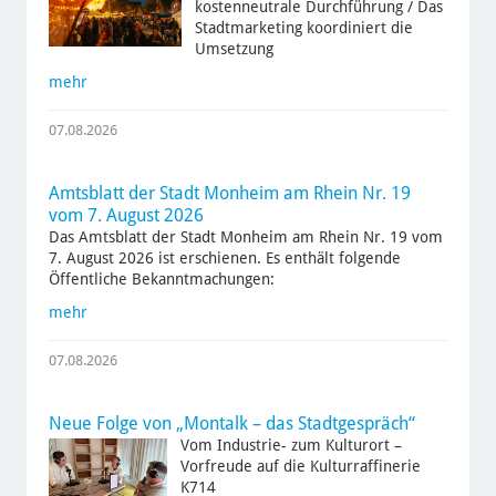
kostenneutrale Durchführung / Das
Stadtmarketing koordiniert die
Umsetzung
mehr
07.08.2026
Amtsblatt der Stadt Monheim am Rhein Nr. 19
vom 7. August 2026
Das Amtsblatt der Stadt Monheim am Rhein Nr. 19 vom
7. August 2026 ist erschienen. Es enthält folgende
Öffentliche Bekanntmachungen:
mehr
07.08.2026
Neue Folge von „Montalk – das Stadtgespräch“
Vom Industrie- zum Kulturort –
Vorfreude auf die Kulturraffinerie
K714