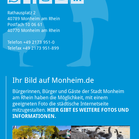
Rathausplatz 2
40789 Monheim am Rhein
Postfach 10 06 61
40770 Monheim am Rhein
Telefon +49 2173 951-0
Telefax +49 2173 951-899
Ihr Bild auf Monheim.de
Bürgerinnen, Bürger und Gäste der Stadt Monheim
am Rhein haben die Möglichkeit, mit einem
geeigneten Foto die städtische Internetseite
mitzugestalten.
HIER GIBT ES WEITERE FOTOS UND
INFORMATIONEN.