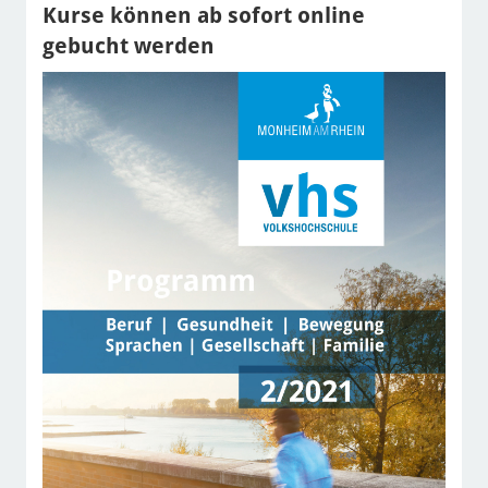
Kurse können ab sofort online
gebucht werden