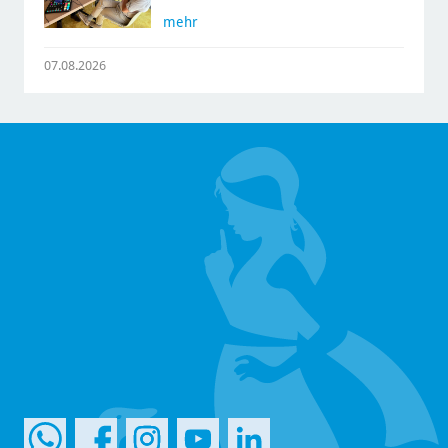
mehr
07.08.2026