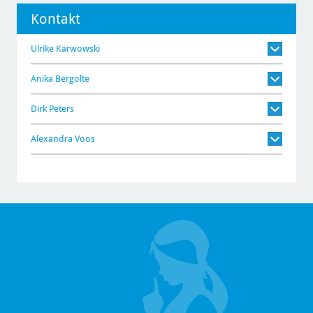
Kontakt
Ulrike Karwowski
Anika Bergolte
Dirk Peters
Alexandra Voos