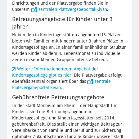
Einrichtungen und der Platzvergabe finden Sie in
unserem
zentralen Platzvergabeportal Kivan
.
Betreuungsangebote für Kinder unter 3
Jahren
Neben den in Kindertagesstätten angeboten U3-Plätzen
bieten wir Familien mit Kindern unter 3 Jahren Plätze in
Kindertagespflege an. In einer familienähnlichen Struktur
werden Kinder ab dem 4. Lebensmonat zu individuelle
Zeiten in sehr kleinen Gruppen intensiv betreut.
Weitere Informationen zum Angebot der
Kindertagespflege gibt es hier.
Die Platzvergabe erfolgt
ebenfalls zentral organisiert über das
zentrale
Platzvergabeportal Kivan.
Gebührenfreie Betreuungsangebote
In der Stadt Monheim am Rhein – der Hauptstadt für
Kinder – sind die Betreuungsangebote in
Kindertagespflege und Kindertagesstätten seit 2014
gebührenbefreit. Dies stellt einen wichtigen Beitrag zur
Vereinbarkeit von Familie und Beruf und zur Sicherung
optimaler Zukunftschancen für alle Kinder unserer Stadt