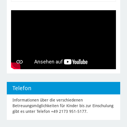
Telefon
Informationen über die verschiedenen
Betreuungsmöglichkeiten für Kinder bis zur Einschulung
gibt es unter Telefon +49 2173 951-5177.