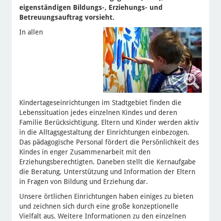
eigenständigen Bildungs-, Erziehungs- und
Betreuungsauftrag vorsieht.
In allen
Kindertageseinrichtungen im Stadtgebiet finden die
Lebenssituation jedes einzelnen Kindes und deren
Familie Berücksichtigung. Eltern und Kinder werden aktiv
in die Alltagsgestaltung der Einrichtungen einbezogen.
Das pädagogische Personal fördert die Persönlichkeit des
Kindes in enger Zusammenarbeit mit den
Erziehungsberechtigten. Daneben stellt die Kernaufgabe
die Beratung, Unterstützung und Information der Eltern
in Fragen von Bildung und Erziehung dar.
Unsere örtlichen Einrichtungen haben einiges zu bieten
und zeichnen sich durch eine große konzeptionelle
Vielfalt aus. Weitere Informationen zu den einzelnen