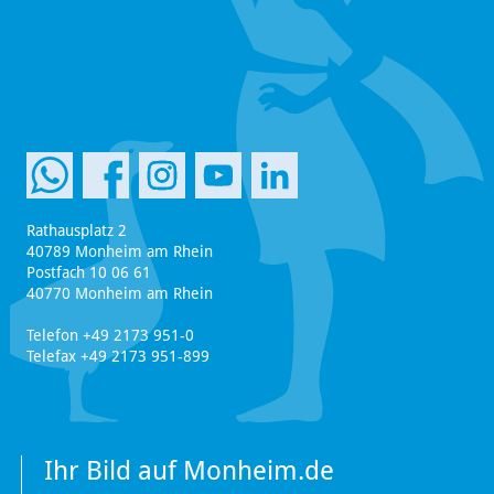
Rathausplatz 2
40789 Monheim am Rhein
Postfach 10 06 61
40770 Monheim am Rhein
Telefon +49 2173 951-0
Telefax +49 2173 951-899
Ihr Bild auf Monheim.de