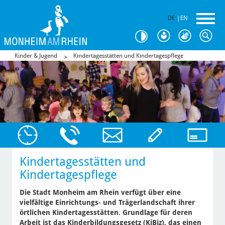
DE
|
EN
Kinder & Jugend
Kindertagesstätten und Kindertagespflege
Kindertagesstätten und
Kindertagespflege
Die Stadt Monheim am Rhein verfügt über eine
vielfältige Einrichtungs- und Trägerlandschaft ihrer
örtlichen Kindertagesstätten. Grundlage für deren
Arbeit ist das Kinderbildungsgesetz (KiBiz), das einen