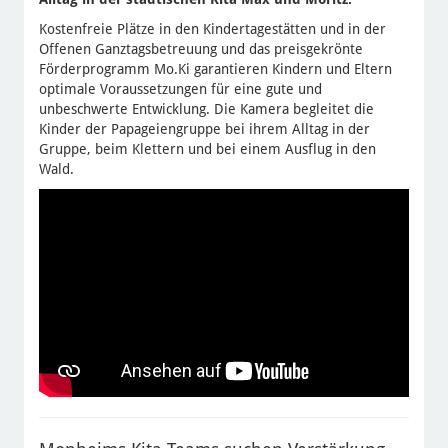
Kostenfreie Plätze in den Kindertagestätten und in der
Offenen Ganztagsbetreuung und das preisgekrönte
Förderprogramm Mo.Ki garantieren Kindern und Eltern
optimale Voraussetzungen für eine gute und
unbeschwerte Entwicklung. Die Kamera begleitet die
Kinder der Papageiengruppe bei ihrem Alltag in der
Gruppe, beim Klettern und bei einem Ausflug in den
Wald.