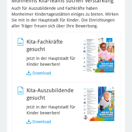
Monheims Kita-Teams suchen Verstärkung
Auch für Auszubildende und Fachkräfte haben
Monheimer Kindertagesstätten einiges zu bieten. Wirken
Sie mit in der Hauptstadt für Kinder. Die Einrichtungen
aller Träger freuen sich über Ihre Bewerbung.
Kita-Fachkräfte
gesucht
Jetzt in der Hauptstadt für
Kinder bewerben!
Download
Kita-Auszubildende
gesucht
Jetzt in der Hauptstadt für
Kinder bewerben!
Download