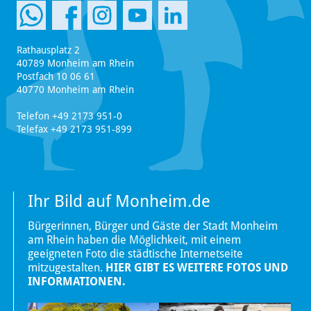
Rathausplatz 2
40789 Monheim am Rhein
Postfach 10 06 61
40770 Monheim am Rhein
Telefon +49 2173 951-0
Telefax +49 2173 951-899
Ihr Bild auf Monheim.de
Bürgerinnen, Bürger und Gäste der Stadt Monheim
am Rhein haben die Möglichkeit, mit einem
geeigneten Foto die städtische Internetseite
mitzugestalten.
HIER GIBT ES WEITERE FOTOS UND
INFORMATIONEN.