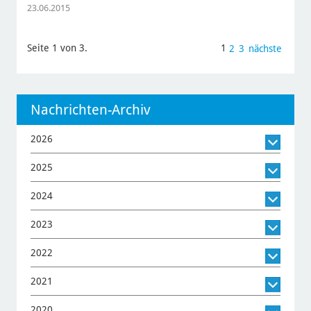
23.06.2015
Seite 1 von 3.
1
2
3
nächste
Nachrichten-Archiv
2026
2025
2024
2023
2022
2021
2020