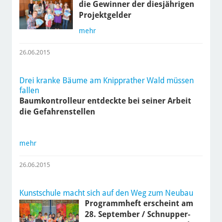
die Gewinner der diesjährigen
Projektgelder
mehr
26.06.2015
Drei kranke Bäume am Knipprather Wald müssen
fallen
Baumkontrolleur entdeckte bei seiner Arbeit
die Gefahrenstellen
mehr
26.06.2015
Kunstschule macht sich auf den Weg zum Neubau
Programmheft erscheint am
28. September / Schnupper-