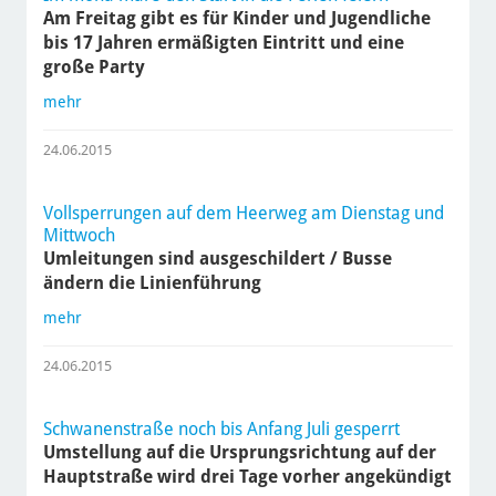
Am Freitag gibt es für Kinder und Jugendliche
bis 17 Jahren ermäßigten Eintritt und eine
große Party
mehr
24.06.2015
Vollsperrungen auf dem Heerweg am Dienstag und
Mittwoch
Umleitungen sind ausgeschildert / Busse
ändern die Linienführung
mehr
24.06.2015
Schwanenstraße noch bis Anfang Juli gesperrt
Umstellung auf die Ursprungsrichtung auf der
Hauptstraße wird drei Tage vorher angekündigt