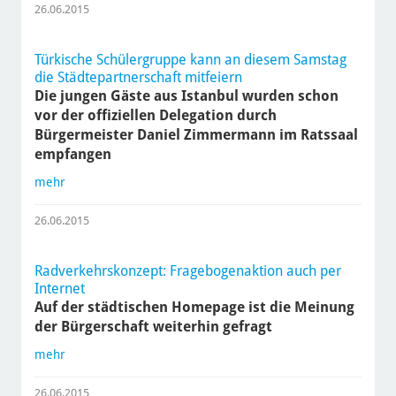
26.06.2015
Türkische Schülergruppe kann an diesem Samstag
die Städtepartnerschaft mitfeiern
Die jungen Gäste aus Istanbul wurden schon
vor der offiziellen Delegation durch
Bürgermeister Daniel Zimmermann im Ratssaal
empfangen
mehr
26.06.2015
Radverkehrskonzept: Fragebogenaktion auch per
Internet
Auf der städtischen Homepage ist die Meinung
der Bürgerschaft weiterhin gefragt
mehr
26.06.2015