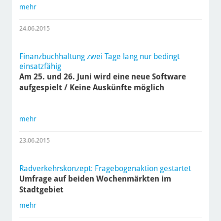
mehr
24.06.2015
Finanzbuchhaltung zwei Tage lang nur bedingt
einsatzfähig
Am 25. und 26. Juni wird eine neue Software
aufgespielt / Keine Auskünfte möglich
mehr
23.06.2015
Radverkehrskonzept: Fragebogenaktion gestartet
Umfrage auf beiden Wochenmärkten im
Stadtgebiet
mehr