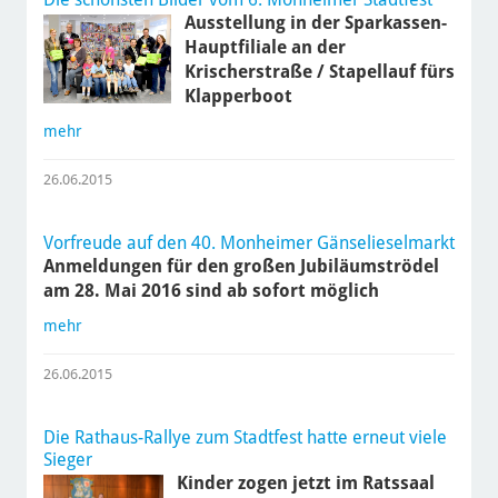
Ausstellung in der Sparkassen-
Hauptfiliale an der
Krischerstraße / Stapellauf fürs
Klapperboot
mehr
26.06.2015
Vorfreude auf den 40. Monheimer Gänselieselmarkt
Anmeldungen für den großen Jubiläumströdel
am 28. Mai 2016 sind ab sofort möglich
mehr
26.06.2015
Die Rathaus-Rallye zum Stadtfest hatte erneut viele
Sieger
Kinder zogen jetzt im Ratssaal