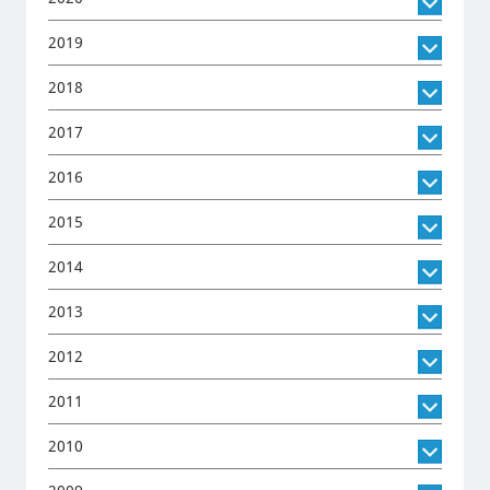
2019
2018
2017
2016
2015
2014
2013
2012
2011
2010