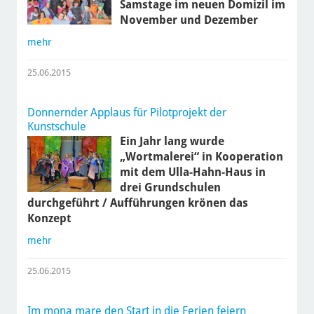
Samstage im neuen Domizil im
November und Dezember
mehr
25.06.2015
Donnernder Applaus für Pilotprojekt der
Kunstschule
Ein Jahr lang wurde
„Wortmalerei“ in Kooperation
mit dem Ulla-Hahn-Haus in
drei Grundschulen
durchgeführt / Aufführungen krönen das
Konzept
mehr
25.06.2015
Im mona mare den Start in die Ferien feiern