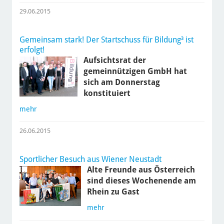
29.06.2015
Gemeinsam stark! Der Startschuss für Bildung³ ist
erfolgt!
Aufsichtsrat der
gemeinnützigen GmbH hat
sich am Donnerstag
konstituiert
mehr
26.06.2015
Sportlicher Besuch aus Wiener Neustadt
Alte Freunde aus Österreich
sind dieses Wochenende am
Rhein zu Gast
mehr