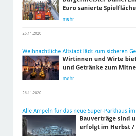
Euro sanierte Spielfläch
mehr
26.11.2020
Weihnachtliche Altstadt lädt zum sicheren G
Wirtinnen und Wirte bie
und Getränke zum Mitn
mehr
26.11.2020
Alle Ampeln für das neue Super-Parkhaus im
Bauverträge sind u
erfolgt im Herbst /