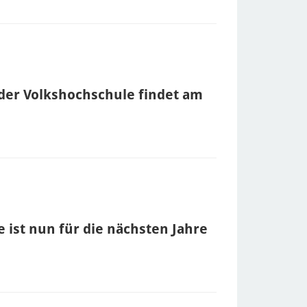
der Volkshochschule findet am
e ist nun für die nächsten Jahre