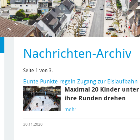
Nachrichten-Archiv
Seite 1 von 3.
Bunte Punkte regeln Zugang zur Eislaufbahn
Maximal 20 Kinder unter 
ihre Runden drehen
mehr
30.11.2020