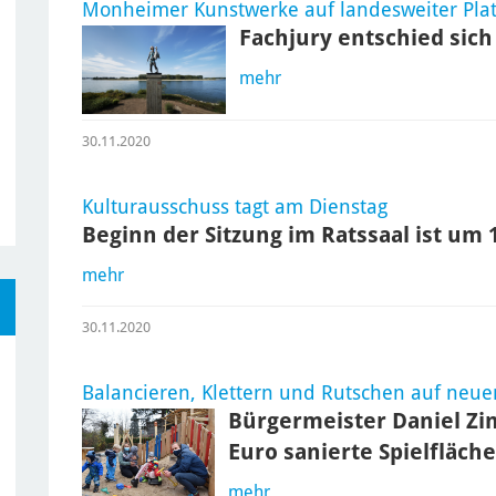
Monheimer Kunstwerke auf landesweiter Plat
Fachjury entschied sich
mehr
30.11.2020
Kulturausschuss tagt am Dienstag
Beginn der Sitzung im Ratssaal ist um 
mehr
30.11.2020
Balancieren, Klettern und Rutschen auf neu
Bürgermeister Daniel Zi
Euro sanierte Spielfläc
mehr