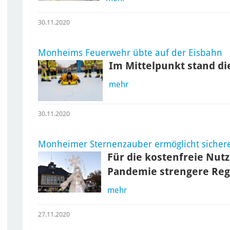
30.11.2020
Monheims Feuerwehr übte auf der Eisbahn
Im Mittelpunkt stand d
mehr
30.11.2020
Monheimer Sternenzauber ermöglicht sichere
Für die kostenfreie Nut
Pandemie strengere Reg
mehr
27.11.2020