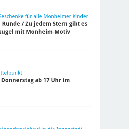
Geschenke für alle Monheimer Kinder
e Runde / Zu jedem Stern gibt es
kugel mit Monheim-Motiv
ttelpunkt
 Donnerstag ab 17 Uhr im