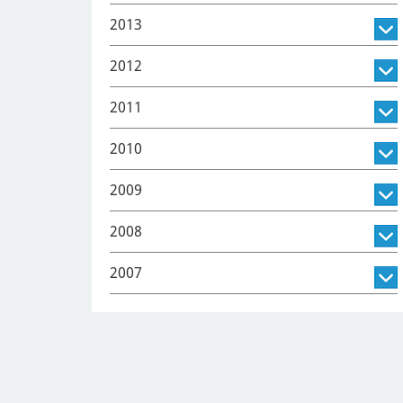
2013
2012
2011
2010
2009
2008
2007