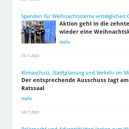
Spenden für Weihnachtssterne ermöglichen 
Aktion geht in die zehnt
wieder eine Weihnachts
mehr
25.11.2020
Klimaschutz, Stadtplanung und Verkehr im Mi
Der entsprechende Ausschuss tagt am
Ratssaal
mehr
24.11.2020