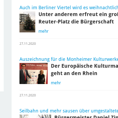
Auch im Berliner Viertel wird es weihnachtlic
Unter anderem erfreut ein gr
Reuter-Platz die Bürgerschaft
mehr
27.11.2020
Auszeichnung für die Monheimer Kulturwerk
Der Europäische Kulturma
geht an den Rhein
mehr
27.11.2020
Seilbahn und mehr sausen über umgestaltete
Bürgermeister Daniel Zi