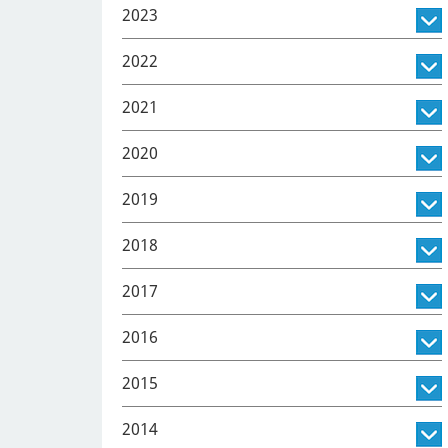
2023
2022
2021
2020
2019
2018
2017
2016
2015
2014