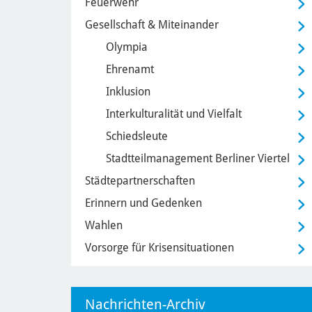
Feuerwehr
Gesellschaft & Miteinander
Olympia
Ehrenamt
Inklusion
Interkulturalität und Vielfalt
Schiedsleute
Stadtteilmanagement Berliner Viertel
Städtepartnerschaften
Erinnern und Gedenken
Wahlen
Vorsorge für Krisensituationen
Nachrichten-Archiv