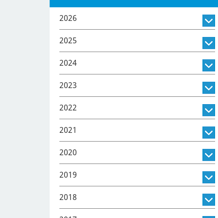
2026
2025
2024
2023
2022
2021
2020
2019
2018