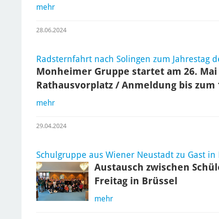
mehr
28.06.2024
Radsternfahrt nach Solingen zum Jahrestag d
Monheimer Gruppe startet am 26. Mai
Rathausvorplatz / Anmeldung bis zum 
mehr
29.04.2024
Schulgruppe aus Wiener Neustadt zu Gast i
Austausch zwischen Schül
Freitag in Brüssel
mehr