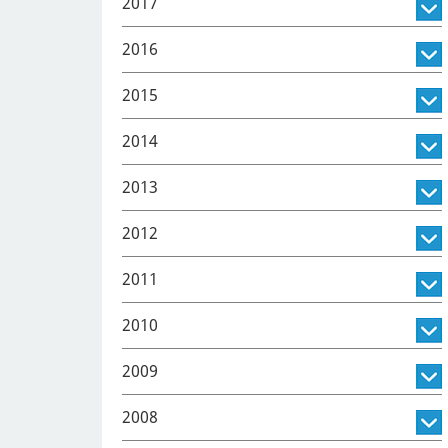
2017
2016
2015
2014
2013
2012
2011
2010
2009
2008