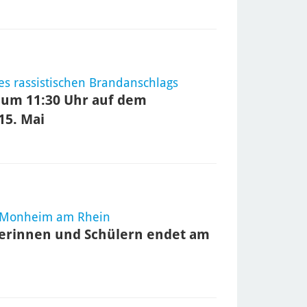
es rassistischen Brandanschlags
 um 11:30 Uhr auf dem
15. Mai
n Monheim am Rhein
erinnen und Schülern endet am