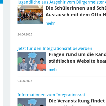
Jugendliche aus Ataşehir vom Bürgermeiste
Die Schülerinnen und Sc
Austausch mit dem Otto-
mehr
24.06.2025
Jetzt für den Integrationsrat bewerben
Fragen rund um die Kand
städtischen Website bea
mehr
03.06.2025
Informationen zum Integrationsrat
Die Veranstaltung findet