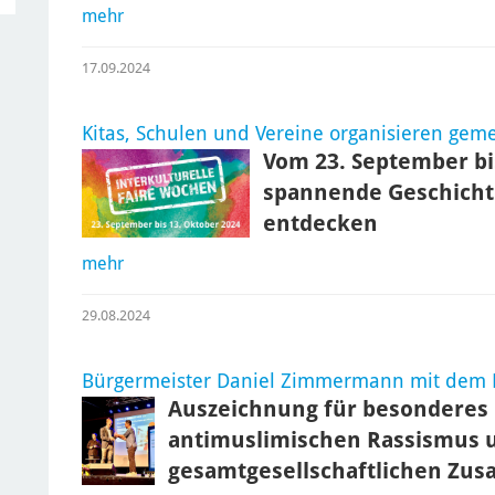
mehr
17.09.2024
Kitas, Schulen und Vereine organisieren gem
Vom 23. September bi
spannende Geschicht
entdecken
mehr
29.08.2024
Bürgermeister Daniel Zimmermann mit dem M
Auszeichnung für besonderes
antimuslimischen Rassismus 
gesamtgesellschaftlichen Zu