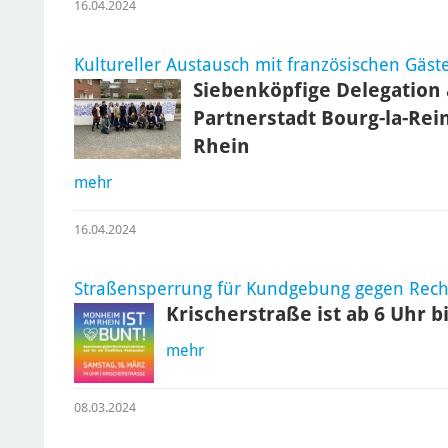
16.04.2024
Kultureller Austausch mit französischen Gäst
Siebenköpfige Delegation 
Partnerstadt Bourg-la-Re
Rhein
mehr
16.04.2024
Straßensperrung für Kundgebung gegen Rech
Krischerstraße ist ab 6 Uhr b
mehr
08.03.2024