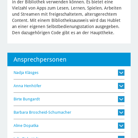
in der Bibliothek verwenden können. Es bietet eine
Vielzahl von Apps zum Lesen, Lernen, Spielen, Arbeiten
und Streamen mit freigeschaltetem, altersgerechtem
Content. Mit einem Bibliotheksausweis wird das Hublet
an einer eigenen Selbstbedienungsstation ausgegeben.
Den dazugehörigen Code gibt es an der Haupttheke.
Ansprechpersonen
Nadja Kläsges
Anna Henhöfer
Birte Bungardt
Barbara Broscheid-Schumacher
Aline Dopatka