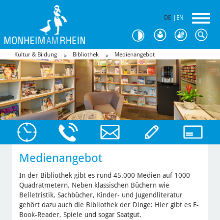
DE
|
EN
Kultur & Bildung
Bibliothek
Medienangebot
Medienangebot
In der Bibliothek gibt es rund 45.000 Medien auf 1000
Quadratmetern. Neben klassischen Büchern wie
Belletristik, Sachbücher, Kinder- und Jugendliteratur
gehört dazu auch die Bibliothek der Dinge: Hier gibt es E-
Book-Reader, Spiele und sogar Saatgut.