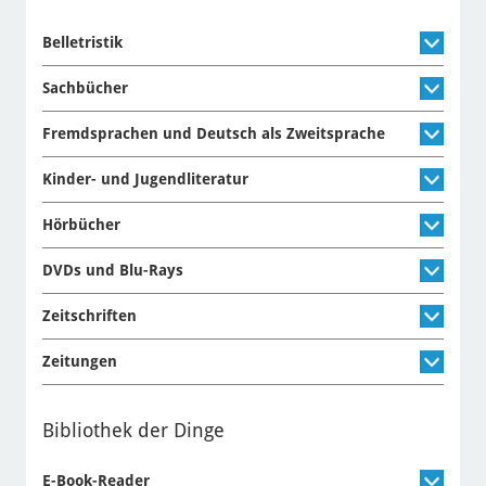
Belletristik
Sachbücher
Fremdsprachen und Deutsch als Zweitsprache
Kinder- und Jugendliteratur
Hörbücher
DVDs und Blu-Rays
Zeitschriften
Zeitungen
Bibliothek der Dinge
E-Book-Reader