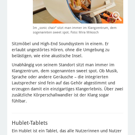
Im „sonic chair“ sitzt man immer im Klangzentrum, dem
sogenannten sweet spot. Foto: Mira Mikosch
Sitzmöbel und High-End Soundsystem in einem. Er
erlaubt ungestörtes Hören, ohne die Umgebung zu
belästigen, wie eine akustische Insel.
Unabhängig von seinem Standort sitzt man immer im
Klangzentrum, dem sogenannten sweet spot. Ob Musik,
Sprache oder andere Geräusche – die integrierten
Lautsprecher sind fein auf das Gehör abgestimmt und
erzeugen damit ein einzigartiges Klangerlebnis. Über zwei
zusätzliche Körperschallwandler ist der Klang sogar
fühlbar.
Hublet-Tablets
Ein Hublet ist ein Tablet, das alle Nutzerinnen und Nutzer