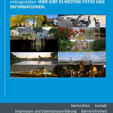
mitzugestalten.
HIER GIBT ES WEITERE FOTOS UND
INFORMATIONEN.
Nachrichten
Kontakt
Impressum und Datenschutzerklärung
Barrierefreiheit