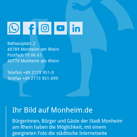
Rathausplatz 2
40789 Monheim am Rhein
Postfach 10 06 61
40770 Monheim am Rhein
Telefon +49 2173 951-0
Telefax +49 2173 951-899
Ihr Bild auf Monheim.de
Bürgerinnen, Bürger und Gäste der Stadt Monheim
am Rhein haben die Möglichkeit, mit einem
geeigneten Foto die städtische Internetseite