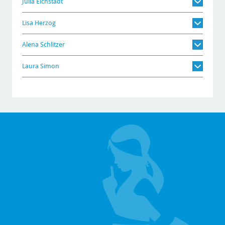
Julia Eichstädt
Lisa Herzog
Alena Schlitzer
Laura Simon