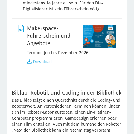
mindestens 14 Jahre alt sein. Für den Dia-
Digitalisierer ist kein Führerschein nötig.
Makerspace-
Führerschein und
Angebote
Termine Juli bis Dezember 2026
Makerspace-
Download
Führerschein
und
Angebote
Biblab, Robotik und Coding in der Bibliothek
Das Biblab zeigt einen Querschnitt durch die Coding- und
Roboterwelt. An verschiedenen Terminen können Kinder
sich im Roboter-Labor austoben, einen Ein-Platinen-
Computer programmieren, Gamedesign erlernen oder
einen Film erstellen. Auch mit dem humanoiden Roboter
„Nao“ der Bibliothek kann ein Nachmittag verbracht