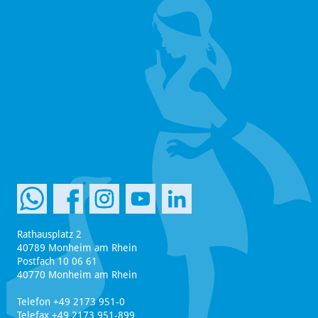
Rathausplatz 2
40789 Monheim am Rhein
Postfach 10 06 61
40770 Monheim am Rhein
Telefon +49 2173 951-0
Telefax +49 2173 951-899