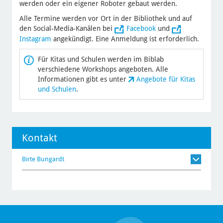
werden oder ein eigener Roboter gebaut werden.
Alle Termine werden vor Ort in der Bibliothek und auf
den Social-Media-Kanälen bei
Facebook
und
Instagram
angekündigt. Eine Anmeldung ist erforderlich.
Für Kitas und Schulen werden im Biblab
verschiedene Workshops angeboten. Alle
Informationen gibt es unter
Angebote für Kitas
und Schulen
.
Kontakt
Birte Bungardt