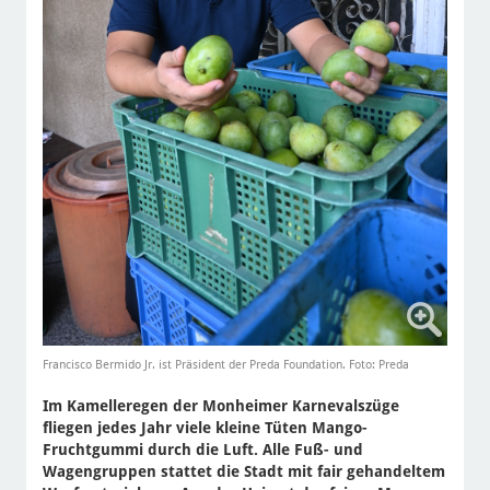
Francisco Bermido Jr. ist Präsident der Preda Foundation. Foto: Preda
Im Kamelleregen der Monheimer Karnevalszüge
fliegen jedes Jahr viele kleine Tüten Mango-
Fruchtgummi durch die Luft. Alle Fuß- und
Wagengruppen stattet die Stadt mit fair gehandeltem