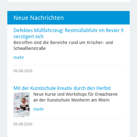
Neue Nachrichten
Defektes Müllfahrzeug: Restmüllabfuhr im Revier 9
verzögert sich
Betroffen sind die Bereiche rund um Krischer- und
Schwalbenstraße
mehr
06.08.2026
Mit der Kunstschule kreativ durch den Herbst
Neue Kurse und Workshops für Erwachsene
an der Kunstschule Monheim am Rhein
mehr
06.08.2026