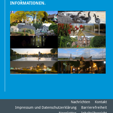
INFORMATIONEN.
Nachrichten
Kontakt
Impressum und Datenschutzerklärung
Barrierefreiheit
Newsletter
Inhaltsübersicht