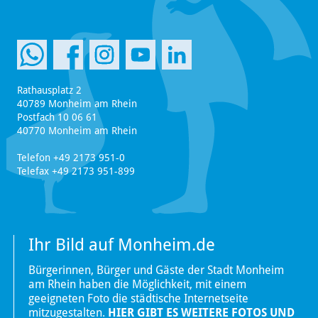
Rathausplatz 2
40789 Monheim am Rhein
Postfach 10 06 61
40770 Monheim am Rhein
Telefon +49 2173 951-0
Telefax +49 2173 951-899
Ihr Bild auf Monheim.de
Bürgerinnen, Bürger und Gäste der Stadt Monheim
am Rhein haben die Möglichkeit, mit einem
geeigneten Foto die städtische Internetseite
mitzugestalten.
HIER GIBT ES WEITERE FOTOS UND