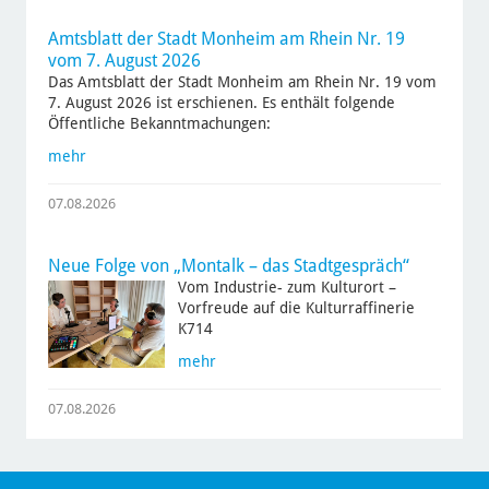
Amtsblatt der Stadt Monheim am Rhein Nr. 19
vom 7. August 2026
Das Amtsblatt der Stadt Monheim am Rhein Nr. 19 vom
7. August 2026 ist erschienen. Es enthält folgende
Öffentliche Bekanntmachungen:
mehr
07.08.2026
Neue Folge von „Montalk – das Stadtgespräch“
Vom Industrie- zum Kulturort –
Vorfreude auf die Kulturraffinerie
K714
mehr
07.08.2026