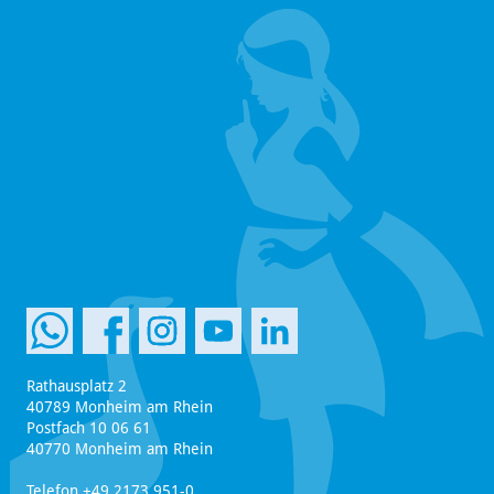
Rathausplatz 2
40789 Monheim am Rhein
Postfach 10 06 61
40770 Monheim am Rhein
Telefon +49 2173 951-0