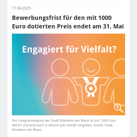
17.04.2025
Bewerbungsfrist für den mit 1000
Euro dotierten Preis endet am 31. Mai
Der Integrationspreis der Stadt Monheim am Rhein ist mit 1000 Euro
dotiert und wird auch in diesem Jahr wieder vergeben. Grafik: Stadt
Monheim am Rhein