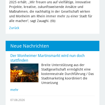
2025 erhält. „Wir freuen uns auf vielfältige, innovative
Projekte, kreative, zukunftsweisende Ansätze und
Maßnahmen, die nachhaltig in der Gesellschaft wirken
und Monheim am Rhein immer mehr zu einer Stadt für
alle machen“, sagt Zauaghi. (tb)
Zurück
Neue Nachrichten
Der Monheimer Martinsmarkt wird nun doch
stattfinden
Breite Unterstützung aus der
Stadtgesellschaft ermöglicht eine
kostenneutrale Durchführung / Das
Stadtmarketing koordiniert die
Umsetzung
mehr
07.08.2026