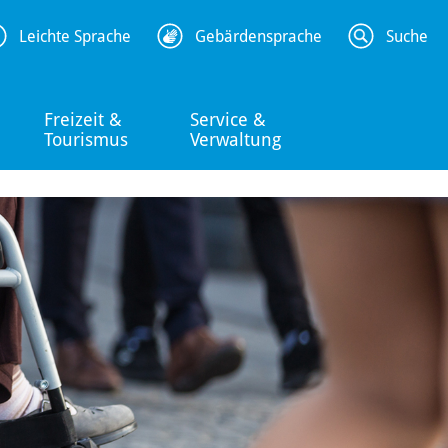
Leichte Sprache
Gebärdensprache
Suche
Freizeit &
Service &
Tourismus
Verwaltung