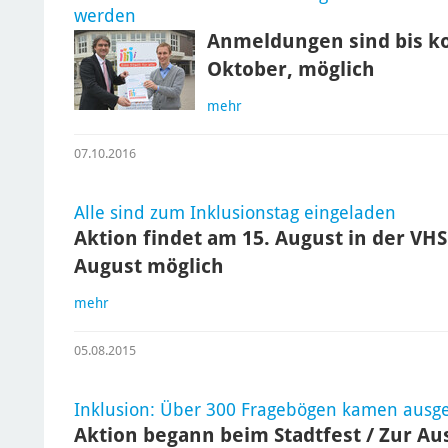
werden
Anmeldungen sind bis k
Oktober, möglich
mehr
07.10.2016
Alle sind zum Inklusionstag eingeladen
Aktion findet am 15. August in der VHS
August möglich
mehr
05.08.2015
Inklusion: Über 300 Fragebögen kamen ausgef
Aktion begann beim Stadtfest / Zur A