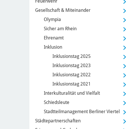
Feuerwehr
Gesellschaft & Miteinander
Olympia
Sicher am Rhein
Ehrenamt
Inklusion
Inklusionstag 2025
Inklusionstag 2023
Inklusionstag 2022
Inklusionstag 2021
Interkulturalität und Vielfalt
Schiedsleute
Stadtteilmanagement Berliner Viertel
Städtepartnerschaften