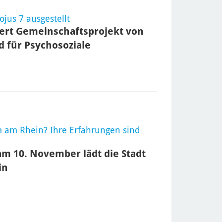
jus 7 ausgestellt
iert Gemeinschaftsprojekt von
 für Psychosoziale
 am Rhein? Ihre Erfahrungen sind
am 10. November lädt die Stadt
in