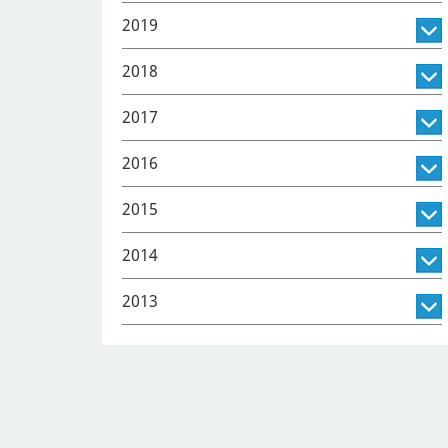
2019
2018
2017
2016
2015
2014
2013