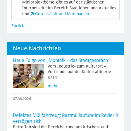
Miniprojektbörse gibt es auf der städtischen
Internetseite im Bereich Stadtleben und Aktuelles
und
Gesellschaft und Miteinander
.
Zurück
Neue Nachrichten
Neue Folge von „Montalk – das Stadtgespräch“
Vom Industrie- zum Kulturort –
Vorfreude auf die Kulturraffinerie
K714
mehr
07.08.2026
Defektes Müllfahrzeug: Restmüllabfuhr im Revier 9
verzögert sich
Betroffen sind die Bereiche rund um Krischer- und