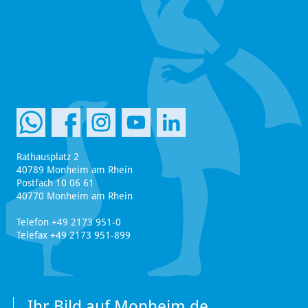
Rathausplatz 2
40789 Monheim am Rhein
Postfach 10 06 61
40770 Monheim am Rhein
Telefon +49 2173 951-0
Telefax +49 2173 951-899
Ihr Bild auf Monheim.de