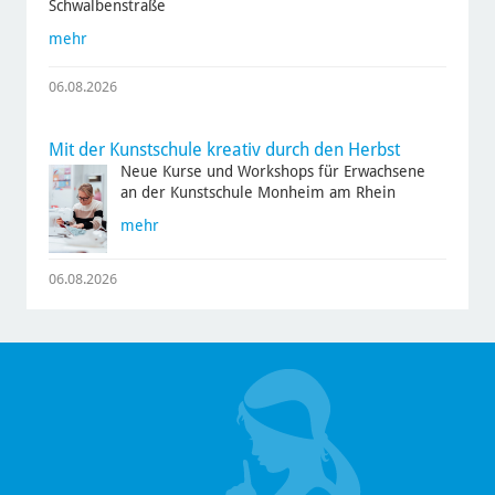
Schwalbenstraße
mehr
06.08.2026
Mit der Kunstschule kreativ durch den Herbst
Neue Kurse und Workshops für Erwachsene
an der Kunstschule Monheim am Rhein
mehr
06.08.2026