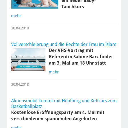
ein neuer Baby-
Tauchkurs
mehr
30.04.2018
Vollverschleierung und die Rechte der Frau im Islam
Der VHS-Vortrag mit
Referentin Sabine Barz findet
am 3. Mai um 18 Uhr statt
mehr
30.04.2018
Aktionsmobil kommt mit Hüpfburg und Kettcars zum
Basketballplatz
Kostenlose Eröffnungsparty am 4. Mai mit
verschiedenen spannenden Angeboten
mehr