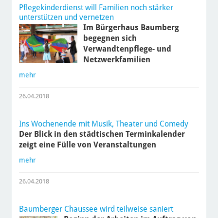
Pflegekinderdienst will Familien noch stärker
unterstützen und vernetzen
Im Bürgerhaus Baumberg
begegnen sich
Verwandtenpflege- und
Netzwerkfamilien
mehr
26.04.2018
Ins Wochenende mit Musik, Theater und Comedy
Der Blick in den städtischen Terminkalender
zeigt eine Fülle von Veranstaltungen
mehr
26.04.2018
Baumberger Chaussee wird teilweise saniert