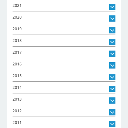
2021
2020
2019
2018
2017
2016
2015
2014
2013
2012
2011