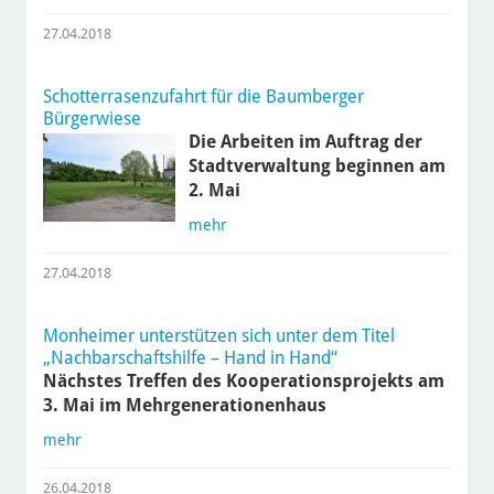
27.04.2018
Schotterrasenzufahrt für die Baumberger
Bürgerwiese
Die Arbeiten im Auftrag der
Stadtverwaltung beginnen am
2. Mai
mehr
27.04.2018
Monheimer unterstützen sich unter dem Titel
„Nachbarschaftshilfe – Hand in Hand“
Nächstes Treffen des Kooperationsprojekts am
3. Mai im Mehrgenerationenhaus
mehr
26.04.2018