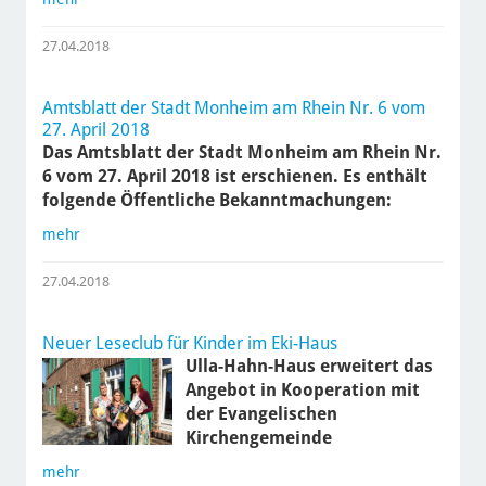
27.04.2018
Amtsblatt der Stadt Monheim am Rhein Nr. 6 vom
27. April 2018
Das Amtsblatt der Stadt Monheim am Rhein Nr.
6 vom 27. April 2018 ist erschienen. Es enthält
folgende Öffentliche Bekanntmachungen:
mehr
27.04.2018
Neuer Leseclub für Kinder im Eki-Haus
Ulla-Hahn-Haus erweitert das
Angebot in Kooperation mit
der Evangelischen
Kirchengemeinde
mehr