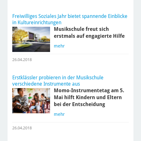
Freiwilliges Soziales Jahr bietet spannende Einblicke
in Kultureinrichtungen
Musikschule freut sich
erstmals auf engagierte Hilfe
mehr
26.04.2018
Erstklässler probieren in der Musikschule
verschiedene Instrumente aus
Momo-Instrumentetag am 5.
Mai hilft Kindern und Eltern
bei der Entscheidung
mehr
26.04.2018