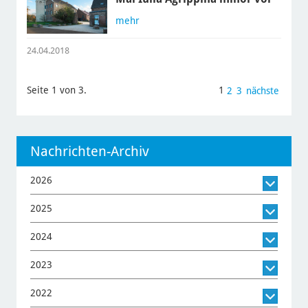
mehr
24.04.2018
Seite 1 von 3.
1
2
3
nächste
Nachrichten-Archiv
2026
2025
2024
2023
2022