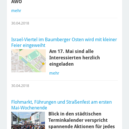
AWO
mehr
30.04.2018
Israel-Viertel im Baumberger Osten wird mit kleiner
Feier eingeweiht
Am 17. Mai sind alle
Interessierten herzlich
eingeladen
mehr
30.04.2018
Flohmarkt, Führungen und Straßenfest am ersten
Mai-Wochenende
Blick in den städtischen
Terminkalender verspricht
spannende Aktionen für jedes