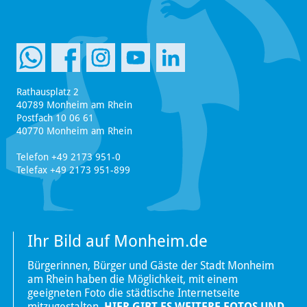
Rathausplatz 2
40789 Monheim am Rhein
Postfach 10 06 61
40770 Monheim am Rhein
Telefon +49 2173 951-0
Telefax +49 2173 951-899
Ihr Bild auf Monheim.de
Bürgerinnen, Bürger und Gäste der Stadt Monheim
am Rhein haben die Möglichkeit, mit einem
geeigneten Foto die städtische Internetseite
mitzugestalten.
HIER GIBT ES WEITERE FOTOS UND