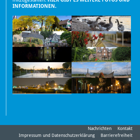
INFORMATIONEN.
Nachrichten
Kontakt
Impressum und Datenschutzerklärung
Barrierefreiheit