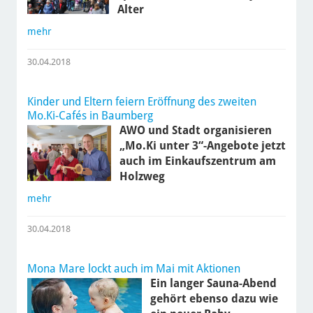
Alter
mehr
30.04.2018
Kinder und Eltern feiern Eröffnung des zweiten
Mo.Ki-Cafés in Baumberg
AWO und Stadt organisieren
„Mo.Ki unter 3“-Angebote jetzt
auch im Einkaufszentrum am
Holzweg
mehr
30.04.2018
Mona Mare lockt auch im Mai mit Aktionen
Ein langer Sauna-Abend
gehört ebenso dazu wie