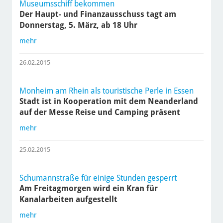
Museumsschiff bekommen
Der Haupt- und Finanzausschuss tagt am
Donnerstag, 5. März, ab 18 Uhr
mehr
26.02.2015
Monheim am Rhein als touristische Perle in Essen
Stadt ist in Kooperation mit dem Neanderland
auf der Messe Reise und Camping präsent
mehr
25.02.2015
Schumannstraße für einige Stunden gesperrt
Am Freitagmorgen wird ein Kran für
Kanalarbeiten aufgestellt
mehr