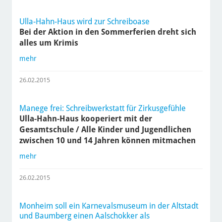
Ulla-Hahn-Haus wird zur Schreiboase
Bei der Aktion in den Sommerferien dreht sich
alles um Krimis
mehr
26.02.2015
Manege frei: Schreibwerkstatt für Zirkusgefühle
Ulla-Hahn-Haus kooperiert mit der
Gesamtschule / Alle Kinder und Jugendlichen
zwischen 10 und 14 Jahren können mitmachen
mehr
26.02.2015
Monheim soll ein Karnevalsmuseum in der Altstadt
und Baumberg einen Aalschokker als