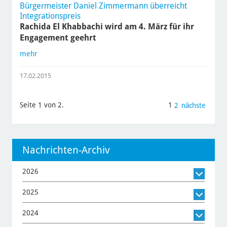
Bürgermeister Daniel Zimmermann überreicht
Integrationspreis
Rachida El Khabbachi wird am 4. März für ihr
Engagement geehrt
mehr
17.02.2015
Seite 1 von 2.
1
2
nächste
Nachrichten-Archiv
2026
2025
2024