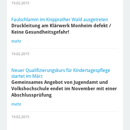
19.02.2015
Faulschlamm im Knipprather Wald ausgetreten
Druckleitung am Klärwerk Monheim defekt /
Keine Gesundheitsgefahr!
mehr
19.02.2015
Neuer Qualifizierungskurs für Kindertagespflege
startet im März
Gemeinsames Angebot von Jugendamt und
Volkshochschule endet im November mit einer
Abschlussprüfung
mehr
19.02.2015