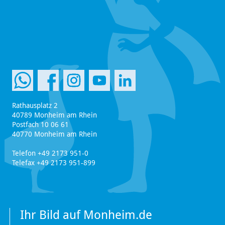
Rathausplatz 2
40789 Monheim am Rhein
Postfach 10 06 61
40770 Monheim am Rhein
Telefon +49 2173 951-0
Telefax +49 2173 951-899
Ihr Bild auf Monheim.de