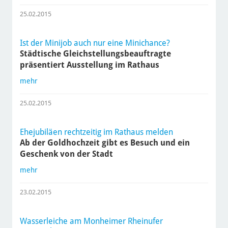
25.02.2015
Ist der Minijob auch nur eine Minichance?
Städtische Gleichstellungsbeauftragte
präsentiert Ausstellung im Rathaus
mehr
25.02.2015
Ehejubiläen rechtzeitig im Rathaus melden
Ab der Goldhochzeit gibt es Besuch und ein
Geschenk von der Stadt
mehr
23.02.2015
Wasserleiche am Monheimer Rheinufer