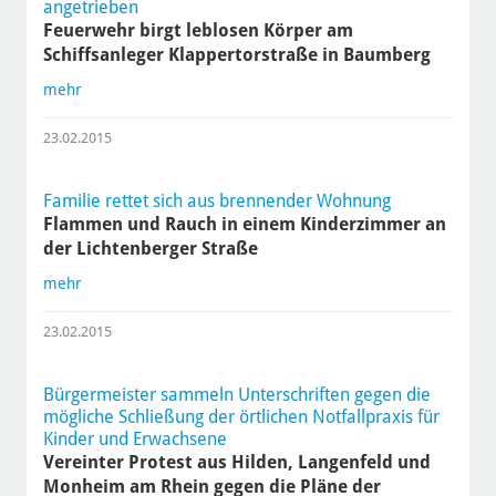
angetrieben
Feuerwehr birgt leblosen Körper am
Schiffsanleger Klappertorstraße in Baumberg
mehr
23.02.2015
Familie rettet sich aus brennender Wohnung
Flammen und Rauch in einem Kinderzimmer an
der Lichtenberger Straße
mehr
23.02.2015
Bürgermeister sammeln Unterschriften gegen die
mögliche Schließung der örtlichen Notfallpraxis für
Kinder und Erwachsene
Vereinter Protest aus Hilden, Langenfeld und
Monheim am Rhein gegen die Pläne der