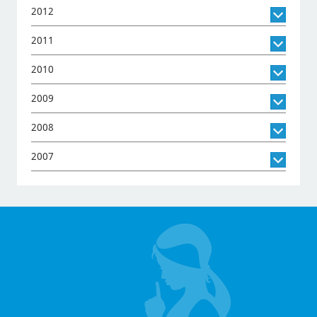
2012
2011
2010
2009
2008
2007