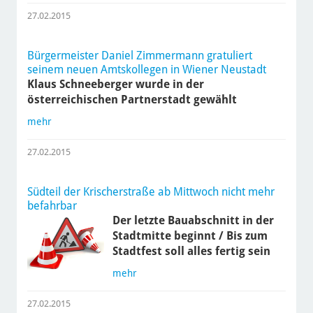
27.02.2015
Bürgermeister Daniel Zimmermann gratuliert
seinem neuen Amtskollegen in Wiener Neustadt
Klaus Schneeberger wurde in der
österreichischen Partnerstadt gewählt
mehr
27.02.2015
Südteil der Krischerstraße ab Mittwoch nicht mehr
befahrbar
Der letzte Bauabschnitt in der
Stadtmitte beginnt / Bis zum
Stadtfest soll alles fertig sein
mehr
27.02.2015