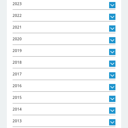
2023
2022
2021
2020
2019
2018
2017
2016
2015
2014
2013