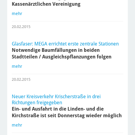
Kassenärztlichen Vereinigung
mehr
20.02.2015
Glasfaser: MEGA errichtet erste zentrale Stationen
Notwendige Baumfällungen in beiden
Stadtteilen / Ausgleichspflanzungen folgen
mehr
20.02.2015
Neuer Kreisverkehr Krischerstraße in drei
Richtungen freigegeben
Ein- und Ausfahrt in die Linden- und die
Kirchstraße ist seit Donnerstag wieder möglich
mehr