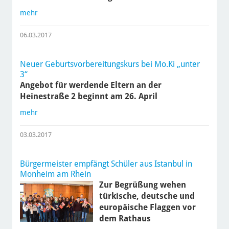
mehr
06.03.2017
Neuer Geburtsvorbereitungskurs bei Mo.Ki „unter
3“
Angebot für werdende Eltern an der
Heinestraße 2 beginnt am 26. April
mehr
03.03.2017
Bürgermeister empfängt Schüler aus Istanbul in
Monheim am Rhein
Zur Begrüßung wehen
türkische, deutsche und
europäische Flaggen vor
dem Rathaus