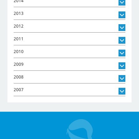
2014
2013
2012
2011
2010
2009
2008
2007