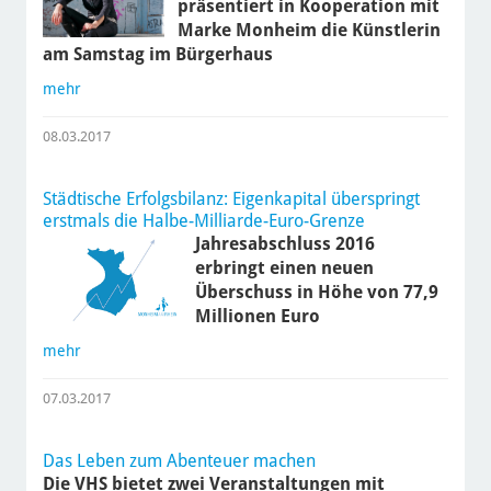
präsentiert in Kooperation mit
Marke Monheim die Künstlerin
am Samstag im Bürgerhaus
mehr
08.03.2017
Städtische Erfolgsbilanz: Eigenkapital überspringt
erstmals die Halbe-Milliarde-Euro-Grenze
Jahresabschluss 2016
erbringt einen neuen
Überschuss in Höhe von 77,9
Millionen Euro
mehr
07.03.2017
Das Leben zum Abenteuer machen
Die VHS bietet zwei Veranstaltungen mit