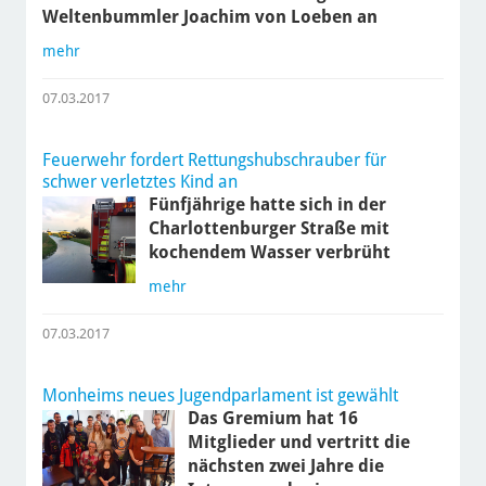
Weltenbummler Joachim von Loeben an
mehr
07.03.2017
Feuerwehr fordert Rettungshubschrauber für
schwer verletztes Kind an
Fünfjährige hatte sich in der
Charlottenburger Straße mit
kochendem Wasser verbrüht
mehr
07.03.2017
Monheims neues Jugendparlament ist gewählt
Das Gremium hat 16
Mitglieder und vertritt die
nächsten zwei Jahre die