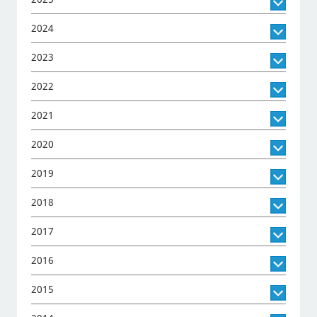
2024
2023
2022
2021
2020
2019
2018
2017
2016
2015