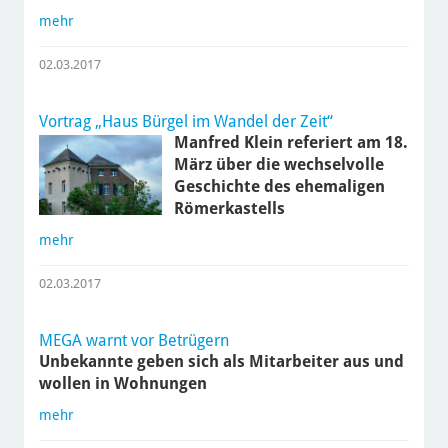
mehr
02.03.2017
Vortrag „Haus Bürgel im Wandel der Zeit“
Manfred Klein referiert am 18.
März über die wechselvolle
Geschichte des ehemaligen
Römerkastells
mehr
02.03.2017
MEGA warnt vor Betrügern
Unbekannte geben sich als Mitarbeiter aus und
wollen in Wohnungen
mehr