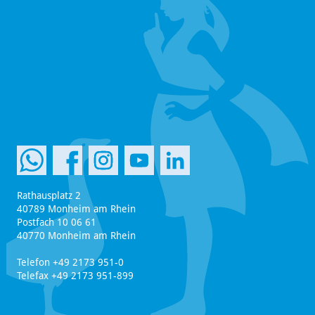
Rathausplatz 2
40789 Monheim am Rhein
Postfach 10 06 61
40770 Monheim am Rhein
Telefon +49 2173 951-0
Telefax +49 2173 951-899