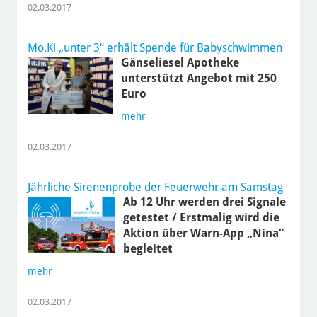
02.03.2017
Mo.Ki „unter 3“ erhält Spende für Babyschwimmen
Gänseliesel Apotheke
unterstützt Angebot mit 250
Euro
mehr
02.03.2017
Jährliche Sirenenprobe der Feuerwehr am Samstag
Ab 12 Uhr werden drei Signale
getestet / Erstmalig wird die
Aktion über Warn-App „Nina“
begleitet
mehr
02.03.2017