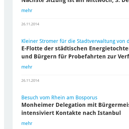
mehr
26.11.2014
Kleiner Stromer für die Stadtverwaltung von
E-Flotte der städtischen Energietocht
und Bürgern für Probefahrten zur Ver
mehr
26.11.2014
Besuch vom Rhein am Bosporus
Monheimer Delegation mit Bürgermei
intensiviert Kontakte nach Istanbul
mehr