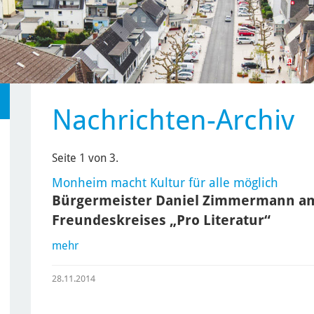
Nachrichten-Archiv
Seite 1 von 3.
Monheim macht Kultur für alle möglich
Bürgermeister Daniel Zimmermann am
Freundeskreises „Pro Literatur“
mehr
28.11.2014