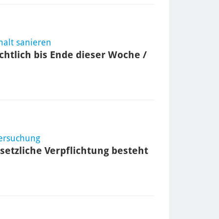
halt sanieren
chtlich bis Ende dieser Woche /
tersuchung
setzliche Verpflichtung besteht