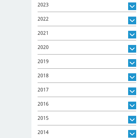
2023
2022
2021
2020
2019
2018
2017
2016
2015
2014