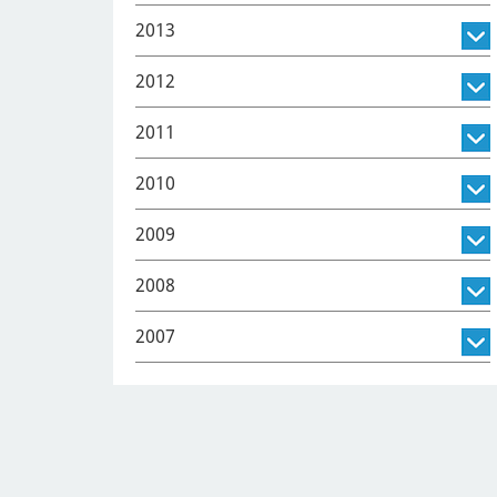
2013
2012
2011
2010
2009
2008
2007