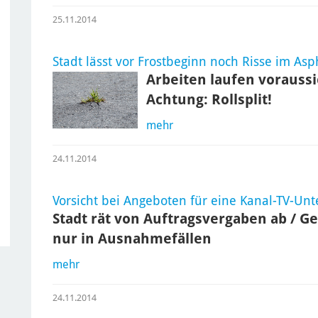
25.11.2014
Stadt lässt vor Frostbeginn noch Risse im Asp
Arbeiten laufen voraussi
Achtung: Rollsplit!
mehr
24.11.2014
Vorsicht bei Angeboten für eine Kanal-TV-Un
Stadt rät von Auftragsvergaben ab / Ge
nur in Ausnahmefällen
mehr
24.11.2014