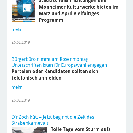
Städtische Einrichtungen und
Monheimer Kulturwerke bieten im
März und April vielfältiges
Programm
mehr
26.02.2019
Bürgerbüro nimmt am Rosenmontag
Unterschriftenlisten für Europawahl entgegen
Parteien oder Kandidaten sollten sich
telefonisch anmelden
mehr
26.02.2019
D’r Zoch kütt – Jetzt beginnt die Zeit des
Straßenkarnevals
Tolle Tage vom Sturm aufs