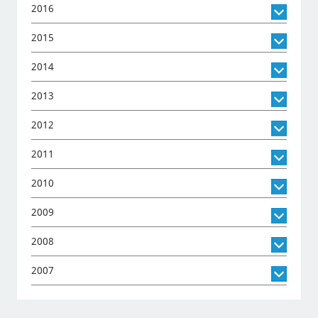
2016
2015
2014
2013
2012
2011
2010
2009
2008
2007