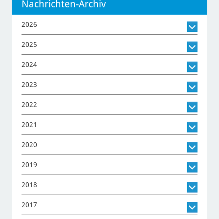
Nachrichten-Archiv
2026
2025
2024
2023
2022
2021
2020
2019
2018
2017