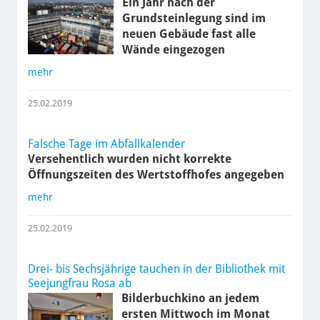
Ein Jahr nach der
Grundsteinlegung sind im
neuen Gebäude fast alle
Wände eingezogen
mehr
25.02.2019
Falsche Tage im Abfallkalender
Versehentlich wurden nicht korrekte
Öffnungszeiten des Wertstoffhofes angegeben
mehr
25.02.2019
Drei- bis Sechsjährige tauchen in der Bibliothek mit
Seejungfrau Rosa ab
Bilderbuchkino an jedem
ersten Mittwoch im Monat