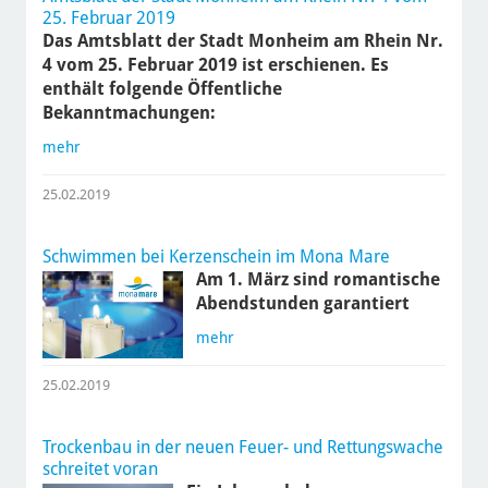
25. Februar 2019
Das Amtsblatt der Stadt Monheim am Rhein Nr.
4 vom 25. Februar 2019 ist erschienen. Es
enthält folgende Öffentliche
Bekanntmachungen:
mehr
25.02.2019
Schwimmen bei Kerzenschein im Mona Mare
Am 1. März sind romantische
Abendstunden garantiert
mehr
25.02.2019
Trockenbau in der neuen Feuer- und Rettungswache
schreitet voran