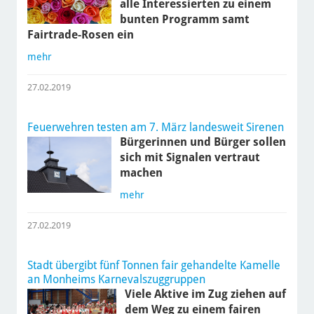
alle Interessierten zu einem
bunten Programm samt
Fairtrade-Rosen ein
mehr
27.02.2019
Feuerwehren testen am 7. März landesweit Sirenen
Bürgerinnen und Bürger sollen
sich mit Signalen vertraut
machen
mehr
27.02.2019
Stadt übergibt fünf Tonnen fair gehandelte Kamelle
an Monheims Karnevalszuggruppen
Viele Aktive im Zug ziehen auf
dem Weg zu einem fairen