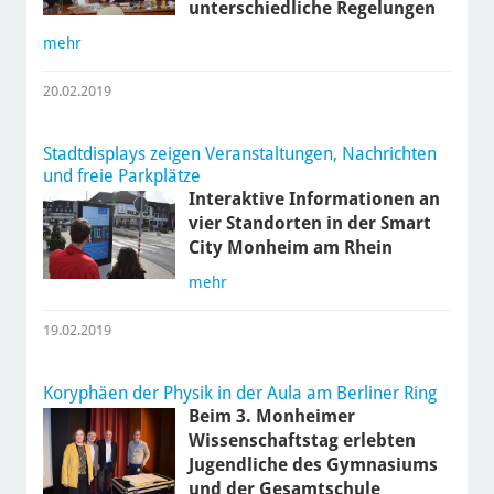
unterschiedliche Regelungen
mehr
20.02.2019
Stadtdisplays zeigen Veranstaltungen, Nachrichten
und freie Parkplätze
Interaktive Informationen an
vier Standorten in der Smart
City Monheim am Rhein
mehr
19.02.2019
Koryphäen der Physik in der Aula am Berliner Ring
Beim 3. Monheimer
Wissenschaftstag erlebten
Jugendliche des Gymnasiums
und der Gesamtschule