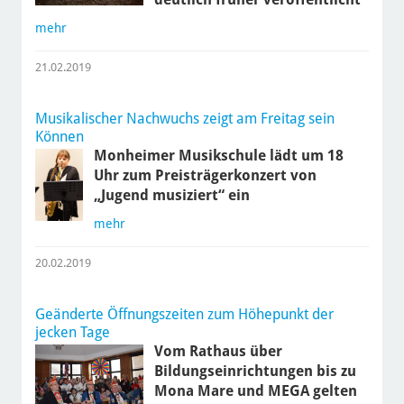
mehr
21.02.2019
Musikalischer Nachwuchs zeigt am Freitag sein
Können
Monheimer Musikschule lädt um 18
Uhr zum Preisträgerkonzert von
„Jugend musiziert“ ein
mehr
20.02.2019
Geänderte Öffnungszeiten zum Höhepunkt der
jecken Tage
Vom Rathaus über
Bildungseinrichtungen bis zu
Mona Mare und MEGA gelten