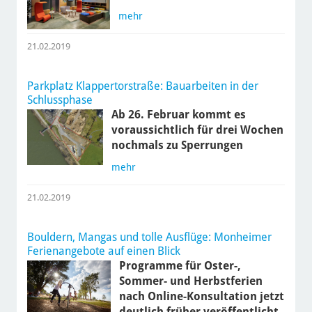
mehr
21.02.2019
Parkplatz Klappertorstraße: Bauarbeiten in der
Schlussphase
Ab 26. Februar kommt es
voraussichtlich für drei Wochen
nochmals zu Sperrungen
mehr
21.02.2019
Bouldern, Mangas und tolle Ausflüge: Monheimer
Ferienangebote auf einen Blick
Programme für Oster-,
Sommer- und Herbstferien
nach Online-Konsultation jetzt
deutlich früher veröffentlicht