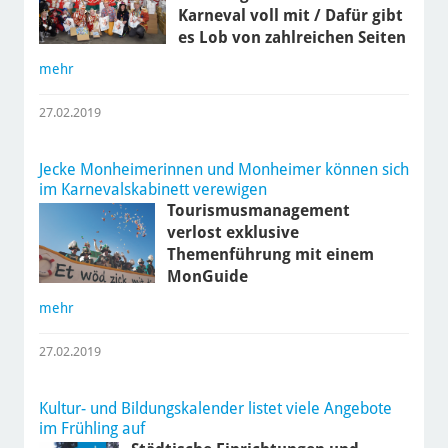
Karneval voll mit / Dafür gibt
es Lob von zahlreichen Seiten
mehr
27.02.2019
Jecke Monheimerinnen und Monheimer können sich
im Karnevalskabinett verewigen
Tourismusmanagement
verlost exklusive
Themenführung mit einem
MonGuide
mehr
27.02.2019
Kultur- und Bildungskalender listet viele Angebote
im Frühling auf