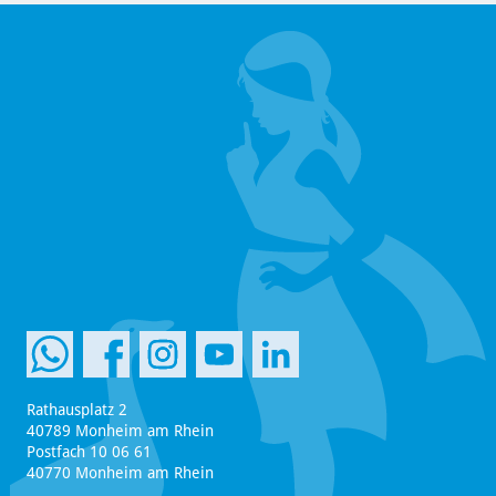
Rathausplatz 2
40789 Monheim am Rhein
Postfach 10 06 61
40770 Monheim am Rhein