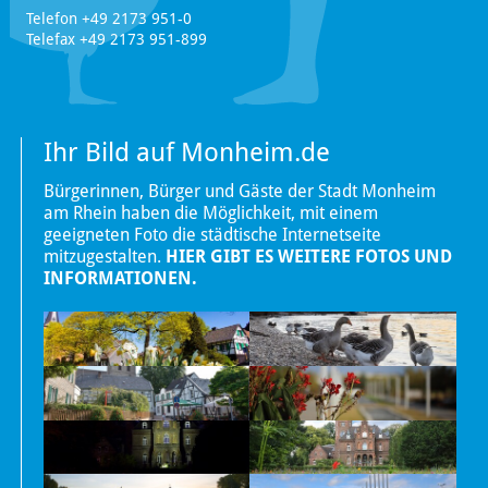
Telefon +49 2173 951-0
Telefax +49 2173 951-899
Ihr Bild auf Monheim.de
Bürgerinnen, Bürger und Gäste der Stadt Monheim
am Rhein haben die Möglichkeit, mit einem
geeigneten Foto die städtische Internetseite
mitzugestalten.
HIER GIBT ES WEITERE FOTOS UND
INFORMATIONEN.