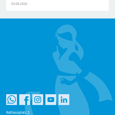
03.08.2026
Rathausplatz 2