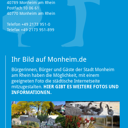
40789 Monheim am Rhein
Postfach 10 06 61
40770 Monheim am Rhein
Telefon +49 2173 951-0
Telefax +49 2173 951-899
Ihr Bild auf Monheim.de
Bürgerinnen, Bürger und Gäste der Stadt Monheim
am Rhein haben die Möglichkeit, mit einem
geeigneten Foto die städtische Internetseite
mitzugestalten.
HIER GIBT ES WEITERE FOTOS UND
INFORMATIONEN.