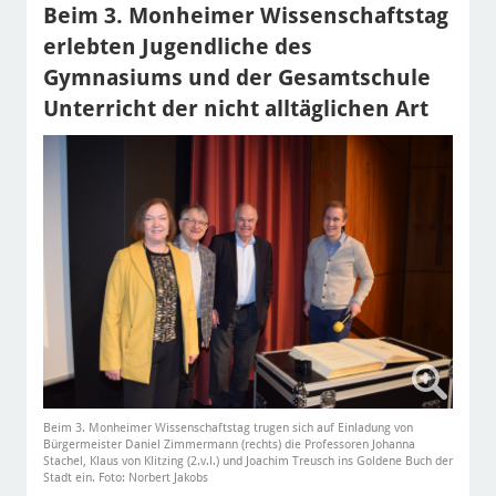
Beim 3. Monheimer Wissenschaftstag
erlebten Jugendliche des
Gymnasiums und der Gesamtschule
Unterricht der nicht alltäglichen Art
Beim 3. Monheimer Wissenschaftstag trugen sich auf Einladung von
Bürgermeister Daniel Zimmermann (rechts) die Professoren Johanna
Stachel, Klaus von Klitzing (2.v.l.) und Joachim Treusch ins Goldene Buch der
Stadt ein. Foto: Norbert Jakobs