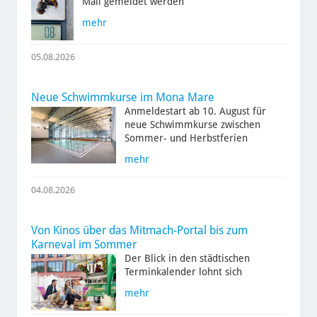
Mail gemeldet werden
mehr
05.08.2026
Neue Schwimmkurse im Mona Mare
Anmeldestart ab 10. August für
neue Schwimmkurse zwischen
Sommer- und Herbstferien
mehr
04.08.2026
Von Kinos über das Mitmach-Portal bis zum
Karneval im Sommer
Der Blick in den städtischen
Terminkalender lohnt sich
mehr