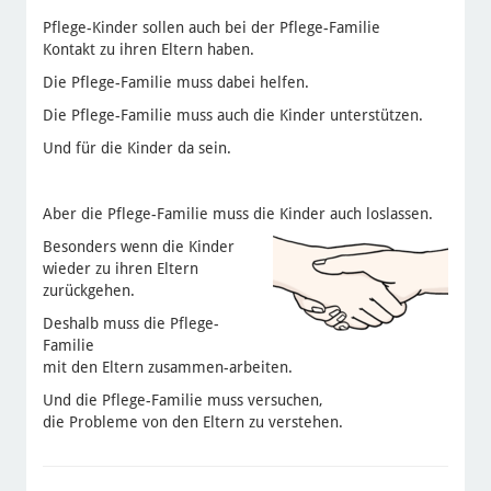
Pflege-Kinder sollen auch bei der Pflege-Familie
Kontakt zu ihren Eltern haben.
Die Pflege-Familie muss dabei helfen.
Die Pflege-Familie muss auch die Kinder unterstützen.
Und für die Kinder da sein.
Aber die Pflege-Familie muss die Kinder auch loslassen.
Besonders wenn die Kinder
wieder zu ihren Eltern
zurückgehen.
Deshalb muss die Pflege-
Familie
mit den Eltern zusammen-arbeiten.
Und die Pflege-Familie muss versuchen,
die Probleme von den Eltern zu verstehen.