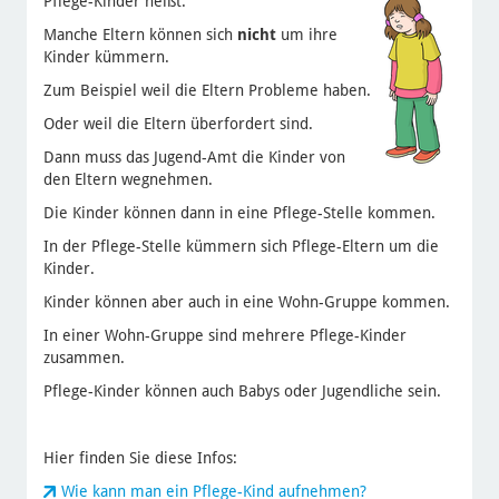
Pflege-Kinder heißt:
Manche Eltern können sich
nicht
um ihre
Kinder kümmern.
Zum Beispiel weil die Eltern Probleme haben.
Oder weil die Eltern überfordert sind.
Dann muss das Jugend-Amt die Kinder von
den Eltern wegnehmen.
Die Kinder können dann in eine Pflege-Stelle kommen.
In der Pflege-Stelle kümmern sich Pflege-Eltern um die
Kinder.
Kinder können aber auch in eine Wohn-Gruppe kommen.
In einer Wohn-Gruppe sind mehrere Pflege-Kinder
zusammen.
Pflege-Kinder können auch Babys oder Jugendliche sein.
Hier finden Sie diese Infos:
Wie kann man ein Pflege-Kind aufnehmen?