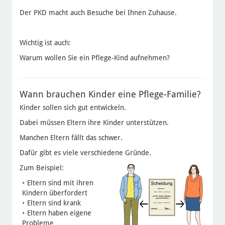
Der PKD macht auch Besuche bei Ihnen Zuhause.
Wichtig ist auch:
Warum wollen Sie ein Pflege-Kind aufnehmen?
Wann brauchen Kinder eine Pflege-Familie?
Kinder sollen sich gut entwickeln.
Dabei müssen Eltern ihre Kinder unterstützen.
Manchen Eltern fällt das schwer.
Dafür gibt es viele verschiedene Gründe.
Zum Beispiel:
Eltern sind mit ihren
Kindern überfordert
Eltern sind krank
Eltern haben eigene
Probleme