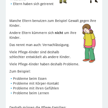
Eltern haben sich getrennt
Manche Eltern benutzen zum Beispiel Gewalt gegen ihre
Kinder.
Andere Eltern kümmern sich
nicht
um ihre
Kinder.
Das nennt man auch: Vernachlässigung.
Viele Pflege-Kinder sind deshalb
schlechter entwickelt als andere Kinder.
Viele Pflege-Kinder haben deshalb Probleme.
Zum Beispiel:
Probleme beim Essen
Probleme mit Körper-Kontakt
Probleme mit ihren Gefühlen
Probleme beim Lernen
Deshalb müssen die Pflege-Familien: