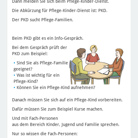
Dann melden Sie sich beim Pflege-Kinder-Dienst.
Die Abkürzung für Pflege-Kinder-Dienst ist: PKD.
Der PKD sucht Pflege-Familien.
Beim PKD gibt es ein Info-Gespräch.
Bei dem Gespräch prüft der
PKD zum Beispiel:
Sind Sie als Pflege-Familie
geeignet?
Was ist wichtig für ein
Pflege-Kind?
Können Sie ein Pflege-Kind aufnehmen?
Danach müssen Sie sich auf ein Pflege-Kind vorbereiten.
Dafür müssen Sie zum Beispiel Kurse machen.
Und mit Fach-Personen
aus dem Bereich Kinder, Jugend und Familie sprechen.
Nur so wissen die Fach-Personen: