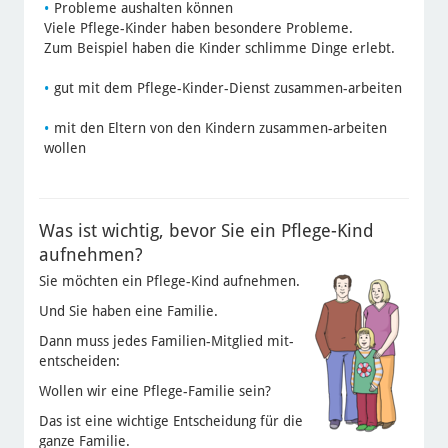
Probleme aushalten können
Viele Pflege-Kinder haben besondere Probleme.
Zum Beispiel haben die Kinder schlimme Dinge erlebt.
gut mit dem Pflege-Kinder-Dienst zusammen-arbeiten
mit den Eltern von den Kindern zusammen-arbeiten
wollen
Was ist wichtig, bevor Sie ein Pflege-Kind
aufnehmen?
Sie möchten ein Pflege-Kind aufnehmen.
Und Sie haben eine Familie.
Dann muss jedes Familien-Mitglied mit-
entscheiden:
Wollen wir eine Pflege-Familie sein?
Das ist eine wichtige Entscheidung für die
ganze Familie.