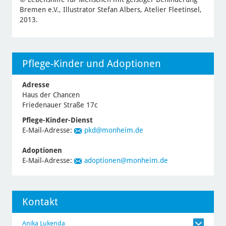
Bremen e.V., Illustrator Stefan Albers, Atelier Fleetinsel,
2013.
Pflege-Kinder und Adoptionen
Adresse
Haus der Chancen
Friedenauer Straße 17c
Pflege-Kinder-Dienst
E-Mail-Adresse:
pkd
@monheim.de
Adoptionen
E-Mail-Adresse:
adoptionen
@monheim.de
Kontakt
Anika Lukenda