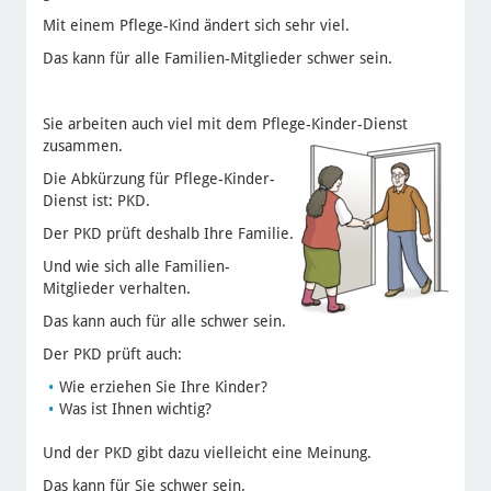
Mit einem Pflege-Kind ändert sich sehr viel.
Das kann für alle Familien-Mitglieder schwer sein.
Sie arbeiten auch viel mit dem Pflege-Kinder-Dienst
zusammen.
Die Abkürzung für Pflege-Kinder-
Dienst ist: PKD.
Der PKD prüft deshalb Ihre Familie.
Und wie sich alle Familien-
Mitglieder verhalten.
Das kann auch für alle schwer sein.
Der PKD prüft auch:
Wie erziehen Sie Ihre Kinder?
Was ist Ihnen wichtig?
Und der PKD gibt dazu vielleicht eine Meinung.
Das kann für Sie schwer sein.