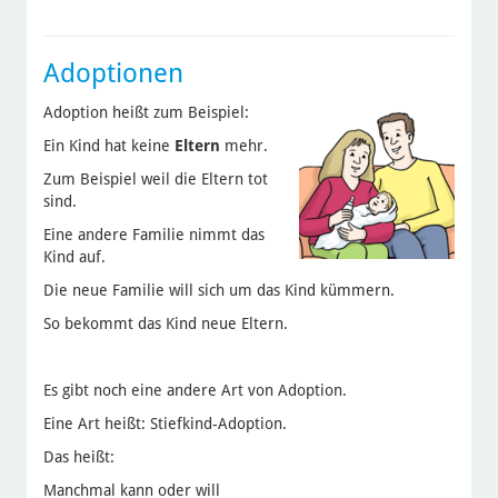
Adoptionen
Adoption heißt zum Beispiel:
Ein Kind hat keine
Eltern
mehr.
Zum Beispiel weil die Eltern tot
sind.
Eine andere Familie nimmt das
Kind auf.
Die neue Familie will sich um das Kind kümmern.
So bekommt das Kind neue Eltern.
Es gibt noch eine andere Art von Adoption.
Eine Art heißt: Stiefkind-Adoption.
Das heißt:
Manchmal kann oder will