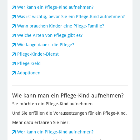
Wer kann ein Pflege-Kind aufnehmen?
Was ist wichtig, bevor Sie ein Pflege-Kind aufnehmen?
Wann brauchen Kinder eine Pflege-Familie?
Welche Arten von Pflege gibt es?
Wie lange dauert die Pflege?
Pflege-Kinder-Dienst
Pflege-Geld
Adoptionen
Wie kann man ein Pflege-Kind aufnehmen?
Sie möchten ein Pflege-Kind aufnehmen.
Und Sie erfüllen die Voraussetzungen für ein Pflege-Kind.
Mehr dazu erfahren Sie hier:
Wer kann ein Pflege-Kind aufnehmen?