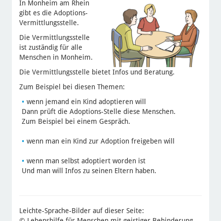
In Monheim am Rhein
gibt es die Adoptions-
Vermittlungsstelle.
Die Vermittlungsstelle
ist zuständig für alle
Menschen in Monheim.
Die Vermittlungsstelle bietet Infos und Beratung.
Zum Beispiel bei diesen Themen:
wenn jemand ein Kind adoptieren will
Dann prüft die Adoptions-Stelle diese Menschen.
Zum Beispiel bei einem Gespräch.
wenn man ein Kind zur Adoption freigeben will
wenn man selbst adoptiert worden ist
Und man will Infos zu seinen Eltern haben.
Leichte-Sprache-Bilder auf dieser Seite:
© Lebenshilfe für Menschen mit geistiger Behinderung