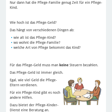
Nur dann hat die Pflege-Familie genug Zeit für ein Pflege-
Kind.
Wie hoch ist das Pflege-Geld?
Das hängt von verschiedenen Dingen ab:
wie alt ist das Pflege-Kind?
wo wohnt die Pflege-Familie?
welche Art von Pflege bekommt das Kind?
Für das Pflege-Geld muss man
keine
Steuern bezahlen.
Das Pflege-Geld ist immer gleich.
Egal, wie viel Geld die Pflege-
Eltern verdienen.
Für ein Pflege-Kind gibt es noch
andere Hilfen.
Dazu bietet der Pflege-Kinder-
Dienst eine Beratung an.