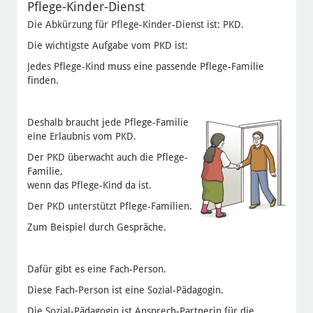
Pflege-Kinder-Dienst
Die Abkürzung für Pflege-Kinder-Dienst ist: PKD.
Die wichtigste Aufgabe vom PKD ist:
Jedes Pflege-Kind muss eine passende Pflege-Familie
finden.
Deshalb braucht jede Pflege-Familie
eine Erlaubnis vom PKD.
Der PKD überwacht auch die Pflege-
Familie,
wenn das Pflege-Kind da ist.
Der PKD unterstützt Pflege-Familien.
Zum Beispiel durch Gespräche.
Dafür gibt es eine Fach-Person.
Diese Fach-Person ist eine Sozial-Pädagogin.
Die Sozial-Pädagogin ist Ansprech-Partnerin für die