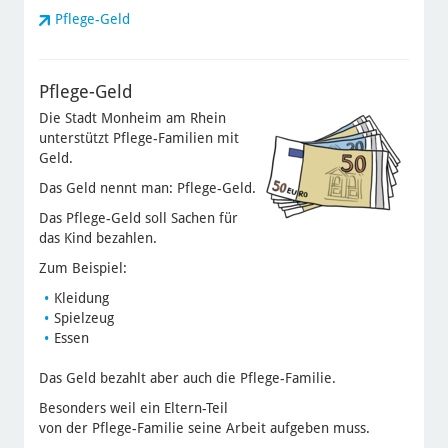
Pflege-Geld
Pflege-Geld
Die Stadt Monheim am Rhein
unterstützt Pflege-Familien mit
Geld.
Das Geld nennt man: Pflege-Geld.
Das Pflege-Geld soll Sachen für
das Kind bezahlen.
Zum Beispiel:
Kleidung
Spielzeug
Essen
Das Geld bezahlt aber auch die Pflege-Familie.
Besonders weil ein Eltern-Teil
von der Pflege-Familie seine Arbeit aufgeben muss.