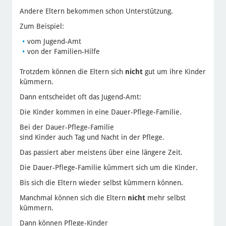
Andere Eltern bekommen schon Unterstützung.
Zum Beispiel:
vom Jugend-Amt
von der Familien-Hilfe
Trotzdem können die Eltern sich
nicht
gut um ihre Kinder
kümmern.
Dann entscheidet oft das Jugend-Amt:
Die Kinder kommen in eine Dauer-Pflege-Familie.
Bei der Dauer-Pflege-Familie
sind Kinder auch Tag und Nacht in der Pflege.
Das passiert aber meistens über eine längere Zeit.
Die Dauer-Pflege-Familie kümmert sich um die Kinder.
Bis sich die Eltern wieder selbst kümmern können.
Manchmal können sich die Eltern
nicht
mehr selbst
kümmern.
Dann können Pflege-Kinder