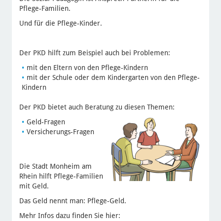
Pflege-Familien.
Und für die Pflege-Kinder.
Der PKD hilft zum Beispiel auch bei Problemen:
mit den Eltern von den Pflege-Kindern
mit der Schule oder dem Kindergarten von den Pflege-
Kindern
Der PKD bietet auch Beratung zu diesen Themen:
Geld-Fragen
Versicherungs-Fragen
Die Stadt Monheim am
Rhein hilft Pflege-Familien
mit Geld.
Das Geld nennt man: Pflege-Geld.
Mehr Infos dazu finden Sie hier: