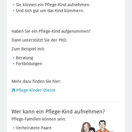
Sie können ein Pflege-Kind aufnehmen.
Und sich gut um das Kind kümmern.
Haben Sie ein Pflege-Kind aufgenommen?
Dann unterstützt Sie der PKD.
Zum Beispiel mit:
Beratung
Fortbildungen
Mehr dazu finden Sie hier:
Pflege-Kinder-Dienst
Wer kann ein Pflege-Kind aufnehmen?
Pflege-Familien können sein:
Verheiratete Paare