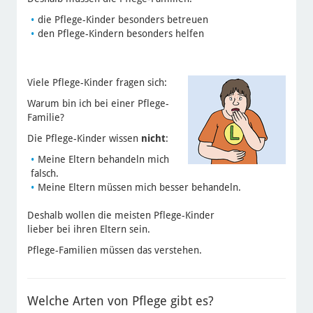
die Pflege-Kinder besonders betreuen
den Pflege-Kindern besonders helfen
Viele Pflege-Kinder fragen sich:
Warum bin ich bei einer Pflege-
Familie?
Die Pflege-Kinder wissen
nicht
:
Meine Eltern behandeln mich
falsch.
Meine Eltern müssen mich besser behandeln.
Deshalb wollen die meisten Pflege-Kinder
lieber bei ihren Eltern sein.
Pflege-Familien müssen das verstehen.
Welche Arten von Pflege gibt es?