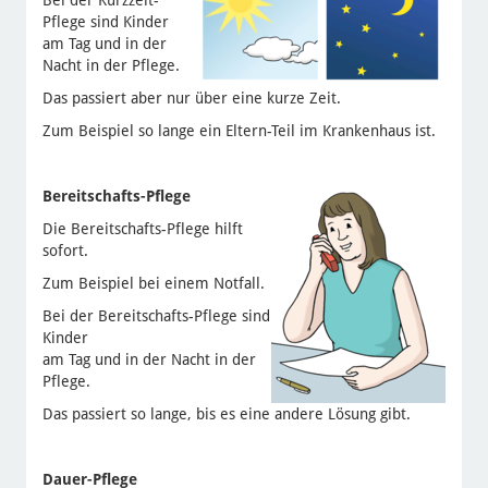
Bei der Kurzzeit-
Pflege sind Kinder
am Tag und in der
Nacht in der Pflege.
Das passiert aber nur über eine kurze Zeit.
Zum Beispiel so lange ein Eltern-Teil im Krankenhaus ist.
Bereitschafts-Pflege
Die Bereitschafts-Pflege hilft
sofort.
Zum Beispiel bei einem Notfall.
Bei der Bereitschafts-Pflege sind
Kinder
am Tag und in der Nacht in der
Pflege.
Das passiert so lange, bis es eine andere Lösung gibt.
Dauer-Pflege