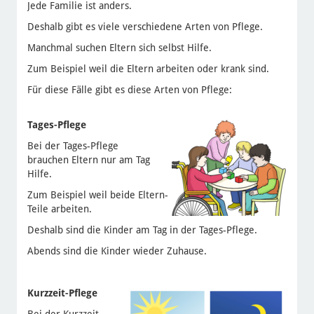
Jede Familie ist anders.
Deshalb gibt es viele verschiedene Arten von Pflege.
Manchmal suchen Eltern sich selbst Hilfe.
Zum Beispiel weil die Eltern arbeiten oder krank sind.
Für diese Fälle gibt es diese Arten von Pflege:
Tages-Pflege
Bei der Tages-Pflege
brauchen Eltern nur am Tag
Hilfe.
Zum Beispiel weil beide Eltern-
Teile arbeiten.
Deshalb sind die Kinder am Tag in der Tages-Pflege.
Abends sind die Kinder wieder Zuhause.
Kurzzeit-Pflege