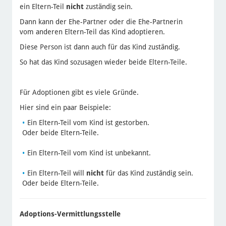
ein Eltern-Teil
nicht
zuständig sein.
Dann kann der Ehe-Partner oder die Ehe-Partnerin
vom anderen Eltern-Teil das Kind adoptieren.
Diese Person ist dann auch für das Kind zuständig.
So hat das Kind sozusagen wieder beide Eltern-Teile.
Für Adoptionen gibt es viele Gründe.
Hier sind ein paar Beispiele:
Ein Eltern-Teil vom Kind ist gestorben.
Oder beide Eltern-Teile.
Ein Eltern-Teil vom Kind ist unbekannt.
Ein Eltern-Teil will
nicht
für das Kind zuständig sein.
Oder beide Eltern-Teile.
Adoptions-Vermittlungsstelle