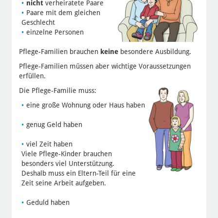
nicht
verheiratete Paare
Paare mit dem gleichen
Geschlecht
einzelne Personen
Pflege-Familien brauchen
keine
besondere Ausbildung.
Pflege-Familien müssen aber wichtige Voraussetzungen
erfüllen.
Die Pflege-Familie muss:
eine große Wohnung oder Haus haben
genug Geld haben
viel Zeit haben
Viele Pflege-Kinder brauchen
besonders viel Unterstützung.
Deshalb muss ein Eltern-Teil für eine
Zeit seine Arbeit aufgeben.
Geduld haben