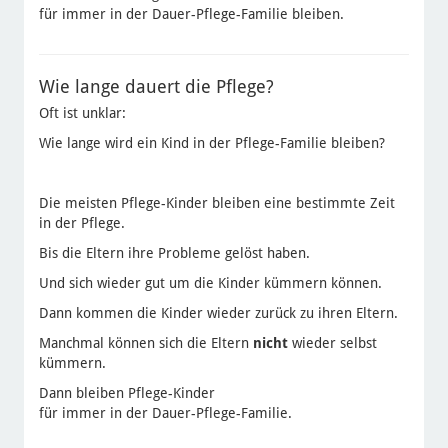
für immer in der Dauer-Pflege-Familie bleiben.
Wie lange dauert die Pflege?
Oft ist unklar:
Wie lange wird ein Kind in der Pflege-Familie bleiben?
Die meisten Pflege-Kinder bleiben eine bestimmte Zeit
in der Pflege.
Bis die Eltern ihre Probleme gelöst haben.
Und sich wieder gut um die Kinder kümmern können.
Dann kommen die Kinder wieder zurück zu ihren Eltern.
Manchmal können sich die Eltern
nicht
wieder selbst
kümmern.
Dann bleiben Pflege-Kinder
für immer in der Dauer-Pflege-Familie.