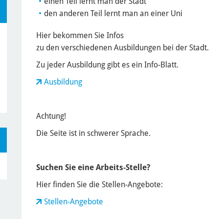
einen Teil lernt man der Stadt
den anderen Teil lernt man an einer Uni
Hier bekommen Sie Infos
zu den verschiedenen Ausbildungen bei der Stadt.
Zu jeder Ausbildung gibt es ein Info-Blatt.
Ausbildung
Achtung!
Die Seite ist in schwerer Sprache.
Suchen Sie eine Arbeits-Stelle?
Hier finden Sie die Stellen-Angebote:
Stellen-Angebote