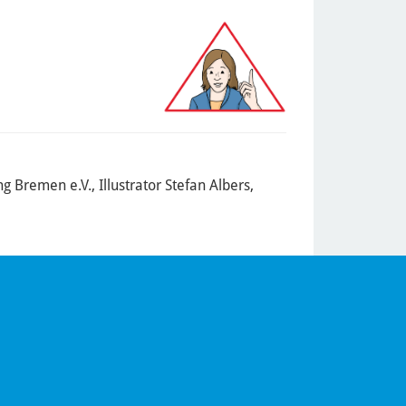
 Bremen e.V., Illustrator Stefan Albers,