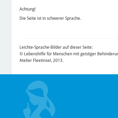
Achtung!
Die Seite ist in schwerer Sprache.
Leichte-Sprache-Bilder auf dieser Seite:
© Lebenshilfe für Menschen mit geistiger Behinderung
Atelier Fleetinsel, 2013.