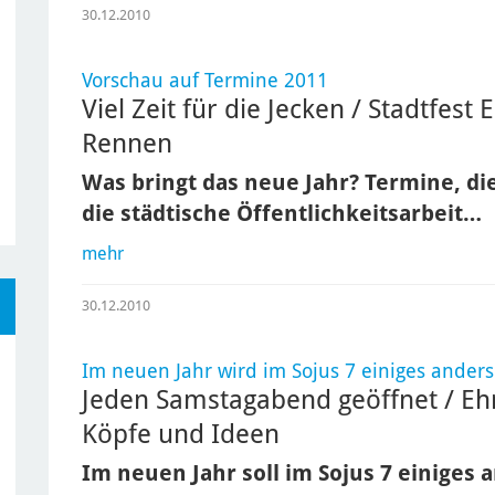
30.12.2010
Vorschau auf Termine 2011
Viel Zeit für die Jecken / Stadtfes
Rennen
Was bringt das neue Jahr? Termine, die
die städtische Öffentlichkeitsarbeit…
mehr
30.12.2010
Im neuen Jahr wird im Sojus 7 einiges anders
Jeden Samstagabend geöffnet / Eh
Köpfe und Ideen
Im neuen Jahr soll im Sojus 7 einiges a