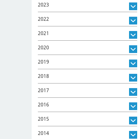
2023
2022
2021
2020
2019
2018
2017
2016
2015
2014