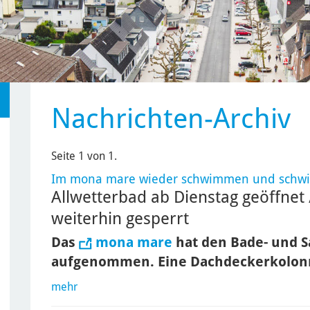
Nachrichten-Archiv
Seite 1 von 1.
Im mona mare wieder schwimmen und schwi
Allwetterbad ab Dienstag geöffnet 
weiterhin gesperrt
Das
mona mare
hat den Bade- und S
aufgenommen. Eine Dachdeckerkolonn
mehr