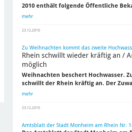
2010 enthält folgende Öffentliche B
mehr
23.12.2010
Zu Weihnachten kommt das zweite Hochwass
Rhein schwillt wieder kräftig an /
möglich
Weihnachten beschert Hochwasser. Z
schwillt der Rhein kräftig an. Der Zu
mehr
23.12.2010
Amtsblatt der Stadt Monheim am Rhein Nr. 