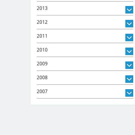
2013
2012
2011
2010
2009
2008
2007