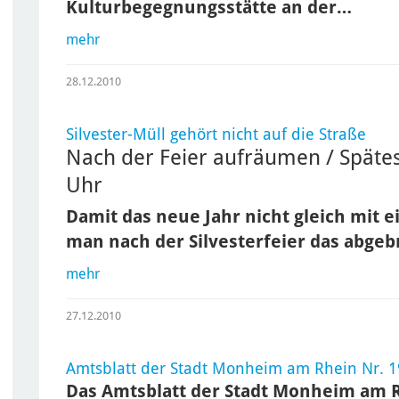
Kulturbegegnungsstätte an der…
mehr
28.12.2010
Silvester-Müll gehört nicht auf die Straße
Nach der Feier aufräumen / Späte
Uhr
Damit das neue Jahr nicht gleich mit e
man nach der Silvesterfeier das abge
mehr
27.12.2010
Amtsblatt der Stadt Monheim am Rhein Nr. 
Das Amtsblatt der Stadt Monheim am 