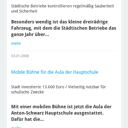
Städtische Betriebe kontrollieren regelmäßig Sauberkeit
und Sicherheit
Besonders wendig ist das kleine dreirädrige
Fahrzeug, mit dem die Städtischen Betriebe das
ganze Jahr über…
mehr
03.01.2008
Mobile Bühne für die Aula der Hauptschule
Stadt investierte 13.600 Euro / Vielseitig nutzbar für
schulische Zwecke
Mit einer mobilen Bühne ist jetzt die Aula der
Anton-Schwarz Hauptschule ausgestattet.
Dafür hat die…