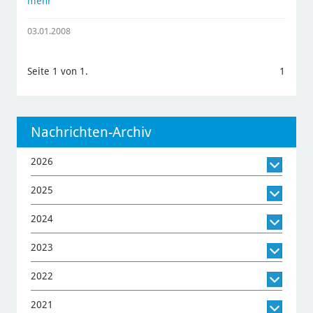
mehr
03.01.2008
Seite 1 von 1.
1
Nachrichten-Archiv
2026
2025
2024
2023
2022
2021