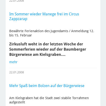
22.01.2008
Im Sommer wieder Manege frei im Circus
Zappzarap
Bewährte Ferienaktion des Jugendamts / Anmeldung 12.
bis 15. Februar
Zirkusluft weht in der letzten Woche der
Sommerferien wieder auf der Baumberger
Bürgerwiese am Kielsgraben.…
mehr
22.01.2008
Mehr Spaß beim Bolzen auf der Bürgerwiese
Am Kielsgraben hat die Stadt zwei stabile Torrahmen
aufgestellt