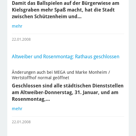
Damit das Ballspielen auf der Bürgerwiese am
Kielsgraben mehr Spaß macht, hat die Stadt
zwischen Schützenheim und…
mehr
22.01.2008
Altweiber und Rosenmontag: Rathaus geschlossen
Änderungen auch bei MEGA und Marke Monheim /
Wertstoffhof normal geöffnet
Geschlossen sind alle städtischen Dienststellen
am Altweiber-Donnerstag, 31. Januar, und am
Rosenmontag,…
mehr
22.01.2008