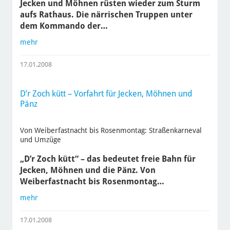
Jecken und Möhnen rüsten wieder zum Sturm
aufs Rathaus. Die närrischen Truppen unter
dem Kommando der…
mehr
17.01.2008
D’r Zoch kütt – Vorfahrt für Jecken, Möhnen und
Pänz
Von Weiberfastnacht bis Rosenmontag: Straßenkarneval
und Umzüge
„D’r Zoch kütt“ – das bedeutet freie Bahn für
Jecken, Möhnen und die Pänz. Von
Weiberfastnacht bis Rosenmontag…
mehr
17.01.2008