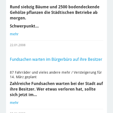
Rund siebzig Bäume und 2500 bodendeckende
Gehölze pflanzen die Städtischen Betriebe ab
morgen.
Schwerpunkt…
mehr
22.01.2008
Fundsachen warten im Bürgerbüro auf ihre Besitzer
87 Fahrräder und vieles andere mehr / Versteigerung für
14. März geplant
Zahlreiche Fundsachen warten bei der Stadt auf
ihre Besitzer. Wer etwas verloren hat, sollte
sich jetzt im…
mehr