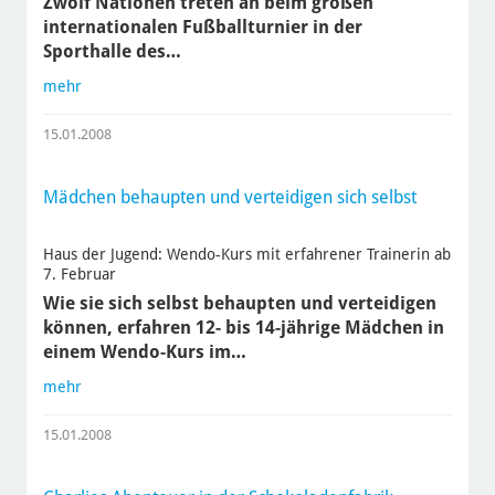
Zwölf Nationen treten an beim großen
internationalen Fußballturnier in der
Sporthalle des…
mehr
15.01.2008
Mädchen behaupten und verteidigen sich selbst
Haus der Jugend: Wendo-Kurs mit erfahrener Trainerin ab
7. Februar
Wie sie sich selbst behaupten und verteidigen
können, erfahren 12- bis 14-jährige Mädchen in
einem Wendo-Kurs im…
mehr
15.01.2008