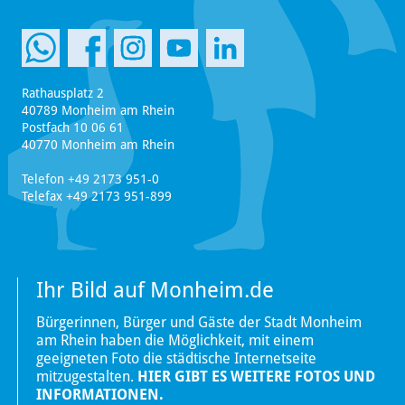
Rathausplatz 2
40789 Monheim am Rhein
Postfach 10 06 61
40770 Monheim am Rhein
Telefon +49 2173 951-0
Telefax +49 2173 951-899
Ihr Bild auf Monheim.de
Bürgerinnen, Bürger und Gäste der Stadt Monheim
am Rhein haben die Möglichkeit, mit einem
geeigneten Foto die städtische Internetseite
mitzugestalten.
HIER GIBT ES WEITERE FOTOS UND
INFORMATIONEN.