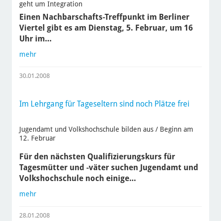
geht um Integration
Einen Nachbarschafts-Treffpunkt im Berliner
Viertel gibt es am Dienstag, 5. Februar, um 16
Uhr im…
mehr
30.01.2008
Im Lehrgang für Tageseltern sind noch Plätze frei
Jugendamt und Volkshochschule bilden aus / Beginn am
12. Februar
Für den nächsten Qualifizierungskurs für
Tagesmütter und -väter suchen Jugendamt und
Volkshochschule noch einige…
mehr
28.01.2008