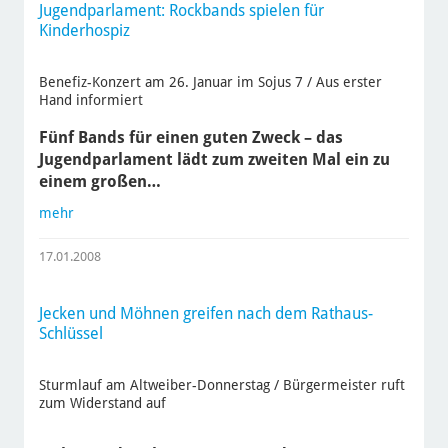
Jugendparlament: Rockbands spielen für
Kinderhospiz
Benefiz-Konzert am 26. Januar im Sojus 7 / Aus erster
Hand informiert
Fünf Bands für einen guten Zweck – das
Jugendparlament lädt zum zweiten Mal ein zu
einem großen…
mehr
17.01.2008
Jecken und Möhnen greifen nach dem Rathaus-
Schlüssel
Sturmlauf am Altweiber-Donnerstag / Bürgermeister ruft
zum Widerstand auf