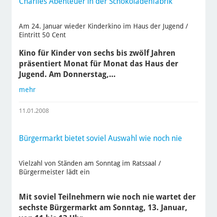
Charlies Abenteuer in der Schokoladenfabrik
Am 24. Januar wieder Kinderkino im Haus der Jugend /
Eintritt 50 Cent
Kino für Kinder von sechs bis zwölf Jahren
präsentiert Monat für Monat das Haus der
Jugend. Am Donnerstag,…
mehr
11.01.2008
Bürgermarkt bietet soviel Auswahl wie noch nie
Vielzahl von Ständen am Sonntag im Ratssaal /
Bürgermeister lädt ein
Mit soviel Teilnehmern wie noch nie wartet der
sechste Bürgermarkt am Sonntag, 13. Januar,