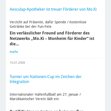
Aesculap-Apotheker ist treuer Förderer von Mo.Ki
Verzicht auf Präsente, dafür Spende / Kostenlose
Getränke bei der Fun-Fete
Ein verlässlicher Freund und Förderer des
Netzwerks „Mo.Ki – Monheim für Kinder“ ist
die…
mehr
16.01.2008
Turnier um Nationen-Cup im Zeichen der
Integration
Internationaler Hallenfußball am 27. Januar /
Marokkanischer Verein lädt ein