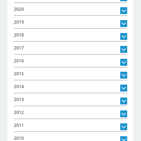
2020
2019
2018
2017
2016
2015
2014
2013
2012
2011
2010