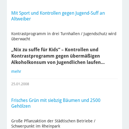
Mit Sport und Kontrollen gegen Jugend-Suff an
Altweiber
Kontrastprogramm in drei Turnhallen / Jugendschutz wird
überwacht
„Nix zu suffe für Kids“ – Kontrollen und
Kontrastprogramm gegen übermäßigen
Alkoholkonsum von Jugendlichen laufen…
mehr
25.01.2008
Frisches Grün mit siebzig Bäumen und 2500
Gehölzen
Große Pflanzaktion der Städtischen Betriebe /
Schwerpunkt im Rheinpark