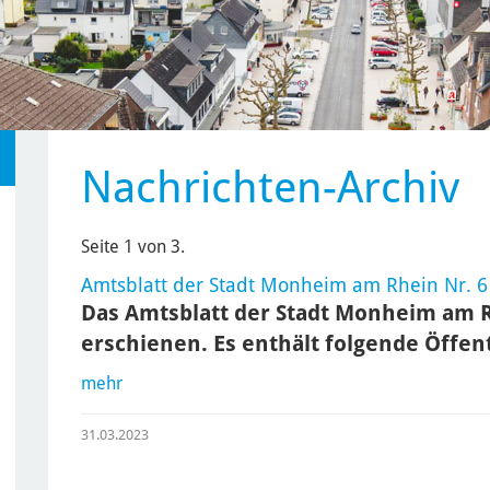
Nachrichten-Archiv
Seite 1 von 3.
Amtsblatt der Stadt Monheim am Rhein Nr. 6
Das Amtsblatt der Stadt Monheim am Rh
erschienen. Es enthält folgende Öffe
mehr
31.03.2023