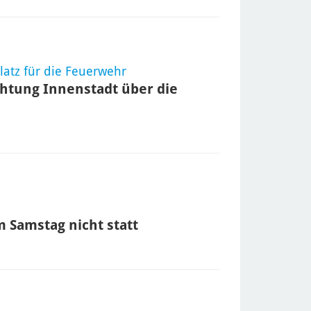
latz für die Feuerwehr
ichtung Innenstadt über die
m Samstag nicht statt