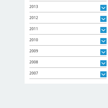
2013
2012
2011
2010
2009
2008
2007