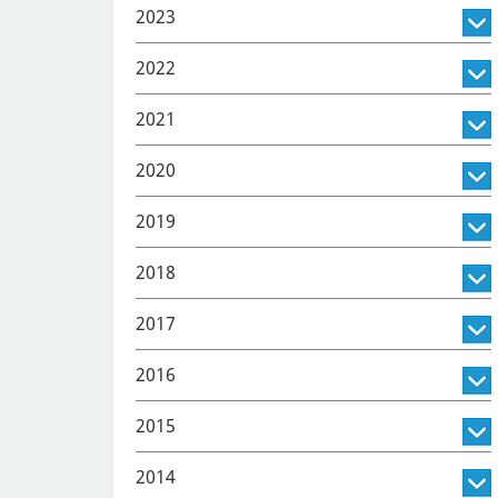
2023
2022
2021
2020
2019
2018
2017
2016
2015
2014