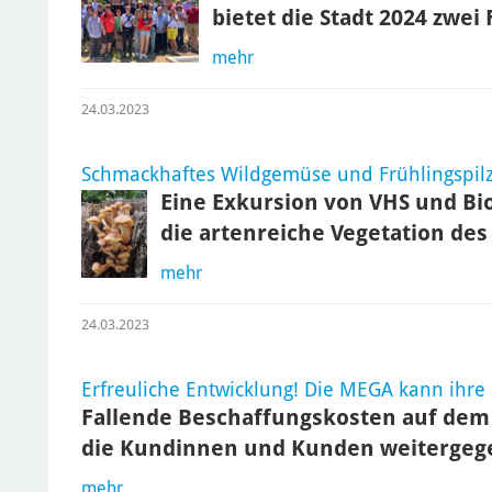
bietet die Stadt 2024 zwei
mehr
24.03.2023
Schmackhaftes Wildgemüse und Frühlingspilz
Eine Exkursion von VHS und Bio
die artenreiche Vegetation de
mehr
24.03.2023
Erfreuliche Entwicklung! Die MEGA kann ihre
Fallende Beschaffungskosten auf dem
die Kundinnen und Kunden weitergeg
mehr