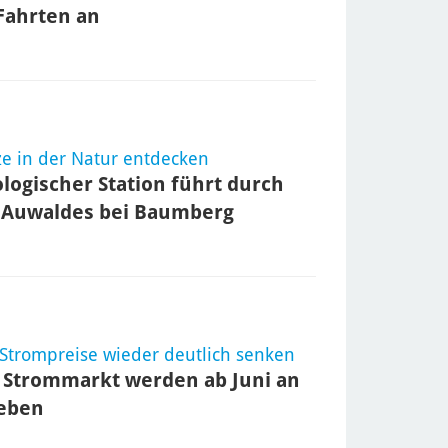
 Fahrten an
e in der Natur entdecken
logischer Station führt durch
s Auwaldes bei Baumberg
 Strompreise wieder deutlich senken
 Strommarkt werden ab Juni an
eben