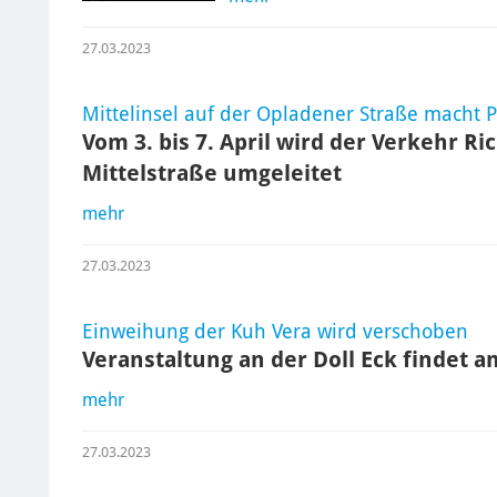
27.03.2023
Mittelinsel auf der Opladener Straße macht P
Vom 3. bis 7. April wird der Verkehr R
Mittelstraße umgeleitet
mehr
27.03.2023
Einweihung der Kuh Vera wird verschoben
Veranstaltung an der Doll Eck findet a
mehr
27.03.2023