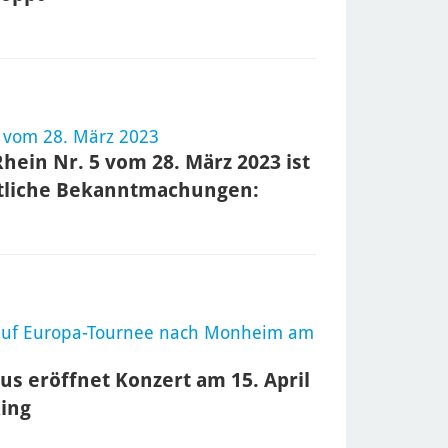
 vom 28. März 2023
ein Nr. 5 vom 28. März 2023 ist
ntliche Bekanntmachungen:
auf Europa-Tournee nach Monheim am
s eröffnet Konzert am 15. April
Ring