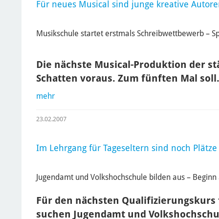
Für neues Musical sind junge kreative Autor
Musikschule startet erstmals Schreibwettbewerb – 
Die nächste Musical-Produktion der st
Schatten voraus. Zum fünften Mal sol
mehr
23.02.2007
Im Lehrgang für Tageseltern sind noch Plätze 
Jugendamt und Volkshochschule bilden aus – Beginn
Für den nächsten Qualifizierungskurs 
suchen Jugendamt und Volkshochschu