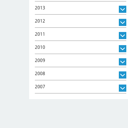
2013
2012
2011
2010
2009
2008
2007