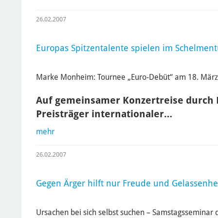
26.02.2007
Europas Spitzentalente spielen im Schelmen
Marke Monheim: Tournee „Euro-Debüt“ am 18. Mär
Auf gemeinsamer Konzertreise durch 
Preisträger internationaler…
mehr
26.02.2007
Gegen Ärger hilft nur Freude und Gelassenhe
Ursachen bei sich selbst suchen – Samstagsseminar 