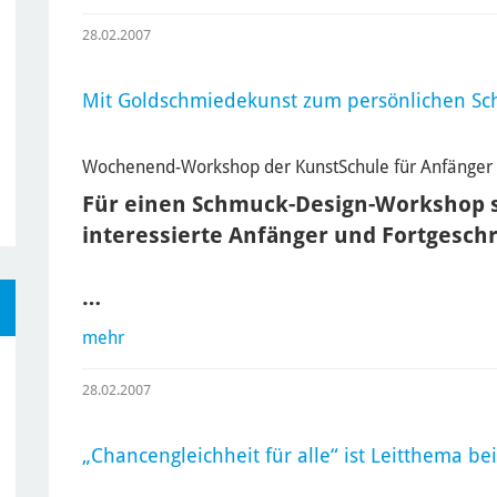
28.02.2007
Mit Goldschmiedekunst zum persönlichen S
Wochenend-Workshop der KunstSchule für Anfänger 
Für einen Schmuck-Design-Workshop s
interessierte Anfänger und Fortgeschr
…
mehr
28.02.2007
„Chancengleichheit für alle“ ist Leitthema b