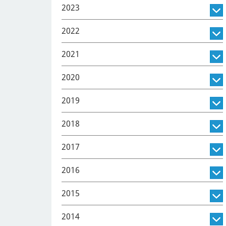
2023
2022
2021
2020
2019
2018
2017
2016
2015
2014