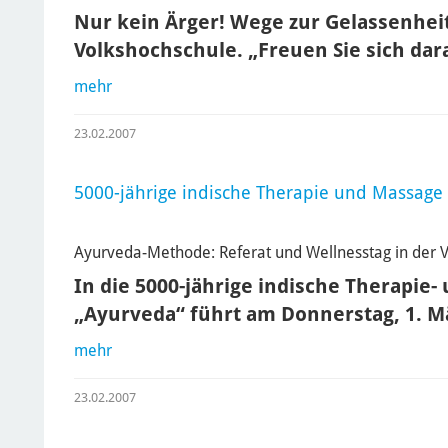
Nur kein Ärger! Wege zur Gelassenheit
Volkshochschule. „Freuen Sie sich da
mehr
23.02.2007
5000-jährige indische Therapie und Massage
Ayurveda-Methode: Referat und Wellnesstag in der 
In die 5000-jährige indische Therapi
„Ayurveda“ führt am Donnerstag, 1. Mä
mehr
23.02.2007