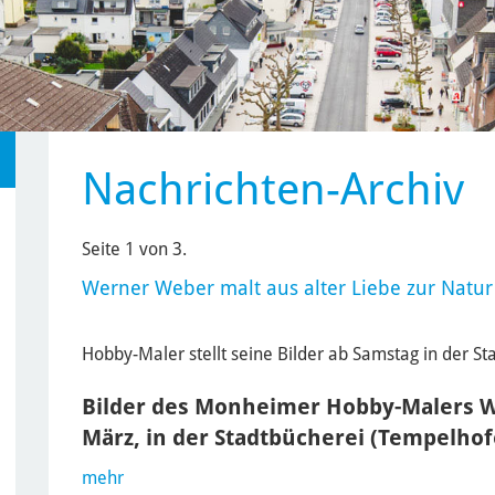
Nachrichten-Archiv
Seite 1 von 3.
Werner Weber malt aus alter Liebe zur Natur
Hobby-Maler stellt seine Bilder ab Samstag in der St
Bilder des Monheimer Hobby-Malers W
März, in der Stadtbücherei (Tempelho
mehr