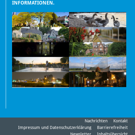
INFORMATIONEN.
Nachrichten
Kontakt
Impressum und Datenschutzerklärung
Barrierefreiheit
Newsletter
Inhaltsübersicht