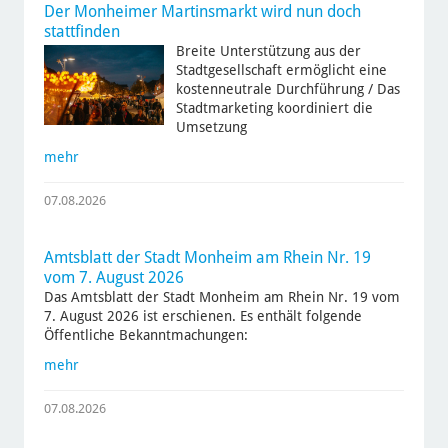
Der Monheimer Martinsmarkt wird nun doch
stattfinden
Breite Unterstützung aus der
Stadtgesellschaft ermöglicht eine
kostenneutrale Durchführung / Das
Stadtmarketing koordiniert die
Umsetzung
mehr
07.08.2026
Amtsblatt der Stadt Monheim am Rhein Nr. 19
vom 7. August 2026
Das Amtsblatt der Stadt Monheim am Rhein Nr. 19 vom
7. August 2026 ist erschienen. Es enthält folgende
Öffentliche Bekanntmachungen:
mehr
07.08.2026