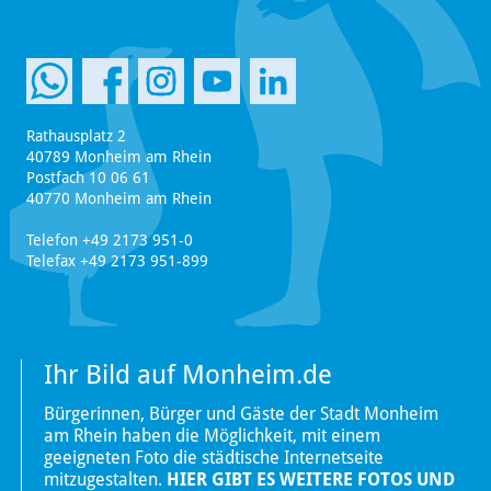
Rathausplatz 2
40789 Monheim am Rhein
Postfach 10 06 61
40770 Monheim am Rhein
Telefon +49 2173 951-0
Telefax +49 2173 951-899
Ihr Bild auf Monheim.de
Bürgerinnen, Bürger und Gäste der Stadt Monheim
am Rhein haben die Möglichkeit, mit einem
geeigneten Foto die städtische Internetseite
mitzugestalten.
HIER GIBT ES WEITERE FOTOS UND