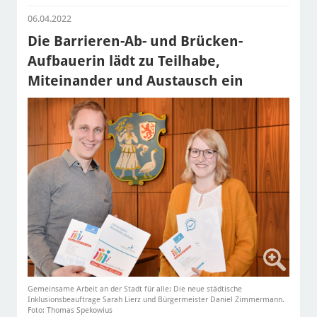
06.04.2022
Die Barrieren-Ab- und Brücken-
Aufbauerin lädt zu Teilhabe,
Miteinander und Austausch ein
Gemeinsame Arbeit an der Stadt für alle: Die neue städtische
Inklusionsbeauftrage Sarah Lierz und Bürgermeister Daniel Zimmermann.
Foto: Thomas Spekowius