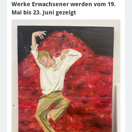
Werke Erwachsener werden vom 19.
Mai bis 23. Juni gezeigt