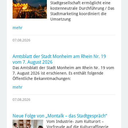
Stadtgesellschaft ermöglicht eine
kostenneutrale Durchführung / Das
Stadtmarketing koordiniert die
Umsetzung
mehr
07.08.2026
Amtsblatt der Stadt Monheim am Rhein Nr. 19
vom 7. August 2026
Das Amtsblatt der Stadt Monheim am Rhein Nr. 19 vom
7. August 2026 ist erschienen. Es enthält folgende
Öffentliche Bekanntmachungen:
mehr
07.08.2026
Neue Folge von „Montalk – das Stadtgespräch“
Vom Industrie- zum Kulturort –
Vorfreude auf die Kulturraffinerie