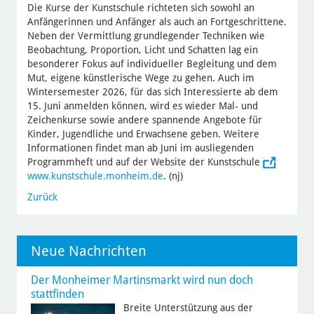
Die Kurse der Kunstschule richteten sich sowohl an
Anfängerinnen und Anfänger als auch an Fortgeschrittene.
Neben der Vermittlung grundlegender Techniken wie
Beobachtung, Proportion, Licht und Schatten lag ein
besonderer Fokus auf individueller Begleitung und dem
Mut, eigene künstlerische Wege zu gehen. Auch im
Wintersemester 2026, für das sich Interessierte ab dem
15. Juni anmelden können, wird es wieder Mal- und
Zeichenkurse sowie andere spannende Angebote für
Kinder, Jugendliche und Erwachsene geben. Weitere
Informationen findet man ab Juni im ausliegenden
Programmheft und auf der Website der Kunstschule
www.kunstschule.monheim.de
. (nj)
Zurück
Neue Nachrichten
Der Monheimer Martinsmarkt wird nun doch
stattfinden
Breite Unterstützung aus der