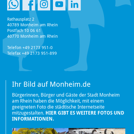
Rathausplatz 2
40789 Monheim am Rhein
Postfach 10 06 61
40770 Monheim am Rhein
Telefon +49 2173 951-0
Telefax +49 2173 951-899
Ihr Bild auf Monheim.de
Bürgerinnen, Bürger und Gäste der Stadt Monheim
am Rhein haben die Möglichkeit, mit einem
geeigneten Foto die städtische Internetseite
mitzugestalten.
HIER GIBT ES WEITERE FOTOS UND
INFORMATIONEN.