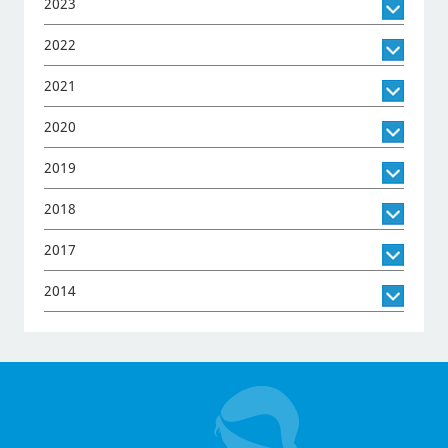
2023
2022
2021
2020
2019
2018
2017
2014