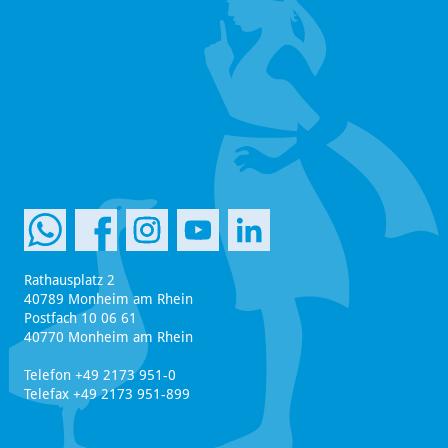
Rathausplatz 2
40789 Monheim am Rhein
Postfach 10 06 61
40770 Monheim am Rhein
Telefon +49 2173 951-0
Telefax +49 2173 951-899