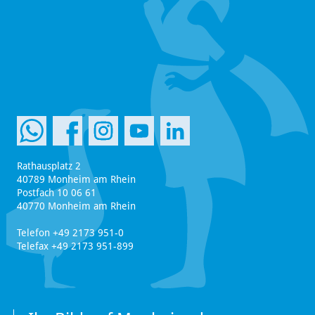
Rathausplatz 2
40789 Monheim am Rhein
Postfach 10 06 61
40770 Monheim am Rhein
Telefon +49 2173 951-0
Telefax +49 2173 951-899