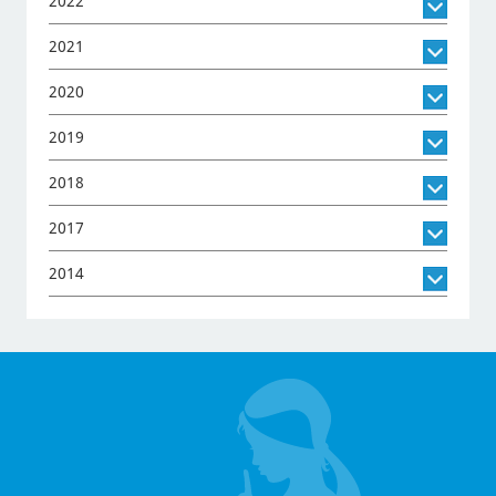
2022
2021
2020
2019
2018
2017
2014