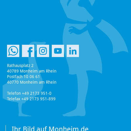
Rathausplatz 2
40789 Monheim am Rhein
Postfach 10 06 61
40770 Monheim am Rhein
Telefon +49 2173 951-0
Telefax +49 2173 951-899
Ihr Bild auf Monheim.de