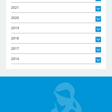
2021
2020
2019
2018
2017
2014