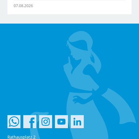
07.08.2026
Rathausplatz 2