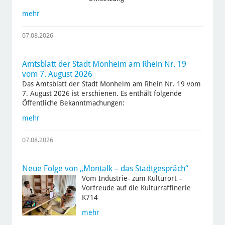
mehr
07.08.2026
Amtsblatt der Stadt Monheim am Rhein Nr. 19
vom 7. August 2026
Das Amtsblatt der Stadt Monheim am Rhein Nr. 19 vom
7. August 2026 ist erschienen. Es enthält folgende
Öffentliche Bekanntmachungen:
mehr
07.08.2026
Neue Folge von „Montalk – das Stadtgespräch“
Vom Industrie- zum Kulturort –
Vorfreude auf die Kulturraffinerie
K714
mehr