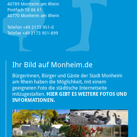
40789 Monheim am Rhein
Postfach 10 06 61
40770 Monheim am Rhein
Telefon +49 2173 951-0
Telefax +49 2173 951-899
Ihr Bild auf Monheim.de
Bürgerinnen, Bürger und Gäste der Stadt Monheim
am Rhein haben die Möglichkeit, mit einem
geeigneten Foto die städtische Internetseite
mitzugestalten.
HIER GIBT ES WEITERE FOTOS UND
INFORMATIONEN.