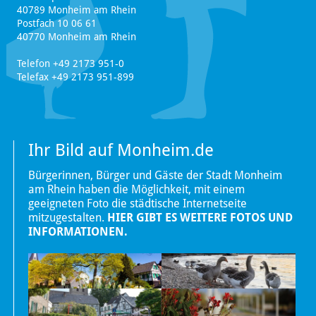
40789 Monheim am Rhein
Postfach 10 06 61
40770 Monheim am Rhein
Telefon +49 2173 951-0
Telefax +49 2173 951-899
Ihr Bild auf Monheim.de
Bürgerinnen, Bürger und Gäste der Stadt Monheim
am Rhein haben die Möglichkeit, mit einem
geeigneten Foto die städtische Internetseite
mitzugestalten.
HIER GIBT ES WEITERE FOTOS UND
INFORMATIONEN.