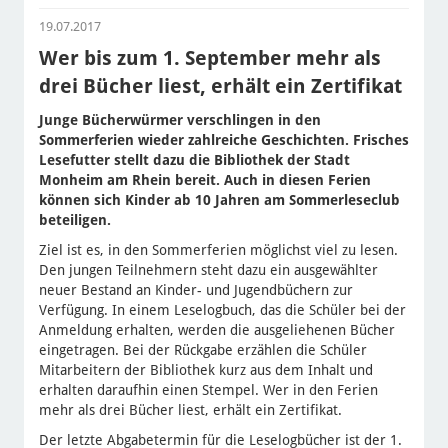
19.07.2017
Wer bis zum 1. September mehr als
drei Bücher liest, erhält ein Zertifikat
Junge Bücherwürmer verschlingen in den
Sommerferien wieder zahlreiche Geschichten. Frisches
Lesefutter stellt dazu die Bibliothek der Stadt
Monheim am Rhein bereit. Auch in diesen Ferien
können sich Kinder ab 10 Jahren am Sommerleseclub
beteiligen.
Ziel ist es, in den Sommerferien möglichst viel zu lesen.
Den jungen Teilnehmern steht dazu ein ausgewählter
neuer Bestand an Kinder- und Jugendbüchern zur
Verfügung. In einem Leselogbuch, das die Schüler bei der
Anmeldung erhalten, werden die ausgeliehenen Bücher
eingetragen. Bei der Rückgabe erzählen die Schüler
Mitarbeitern der Bibliothek kurz aus dem Inhalt und
erhalten daraufhin einen Stempel. Wer in den Ferien
mehr als drei Bücher liest, erhält ein Zertifikat.
Der letzte Abgabetermin für die Leselogbücher ist der 1.