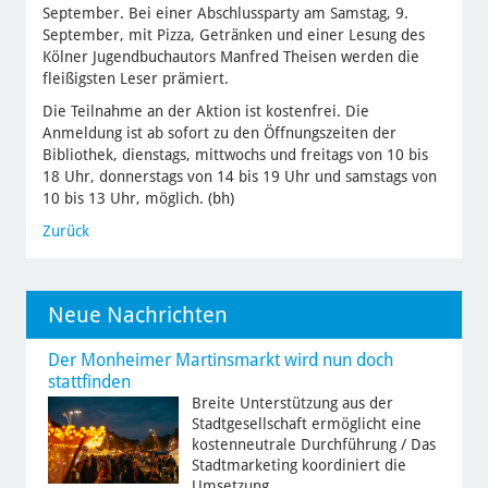
September. Bei einer Abschlussparty am Samstag, 9.
September, mit Pizza, Getränken und einer Lesung des
Kölner Jugendbuchautors Manfred Theisen werden die
fleißigsten Leser prämiert.
Die Teilnahme an der Aktion ist kostenfrei. Die
Anmeldung ist ab sofort zu den Öffnungszeiten der
Bibliothek, dienstags, mittwochs und freitags von 10 bis
18 Uhr, donnerstags von 14 bis 19 Uhr und samstags von
10 bis 13 Uhr, möglich. (bh)
Zurück
Neue Nachrichten
Der Monheimer Martinsmarkt wird nun doch
stattfinden
Breite Unterstützung aus der
Stadtgesellschaft ermöglicht eine
kostenneutrale Durchführung / Das
Stadtmarketing koordiniert die
Umsetzung