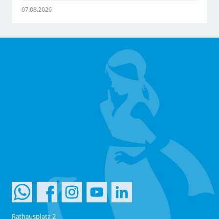
07.08.2026
Rathausplatz 2