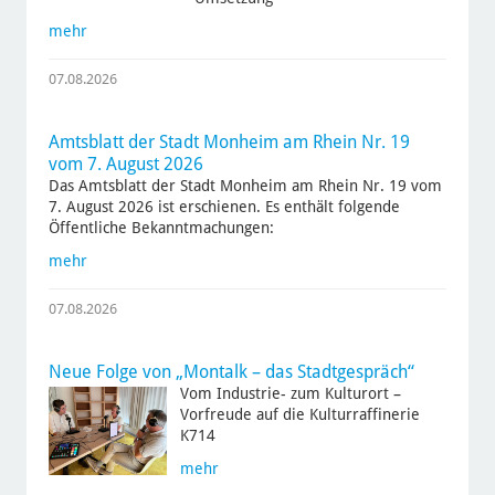
mehr
07.08.2026
Amtsblatt der Stadt Monheim am Rhein Nr. 19
vom 7. August 2026
Das Amtsblatt der Stadt Monheim am Rhein Nr. 19 vom
7. August 2026 ist erschienen. Es enthält folgende
Öffentliche Bekanntmachungen:
mehr
07.08.2026
Neue Folge von „Montalk – das Stadtgespräch“
Vom Industrie- zum Kulturort –
Vorfreude auf die Kulturraffinerie
K714
mehr