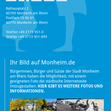
Rathausplatz 2
40789 Monheim am Rhein
Postfach 10 06 61
40770 Monheim am Rhein
Telefon +49 2173 951-0
Telefax +49 2173 951-899
Ihr Bild auf Monheim.de
Bürgerinnen, Bürger und Gäste der Stadt Monheim
am Rhein haben die Möglichkeit, mit einem
geeigneten Foto die städtische Internetseite
mitzugestalten.
HIER GIBT ES WEITERE FOTOS UND
INFORMATIONEN.