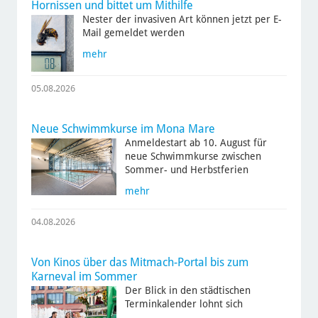
Hornissen und bittet um Mithilfe
Nester der invasiven Art können jetzt per E-
Mail gemeldet werden
mehr
05.08.2026
Neue Schwimmkurse im Mona Mare
Anmeldestart ab 10. August für
neue Schwimmkurse zwischen
Sommer- und Herbstferien
mehr
04.08.2026
Von Kinos über das Mitmach-Portal bis zum
Karneval im Sommer
Der Blick in den städtischen
Terminkalender lohnt sich