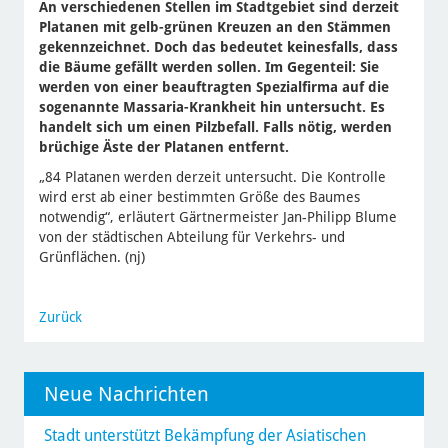
An verschiedenen Stellen im Stadtgebiet sind derzeit
Platanen mit gelb-grünen Kreuzen an den Stämmen
gekennzeichnet. Doch das bedeutet keinesfalls, dass
die Bäume gefällt werden sollen. Im Gegenteil: Sie
werden von einer beauftragten Spezialfirma auf die
sogenannte Massaria-Krankheit hin untersucht. Es
handelt sich um einen Pilzbefall. Falls nötig, werden
brüchige Äste der Platanen entfernt.
„84 Platanen werden derzeit untersucht. Die Kontrolle
wird erst ab einer bestimmten Größe des Baumes
notwendig“, erläutert Gärtnermeister Jan-Philipp Blume
von der städtischen Abteilung für Verkehrs- und
Grünflächen. (nj)
Zurück
Neue Nachrichten
Stadt unterstützt Bekämpfung der Asiatischen