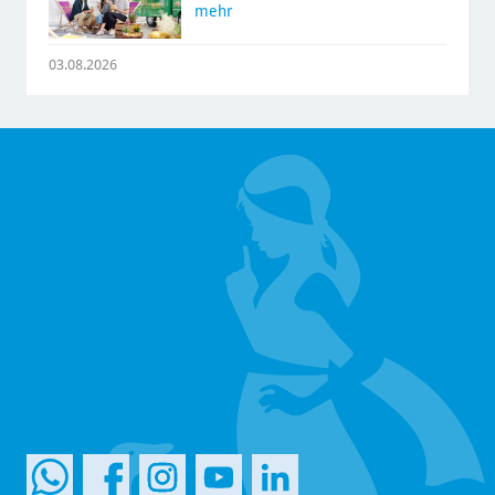
mehr
03.08.2026