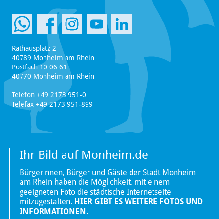
Rathausplatz 2
40789 Monheim am Rhein
Postfach 10 06 61
40770 Monheim am Rhein
Telefon +49 2173 951-0
Telefax +49 2173 951-899
Ihr Bild auf Monheim.de
Bürgerinnen, Bürger und Gäste der Stadt Monheim
am Rhein haben die Möglichkeit, mit einem
geeigneten Foto die städtische Internetseite
mitzugestalten.
HIER GIBT ES WEITERE FOTOS UND
INFORMATIONEN.