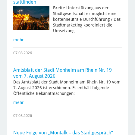
stattfinden
Breite Unterstützung aus der
Stadtgesellschaft ermöglicht eine
kostenneutrale Durchführung / Das
Stadtmarketing koordiniert die
Umsetzung
mehr
07.08.2026
Amtsblatt der Stadt Monheim am Rhein Nr. 19
vom 7. August 2026
Das Amtsblatt der Stadt Monheim am Rhein Nr. 19 vom
7. August 2026 ist erschienen. Es enthält folgende
Öffentliche Bekanntmachungen:
mehr
07.08.2026
Neue Folge von „Montalk – das Stadtgespräch“