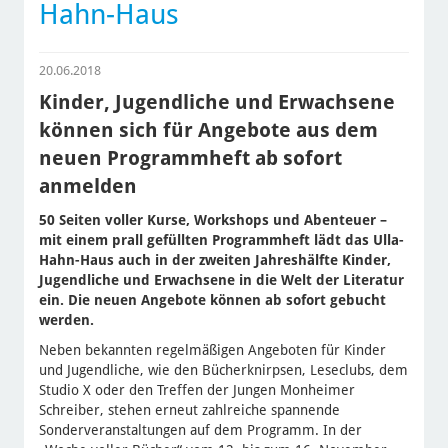
Hahn-Haus
20.06.2018
Kinder, Jugendliche und Erwachsene
können sich für Angebote aus dem
neuen Programmheft ab sofort
anmelden
50 Seiten voller Kurse, Workshops und Abenteuer –
mit einem prall gefüllten Programmheft lädt das Ulla-
Hahn-Haus auch in der zweiten Jahreshälfte Kinder,
Jugendliche und Erwachsene in die Welt der Literatur
ein. Die neuen Angebote können ab sofort gebucht
werden.
Neben bekannten regelmäßigen Angeboten für Kinder
und Jugendliche, wie den Bücherknirpsen, Leseclubs, dem
Studio X oder den Treffen der Jungen Monheimer
Schreiber, stehen erneut zahlreiche spannende
Sonderveranstaltungen auf dem Programm. In der