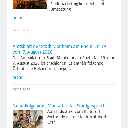
Stadtmarketing koordiniert die
Umsetzung
mehr
07.08.2026
Amtsblatt der Stadt Monheim am Rhein Nr. 19
vom 7. August 2026
Das Amtsblatt der Stadt Monheim am Rhein Nr. 19 vom
7. August 2026 ist erschienen. Es enthält folgende
Öffentliche Bekanntmachungen:
mehr
07.08.2026
Neue Folge von „Montalk – das Stadtgespräch“
Vom Industrie- zum Kulturort –
Vorfreude auf die Kulturraffinerie
K714