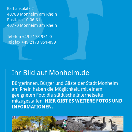
Rathausplatz 2
40789 Monheim am Rhein
Postfach 10 06 61
40770 Monheim am Rhein
Telefon +49 2173 951-0
Telefax +49 2173 951-899
Ihr Bild auf Monheim.de
Bürgerinnen, Bürger und Gäste der Stadt Monheim
am Rhein haben die Möglichkeit, mit einem
geeigneten Foto die städtische Internetseite
mitzugestalten.
HIER GIBT ES WEITERE FOTOS UND
INFORMATIONEN.