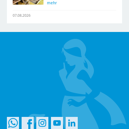
mehr
07.08.2026