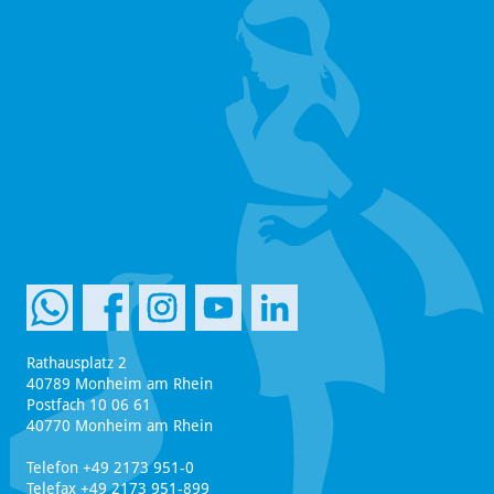
Rathausplatz 2
40789 Monheim am Rhein
Postfach 10 06 61
40770 Monheim am Rhein
Telefon +49 2173 951-0
Telefax +49 2173 951-899