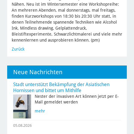
Nähen. Neu ist im Wintersemester eine Workshopreihe:
An mehreren Abenden, mal donnerstags, mal freitags,
finden Kurzworkshops von 18:30 bis 20:30 Uhr statt, in
denen Teilnehmende spannende Techniken wie Alcohol
Ink, Mindless drawing, Gelplattendruck,
Bleistiftexperimente, Schwarzlichtmalerei und viele mehr
kennenlernen und ausprobieren können. (pm)
Zurück
Neue Nachrichten
Stadt unterstützt Bekämpfung der Asiatischen
Hornissen und bittet um Mithilfe
Nester der invasiven Art können jetzt per E-
Mail gemeldet werden
mehr
05.08.2026