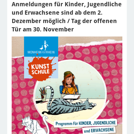
Anmeldungen für Kinder, Jugendliche
und Erwachsene sind ab dem 2.
Dezember möglich / Tag der offenen
Tür am 30. November