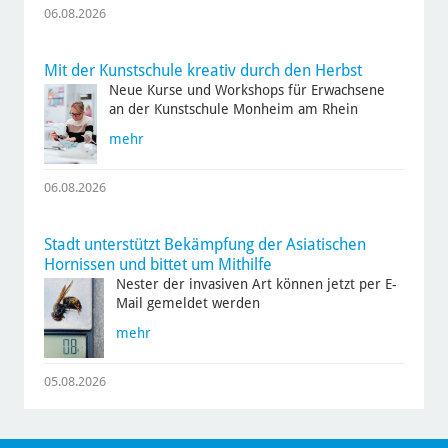
06.08.2026
Mit der Kunstschule kreativ durch den Herbst
Neue Kurse und Workshops für Erwachsene
an der Kunstschule Monheim am Rhein
mehr
06.08.2026
Stadt unterstützt Bekämpfung der Asiatischen
Hornissen und bittet um Mithilfe
Nester der invasiven Art können jetzt per E-
Mail gemeldet werden
mehr
05.08.2026