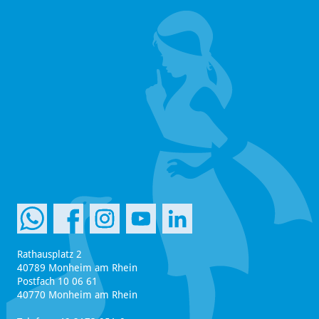
Rathausplatz 2
40789 Monheim am Rhein
Postfach 10 06 61
40770 Monheim am Rhein