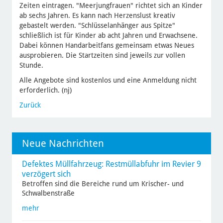
Zeiten eintragen. "Meerjungfrauen" richtet sich an Kinder
ab sechs Jahren. Es kann nach Herzenslust kreativ
gebastelt werden. "Schlüsselanhänger aus Spitze"
schließlich ist für Kinder ab acht Jahren und Erwachsene.
Dabei können Handarbeitfans gemeinsam etwas Neues
ausprobieren. Die Startzeiten sind jeweils zur vollen
Stunde.
Alle Angebote sind kostenlos und eine Anmeldung nicht
erforderlich. (nj)
Zurück
Neue Nachrichten
Defektes Müllfahrzeug: Restmüllabfuhr im Revier 9
verzögert sich
Betroffen sind die Bereiche rund um Krischer- und
Schwalbenstraße
mehr