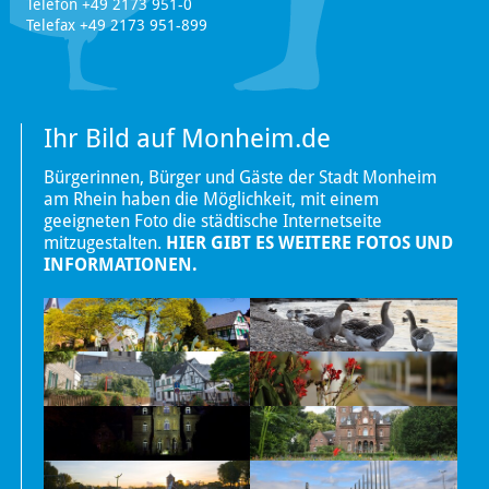
Telefon +49 2173 951-0
Telefax +49 2173 951-899
Ihr Bild auf Monheim.de
Bürgerinnen, Bürger und Gäste der Stadt Monheim
am Rhein haben die Möglichkeit, mit einem
geeigneten Foto die städtische Internetseite
mitzugestalten.
HIER GIBT ES WEITERE FOTOS UND
INFORMATIONEN.