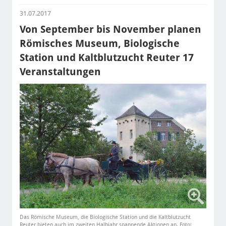
31.07.2017
Von September bis November planen
Römisches Museum, Biologische
Station und Kaltblutzucht Reuter 17
Veranstaltungen
Das Römische Museum, die Biologische Station und die Kaltblutzucht
Reuter bieten auch im zweiten Halbjahr spannende Aktionen an. Foto: