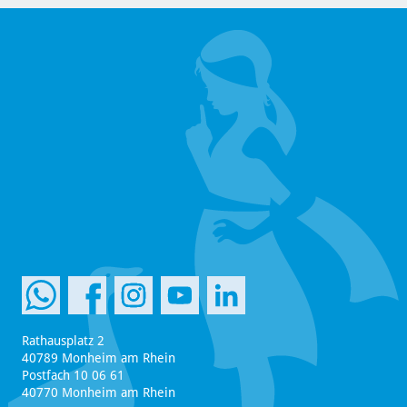
Rathausplatz 2
40789 Monheim am Rhein
Postfach 10 06 61
40770 Monheim am Rhein