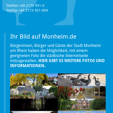
Telefon +49 2173 951-0
Telefax +49 2173 951-899
Ihr Bild auf Monheim.de
Bürgerinnen, Bürger und Gäste der Stadt Monheim
am Rhein haben die Möglichkeit, mit einem
geeigneten Foto die städtische Internetseite
mitzugestalten.
HIER GIBT ES WEITERE FOTOS UND
INFORMATIONEN.