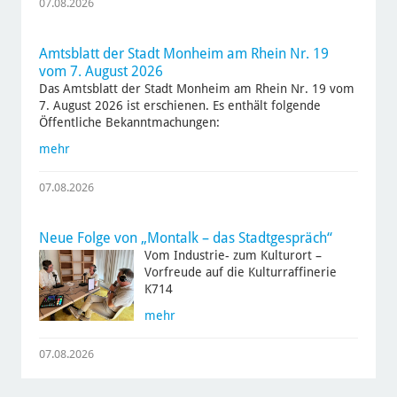
07.08.2026
Amtsblatt der Stadt Monheim am Rhein Nr. 19
vom 7. August 2026
Das Amtsblatt der Stadt Monheim am Rhein Nr. 19 vom
7. August 2026 ist erschienen. Es enthält folgende
Öffentliche Bekanntmachungen:
mehr
07.08.2026
Neue Folge von „Montalk – das Stadtgespräch“
Vom Industrie- zum Kulturort –
Vorfreude auf die Kulturraffinerie
K714
mehr
07.08.2026