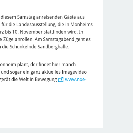
n diesem Samstag anreisenden Gäste aus
für die Landesausstellung, die in Monheims
rz bis 10. November stattfinden wird. In
e Züge anrollen. Am Samstagabend geht es
 die Schunkelnde Sandberghalle.
onheim plant, der findet hier manch
und sogar ein ganz aktuelles Imagevideo
 gerät die Welt in Bewegung
www.noe-