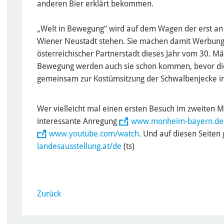
anderen Bier erklärt bekommen.
„Welt in Bewegung“ wird auf dem Wagen der erst a
Wiener Neustadt stehen. Sie machen damit Werbung 
österreichischer Partnerstadt dieses Jahr vom 30. Mä
Bewegung werden auch sie schon kommen, bevor di
gemeinsam zur Kostümsitzung der Schwalbenjecke in
Wer vielleicht mal einen ersten Besuch im zweiten M
interessante Anregung
www.monheim-bayern.de
www.youtube.com/watch
. Und auf diesen Seiten
landesausstellung.at/de
(ts)
Zurück