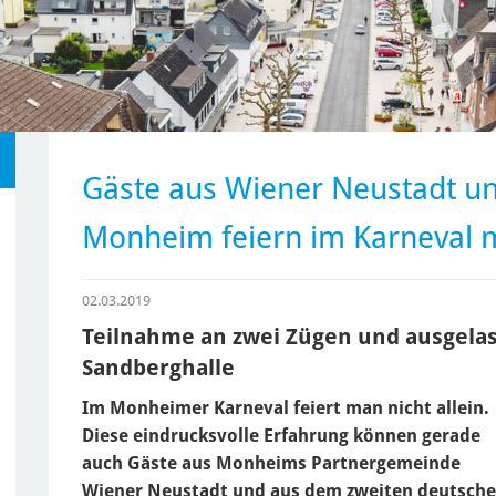
Gäste aus Wiener Neustadt u
Monheim feiern im Karneval 
02.03.2019
Teilnahme an zwei Zügen und ausgela
Sandberghalle
Im Monheimer Karneval feiert man nicht allein.
Diese eindrucksvolle Erfahrung können gerade
auch Gäste aus Monheims Partnergemeinde
Wiener Neustadt und aus dem zweiten deutsch