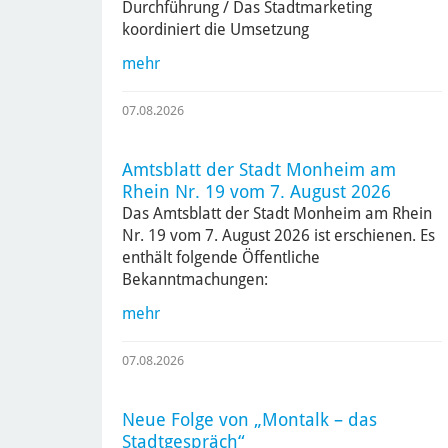
Durchführung / Das Stadtmarketing
koordiniert die Umsetzung
mehr
07.08.2026
Amtsblatt der Stadt Monheim am
Rhein Nr. 19 vom 7. August 2026
Das Amtsblatt der Stadt Monheim am Rhein
Nr. 19 vom 7. August 2026 ist erschienen. Es
enthält folgende Öffentliche
Bekanntmachungen:
mehr
07.08.2026
Neue Folge von „Montalk – das
Stadtgespräch“