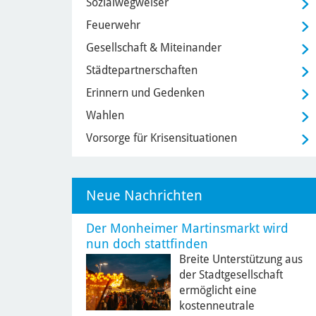
Sozialwegweiser
Feuerwehr
Gesellschaft & Miteinander
Städtepartnerschaften
Erinnern und Gedenken
Wahlen
Vorsorge für Krisensituationen
Neue Nachrichten
Der Monheimer Martinsmarkt wird
nun doch stattfinden
Breite Unterstützung aus
der Stadtgesellschaft
ermöglicht eine
kostenneutrale