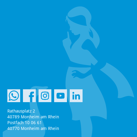
Rathausplatz 2
40789 Monheim am Rhein
Postfach 10 06 61
40770 Monheim am Rhein