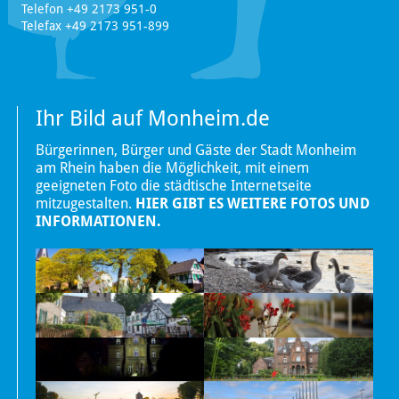
Telefon +49 2173 951-0
Telefax +49 2173 951-899
Ihr Bild auf Monheim.de
Bürgerinnen, Bürger und Gäste der Stadt Monheim
am Rhein haben die Möglichkeit, mit einem
geeigneten Foto die städtische Internetseite
mitzugestalten.
HIER GIBT ES WEITERE FOTOS UND
INFORMATIONEN.