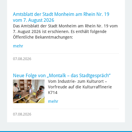
Amtsblatt der Stadt Monheim am Rhein Nr. 19
vom 7. August 2026
Das Amtsblatt der Stadt Monheim am Rhein Nr. 19 vom
7. August 2026 ist erschienen. Es enthält folgende
Öffentliche Bekanntmachungen:
mehr
07.08.2026
Neue Folge von „Montalk – das Stadtgespräch“
Vom Industrie- zum Kulturort –
Vorfreude auf die Kulturraffinerie
K714
mehr
07.08.2026