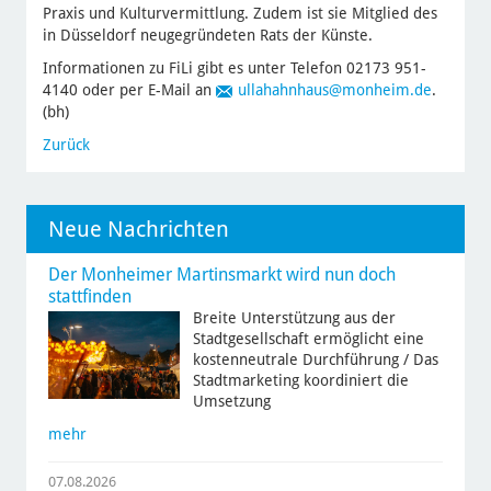
Praxis und Kulturvermittlung. Zudem ist sie Mitglied des
in Düsseldorf neugegründeten Rats der Künste.
Informationen zu FiLi gibt es unter Telefon 02173 951-
4140 oder per E-Mail an
ullahahnhaus
@monheim.de
.
(bh)
Zurück
Neue Nachrichten
Der Monheimer Martinsmarkt wird nun doch
stattfinden
Breite Unterstützung aus der
Stadtgesellschaft ermöglicht eine
kostenneutrale Durchführung / Das
Stadtmarketing koordiniert die
Umsetzung
mehr
07.08.2026